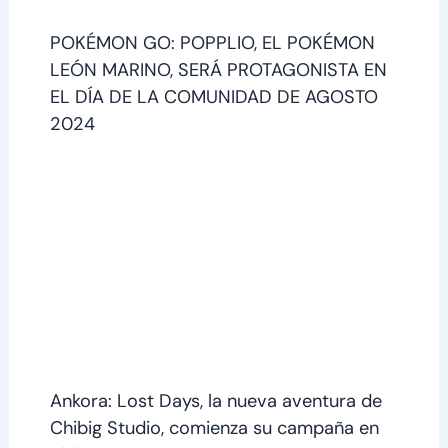
POKÉMON GO: POPPLIO, EL POKÉMON
LEÓN MARINO, SERÁ PROTAGONISTA EN
EL DÍA DE LA COMUNIDAD DE AGOSTO
2024
Ankora: Lost Days, la nueva aventura de
Chibig Studio, comienza su campaña en