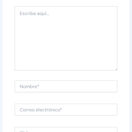
Escribe
aquí...
Nombre*
Correo
electrónico*
Web