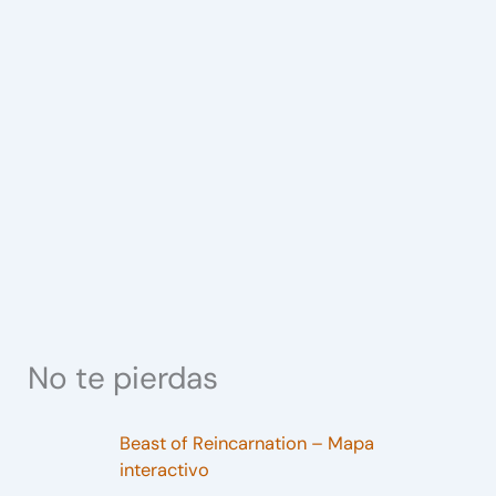
No te pierdas
Beast of Reincarnation – Mapa
interactivo