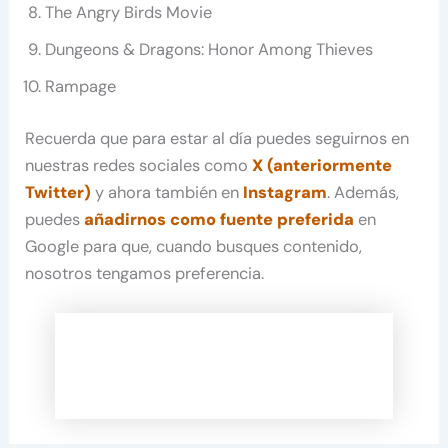
The Angry Birds Movie
Dungeons & Dragons: Honor Among Thieves
Rampage
Recuerda que para estar al día puedes seguirnos en
nuestras redes sociales como
X (anteriormente
Twitter)
y ahora también en
Instagram
. Además,
puedes
añadirnos como fuente preferida
en
Google para que, cuando busques contenido,
nosotros tengamos preferencia.