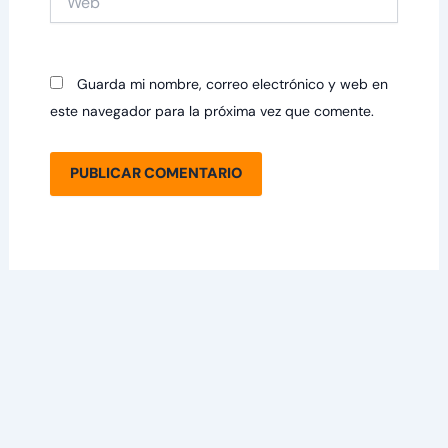
Guarda mi nombre, correo electrónico y web en
este navegador para la próxima vez que comente.