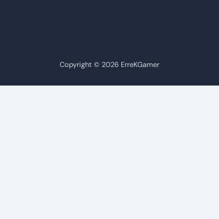
Copyright © 2026 ErreKGamer