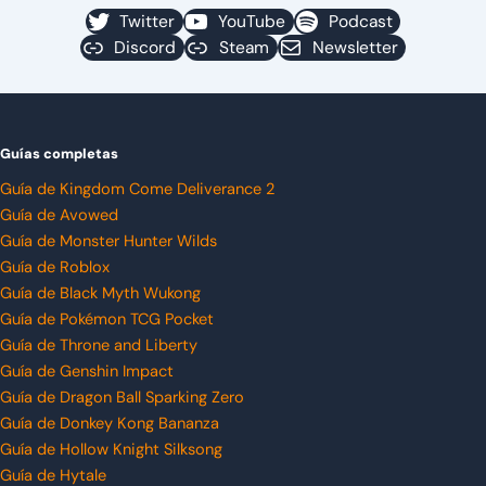
Twitter
YouTube
Podcast
Discord
Steam
Newsletter
Guías completas
Guía de Kingdom Come Deliverance 2
Guía de Avowed
Guía de Monster Hunter Wilds
Guía de Roblox
Guía de Black Myth Wukong
Guía de Pokémon TCG Pocket
Guía de Throne and Liberty
Guía de Genshin Impact
Guía de Dragon Ball Sparking Zero
Guía de Donkey Kong Bananza
Guía de Hollow Knight Silksong
Guía de Hytale