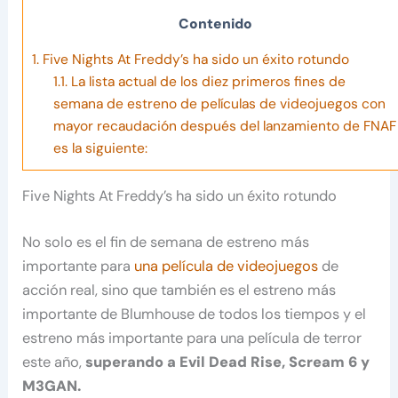
Contenido
1.
Five Nights At Freddy’s ha sido un éxito rotundo
1.1.
La lista actual de los diez primeros fines de
semana de estreno de películas de videojuegos con
mayor recaudación después del lanzamiento de FNAF
es la siguiente:
Five Nights At Freddy’s ha sido un éxito rotundo
No solo es el fin de semana de estreno más
importante para
una película de videojuegos
de
acción real, sino que también es el estreno más
importante de Blumhouse de todos los tiempos y el
estreno más importante para una película de terror
este año,
superando a Evil Dead Rise, Scream 6 y
M3GAN.