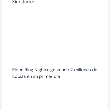
Kickstarter
Elden Ring Nightreign vende 2 millones de
copias en su primer día