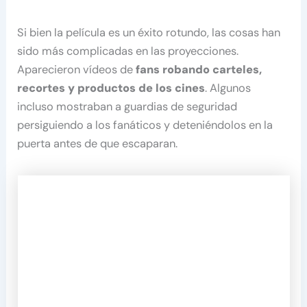
Si bien la película es un éxito rotundo, las cosas han
sido más complicadas en las proyecciones.
Aparecieron vídeos de
fans robando carteles,
recortes y productos de los cines
. Algunos
incluso mostraban a guardias de seguridad
persiguiendo a los fanáticos y deteniéndolos en la
puerta antes de que escaparan.