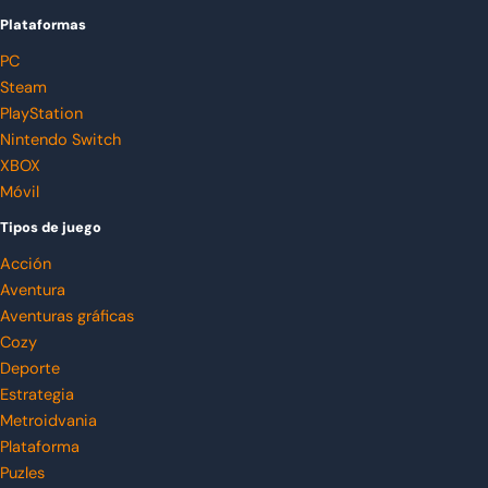
Plataformas
PC
Steam
PlayStation
Nintendo Switch
XBOX
Móvil
Tipos de juego
Acción
Aventura
Aventuras gráficas
Cozy
Deporte
Estrategia
Metroidvania
Plataforma
Puzles