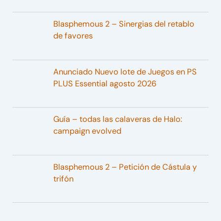
Blasphemous 2 – Sinergias del retablo
de favores
Anunciado Nuevo lote de Juegos en PS
PLUS Essential agosto 2026
Guía – todas las calaveras de Halo:
campaign evolved
Blasphemous 2 – Petición de Cástula y
trifón