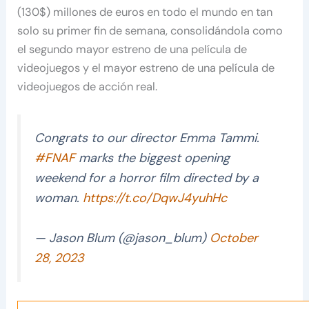
(130$) millones de euros en todo el mundo en tan
solo su primer fin de semana, consolidándola como
el segundo mayor estreno de una película de
videojuegos y el mayor estreno de una película de
videojuegos de acción real.
Congrats to our director Emma Tammi.
#FNAF
marks the biggest opening
weekend for a horror film directed by a
woman.
https://t.co/DqwJ4yuhHc
— Jason Blum (@jason_blum)
October
28, 2023