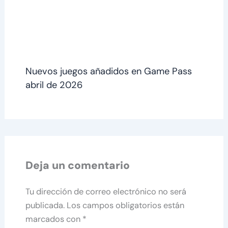
Nuevos juegos añadidos en Game Pass
abril de 2026
Deja un comentario
Tu dirección de correo electrónico no será
publicada.
Los campos obligatorios están
marcados con
*