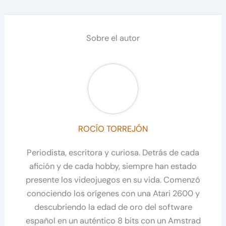
Sobre el autor
ROCÍO TORREJÓN
Periodista, escritora y curiosa. Detrás de cada
afición y de cada hobby, siempre han estado
presente los videojuegos en su vida. Comenzó
conociendo los orígenes con una Atari 2600 y
descubriendo la edad de oro del software
español en un auténtico 8 bits con un Amstrad