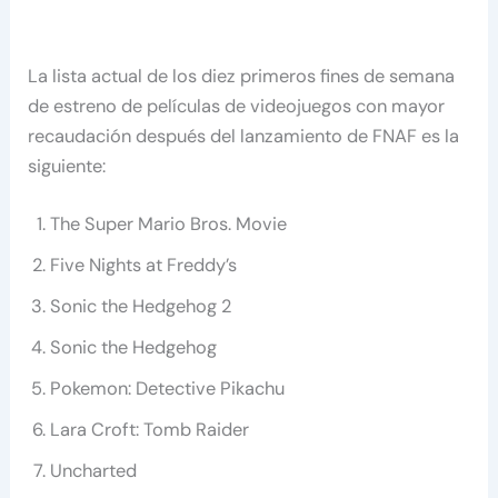
La lista actual de los diez primeros fines de semana
de estreno de películas de videojuegos con mayor
recaudación después del lanzamiento de FNAF es la
siguiente:
The Super Mario Bros. Movie
Five Nights at Freddy’s
Sonic the Hedgehog 2
Sonic the Hedgehog
Pokemon: Detective Pikachu
Lara Croft: Tomb Raider
Uncharted