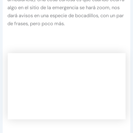
algo en el sitio de la emergencia se hará zoom, nos
dará avisos en una especie de bocadillos, con un par
de frases, pero poco más.