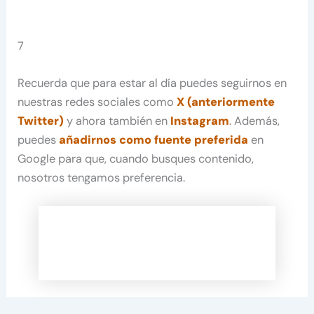
7
Recuerda que para estar al día puedes seguirnos en
nuestras redes sociales como
X (anteriormente
Twitter)
y ahora también en
Instagram
. Además,
puedes
añadirnos como fuente preferida
en
Google para que, cuando busques contenido,
nosotros tengamos preferencia.