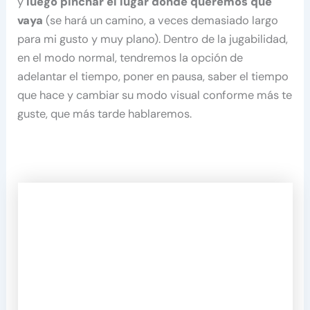
y
luego pinchar el lugar donde queremos que
vaya
(se hará un camino, a veces demasiado largo
para mi gusto y muy plano). Dentro de la jugabilidad,
en el modo normal, tendremos la opción de
adelantar el tiempo, poner en pausa, saber el tiempo
que hace y cambiar su modo visual conforme más te
guste, que más tarde hablaremos.