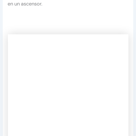
en un ascensor.