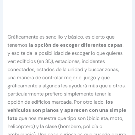
Gráficamente es sencillo y básico, es cierto que
tenemos
la opción de escoger diferentes capas
,
y eso te da la posibilidad de escoger lo que quieres
ver: edificios (en 3D), estaciones, incidentes
conectados, estados de la unidad y buscar zonas,
una manera de controlar mejor el juego y que
gráficamente a algunos les ayudará más que a otros,
particularmente prefiero simplemente tener la
opción de edificios marcada. Por otro lado,
los
vehículos son planos y aparecen con una simple
foto
que nos muestra que tipo son (bicicleta, moto,
helicóptero) y la clase (bombero, policía o
ambulancia). Una cosa curiosa es que cuando ocurra