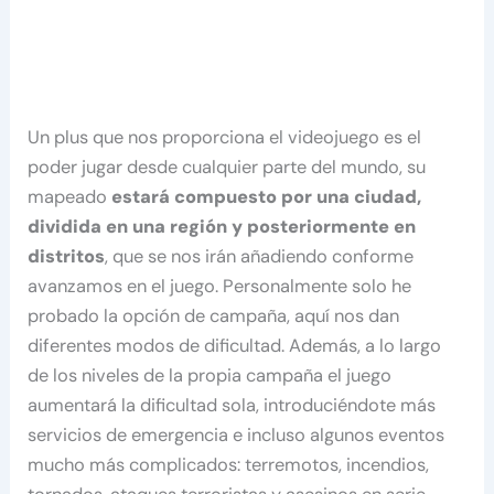
Un plus que nos proporciona el videojuego es el
poder jugar desde cualquier parte del mundo, su
mapeado
estará compuesto por una ciudad,
dividida en una región y posteriormente en
distritos
, que se nos irán añadiendo conforme
avanzamos en el juego. Personalmente solo he
probado la opción de campaña, aquí nos dan
diferentes modos de dificultad. Además, a lo largo
de los niveles de la propia campaña el juego
aumentará la dificultad sola, introduciéndote más
servicios de emergencia e incluso algunos eventos
mucho más complicados: terremotos, incendios,