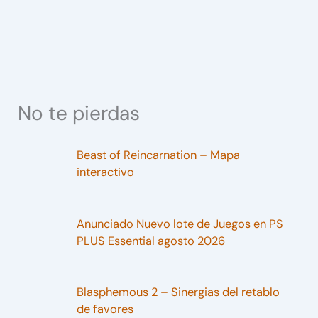
No te pierdas
Beast of Reincarnation – Mapa
interactivo
Anunciado Nuevo lote de Juegos en PS
PLUS Essential agosto 2026
Blasphemous 2 – Sinergias del retablo
de favores