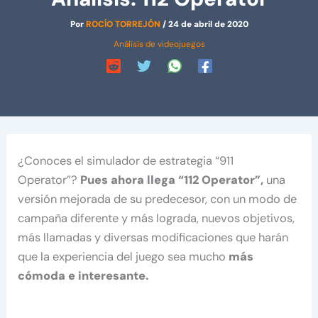
Por
ROCÍO TORREJÓN
/
24 de abril de 2020
Análisis de videojuegos
¿Conoces el simulador de estrategia “911
Operator”?
Pues ahora llega “112 Operator”,
una
versión mejorada de su predecesor, con un modo de
campaña diferente y más lograda, nuevos objetivos,
más llamadas y diversas modificaciones que harán
que la experiencia del juego sea mucho
más
cómoda e interesante.