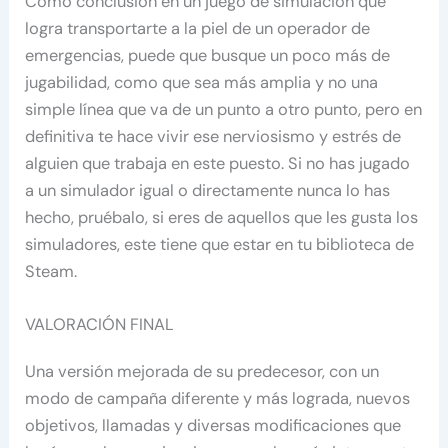
Como conclusión en un juego de simulación que
logra transportarte a la piel de un operador de
emergencias, puede que busque un poco más de
jugabilidad, como que sea más amplia y no una
simple línea que va de un punto a otro punto, pero en
definitiva te hace vivir ese nerviosismo y estrés de
alguien que trabaja en este puesto. Si no has jugado
a un simulador igual o directamente nunca lo has
hecho, pruébalo, si eres de aquellos que les gusta los
simuladores, este tiene que estar en tu biblioteca de
Steam.
VALORACIÓN FINAL
Una versión mejorada de su predecesor, con un
modo de campaña diferente y más lograda, nuevos
objetivos, llamadas y diversas modificaciones que