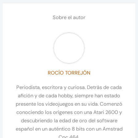
Sobre el autor
ROCÍO TORREJÓN
Periodista, escritora y curiosa. Detrás de cada
afición y de cada hobby, siempre han estado
presente los videojuegos en su vida. Comenzó
conociendo los orígenes con una Atari 2600 y
descubriendo la edad de oro del software
español en un auténtico 8 bits con un Amstrad
Cpc 464.