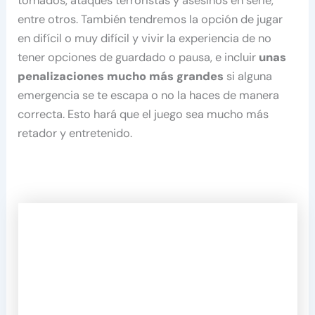
tornados, ataques terroristas y asesinos en serie,
entre otros. También tendremos la opción de jugar
en difícil o muy difícil y vivir la experiencia de no
tener opciones de guardado o pausa, e incluir
unas
penalizaciones mucho más grandes
si alguna
emergencia se te escapa o no la haces de manera
correcta. Esto hará que el juego sea mucho más
retador y entretenido.