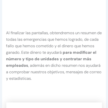
Al finalizar las pantallas, obtendremos un resumen de
todas las emergencias que hemos logrado, de cada
fallo que hemos cometido y el dinero que hemos
ganado. Este dinero te ayudará
para modificar el
número y tipo de unidades y contratar más
empleados
, además en dicho resumen nos ayudará
a comprobar nuestros objetivos, mensajes de correo
y estadísticas.