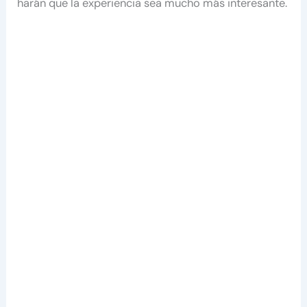
harán que la experiencia sea mucho más interesante.