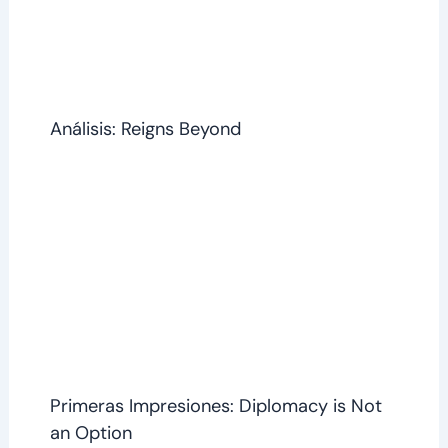
Análisis: Reigns Beyond
Primeras Impresiones: Diplomacy is Not
an Option