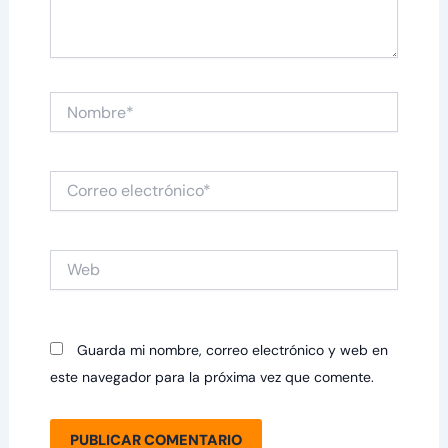
Nombre*
Correo
electrónico*
Web
Guarda mi nombre, correo electrónico y web en
este navegador para la próxima vez que comente.