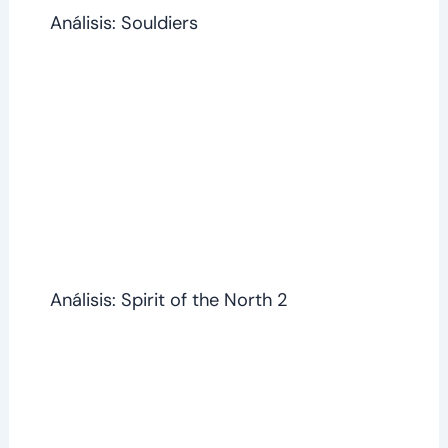
Análisis: Souldiers
Análisis: Spirit of the North 2