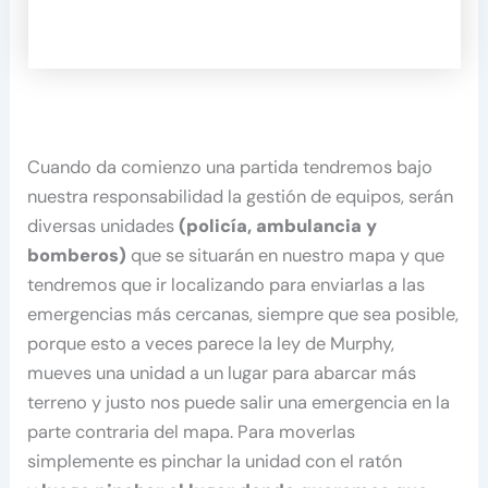
Cuando da comienzo una partida tendremos bajo
nuestra responsabilidad la gestión de equipos, serán
diversas unidades
(policía, ambulancia y
bomberos)
que se situarán en nuestro mapa y que
tendremos que ir localizando para enviarlas a las
emergencias más cercanas, siempre que sea posible,
porque esto a veces parece la ley de Murphy,
mueves una unidad a un lugar para abarcar más
terreno y justo nos puede salir una emergencia en la
parte contraria del mapa. Para moverlas
simplemente es pinchar la unidad con el ratón