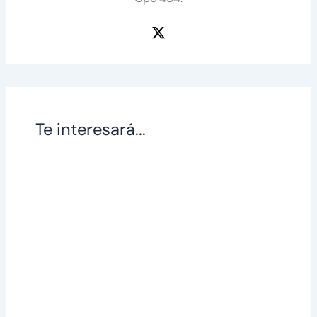
Te interesará...