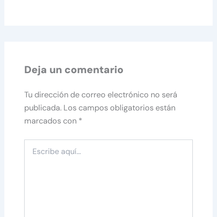
Deja un comentario
Tu dirección de correo electrónico no será
publicada.
Los campos obligatorios están
marcados con
*
Escribe
aquí...