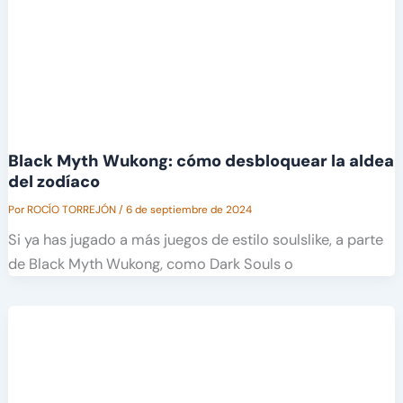
Black Myth Wukong: cómo desbloquear la aldea
del zodíaco
Por
ROCÍO TORREJÓN
/
6 de septiembre de 2024
Si ya has jugado a más juegos de estilo soulslike, a parte
de Black Myth Wukong, como Dark Souls o