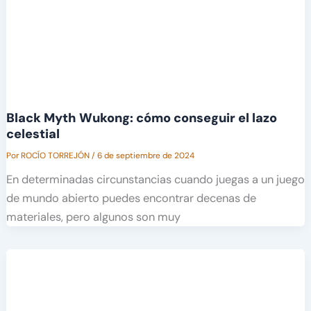
Black Myth Wukong: cómo conseguir el lazo
celestial
Por
ROCÍO TORREJÓN
/
6 de septiembre de 2024
En determinadas circunstancias cuando juegas a un juego
de mundo abierto puedes encontrar decenas de
materiales, pero algunos son muy