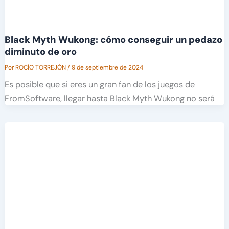
Black Myth Wukong: cómo conseguir un pedazo
diminuto de oro
Por
ROCÍO TORREJÓN
/
9 de septiembre de 2024
Es posible que si eres un gran fan de los juegos de
FromSoftware, llegar hasta Black Myth Wukong no será