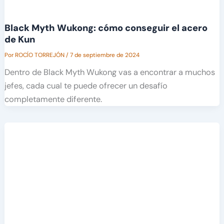
Black Myth Wukong: cómo conseguir el acero
de Kun
Por
ROCÍO TORREJÓN
/
7 de septiembre de 2024
Dentro de Black Myth Wukong vas a encontrar a muchos
jefes, cada cual te puede ofrecer un desafío
completamente diferente.