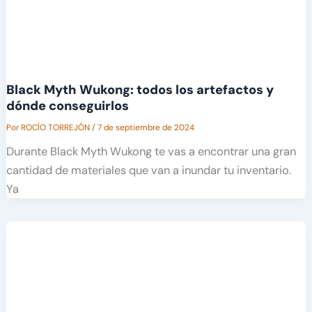
Black Myth Wukong: todos los artefactos y
dónde conseguirlos
Por
ROCÍO TORREJÓN
/
7 de septiembre de 2024
Durante Black Myth Wukong te vas a encontrar una gran
cantidad de materiales que van a inundar tu inventario.
Ya