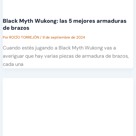
Black Myth Wukong: las 5 mejores armaduras
de brazos
Por
ROCÍO TORREJÓN
/
9 de septiembre de 2024
Cuando estés jugando a Black Myth Wukong vas a
averiguar que hay varias piezas de armadura de brazos,
cada una