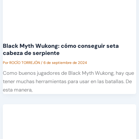
Black Myth Wukong: cómo conseguir seta
cabeza de serpiente
Por
ROCÍO TORREJÓN
/
6 de septiembre de 2024
Como buenos jugadores de Black Myth Wukong, hay que
tener muchas herramientas para usar en las batallas. De
esta manera,