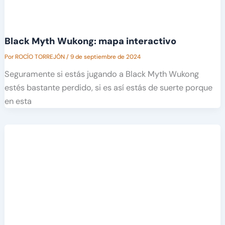
Black Myth Wukong: mapa interactivo
Por
ROCÍO TORREJÓN
/
9 de septiembre de 2024
Seguramente si estás jugando a Black Myth Wukong
estés bastante perdido, si es así estás de suerte porque
en esta