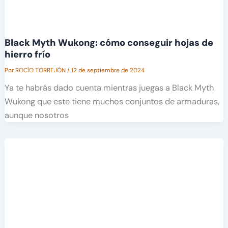
Black Myth Wukong: cómo conseguir hojas de
hierro frío
Por
ROCÍO TORREJÓN
/
12 de septiembre de 2024
Ya te habrás dado cuenta mientras juegas a Black Myth
Wukong que este tiene muchos conjuntos de armaduras,
aunque nosotros