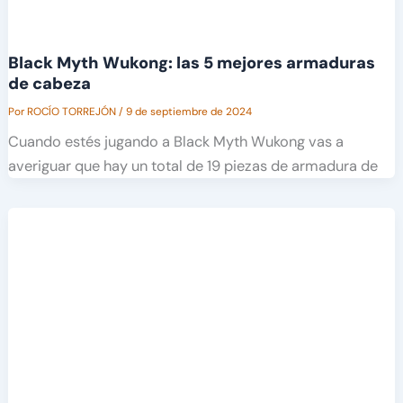
Black Myth Wukong: las 5 mejores armaduras
de cabeza
Por
ROCÍO TORREJÓN
/
9 de septiembre de 2024
Cuando estés jugando a Black Myth Wukong vas a
averiguar que hay un total de 19 piezas de armadura de