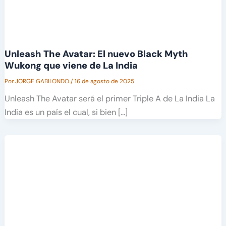
Unleash The Avatar: El nuevo Black Myth
Wukong que viene de La India
Por
JORGE GABILONDO
/
16 de agosto de 2025
Unleash The Avatar será el primer Triple A de La India La
India es un país el cual, si bien […]