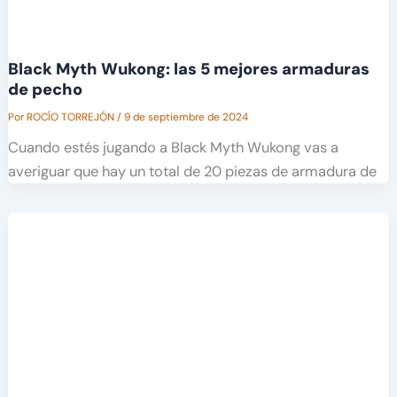
Black Myth Wukong: las 5 mejores armaduras
de pecho
Por
ROCÍO TORREJÓN
/
9 de septiembre de 2024
Cuando estés jugando a Black Myth Wukong vas a
averiguar que hay un total de 20 piezas de armadura de