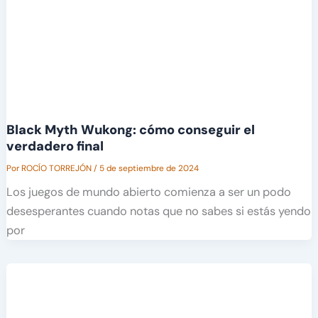
Black Myth Wukong: cómo conseguir el
verdadero final
Por
ROCÍO TORREJÓN
/
5 de septiembre de 2024
Los juegos de mundo abierto comienza a ser un podo
desesperantes cuando notas que no sabes si estás yendo
por