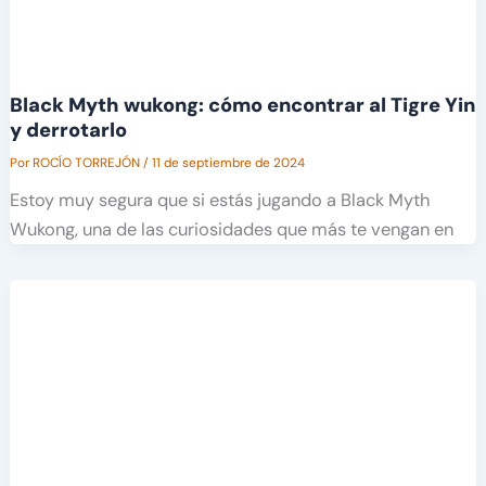
Black Myth wukong: cómo encontrar al Tigre Yin
y derrotarlo
Por
ROCÍO TORREJÓN
/
11 de septiembre de 2024
Estoy muy segura que si estás jugando a Black Myth
Wukong, una de las curiosidades que más te vengan en