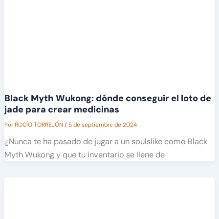
Black Myth Wukong: dónde conseguir el loto de
jade para crear medicinas
Por
ROCÍO TORREJÓN
/
5 de septiembre de 2024
¿Nunca te ha pasado de jugar a un soulslike como Black
Myth Wukong y que tu inventario se llene de