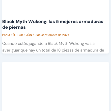
Black Myth Wukong: las 5 mejores armaduras
de piernas
Por
ROCÍO TORREJÓN
/
9 de septiembre de 2024
Cuando estés jugando a Black Myth Wukong vas a
averiguar que hay un total de 18 piezas de armadura de