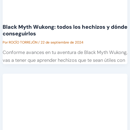
Black Myth Wukong: todos los hechizos y dónde
conseguirlos
Por
ROCÍO TORREJÓN
/
22 de septiembre de 2024
Conforme avances en tu aventura de Black Myth Wukong,
vas a tener que aprender hechizos que te sean útiles con