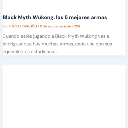
Black Myth Wukong: las 5 mejores armas
Por
ROCÍO TORREJÓN
/
9 de septiembre de 2024
Cuando estés jugando a Black Myth Wukong vas a
averiguar que hay muchas armas, cada una con sus
equivalentes estadísticas