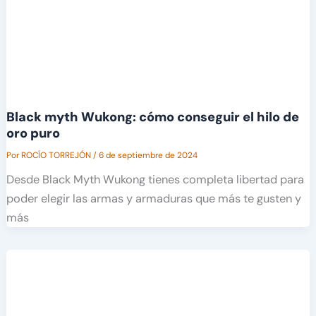
Black myth Wukong: cómo conseguir el hilo de
oro puro
Por
ROCÍO TORREJÓN
/
6 de septiembre de 2024
Desde Black Myth Wukong tienes completa libertad para
poder elegir las armas y armaduras que más te gusten y
más