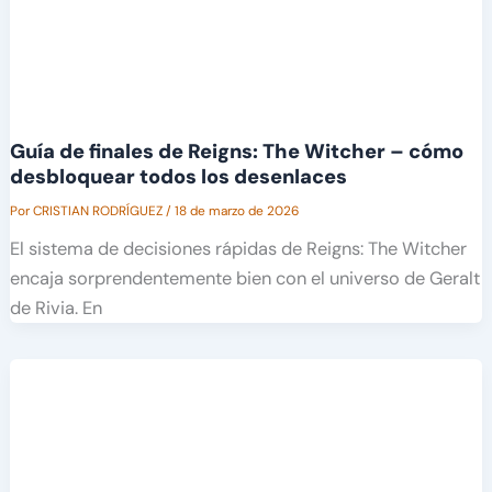
Guía de finales de Reigns: The Witcher – cómo
desbloquear todos los desenlaces
Por
CRISTIAN RODRÍGUEZ
/
18 de marzo de 2026
El sistema de decisiones rápidas de Reigns: The Witcher
encaja sorprendentemente bien con el universo de Geralt
de Rivia. En