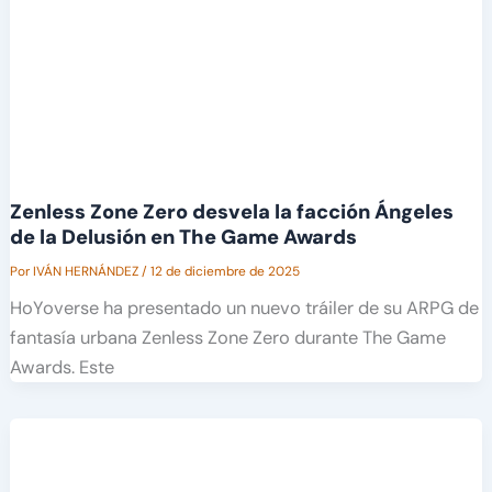
Zenless Zone Zero desvela la facción Ángeles
de la Delusión en The Game Awards
Por
IVÁN HERNÁNDEZ
/
12 de diciembre de 2025
HoYoverse ha presentado un nuevo tráiler de su ARPG de
fantasía urbana Zenless Zone Zero durante The Game
Awards. Este