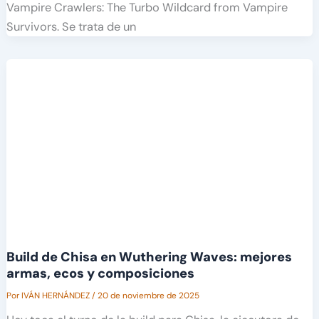
Vampire Crawlers: The Turbo Wildcard from Vampire
Survivors. Se trata de un
Build de Chisa en Wuthering Waves: mejores
armas, ecos y composiciones
Por
IVÁN HERNÁNDEZ
/
20 de noviembre de 2025