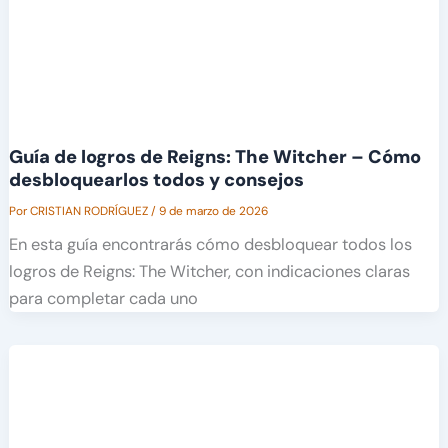
Guía de logros de Reigns: The Witcher – Cómo
desbloquearlos todos y consejos
Por
CRISTIAN RODRÍGUEZ
/
9 de marzo de 2026
En esta guía encontrarás cómo desbloquear todos los
logros de Reigns: The Witcher, con indicaciones claras
para completar cada uno