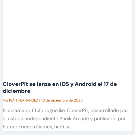
CloverPit se lanza en iOS y Android el 17 de
diciembre
Por
IVÁN HERNÁNDEZ
/
10 de diciembre de 2025
El aclamado título roguelike, CloverPit, desarrollado por
el estudio independiente Panik Arcade y publicado por
Future Friends Games, hará su