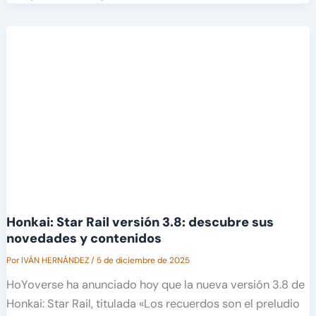
Honkai: Star Rail versión 3.8: descubre sus
novedades y contenidos
Por
IVÁN HERNÁNDEZ
/
5 de diciembre de 2025
HoYoverse ha anunciado hoy que la nueva versión 3.8 de
Honkai: Star Rail, titulada «Los recuerdos son el preludio