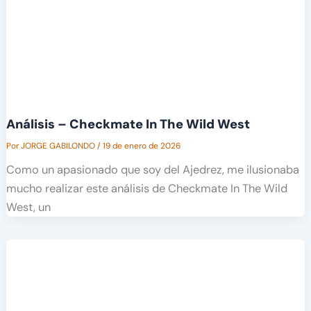
Análisis – Checkmate In The Wild West
Por
JORGE GABILONDO
/
19 de enero de 2026
Como un apasionado que soy del Ajedrez, me ilusionaba
mucho realizar este análisis de Checkmate In The Wild
West, un