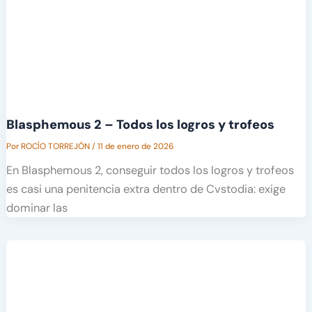
Blasphemous 2 – Todos los logros y trofeos
Por
ROCÍO TORREJÓN
/
11 de enero de 2026
En Blasphemous 2, conseguir todos los logros y trofeos
es casi una penitencia extra dentro de Cvstodia: exige
dominar las