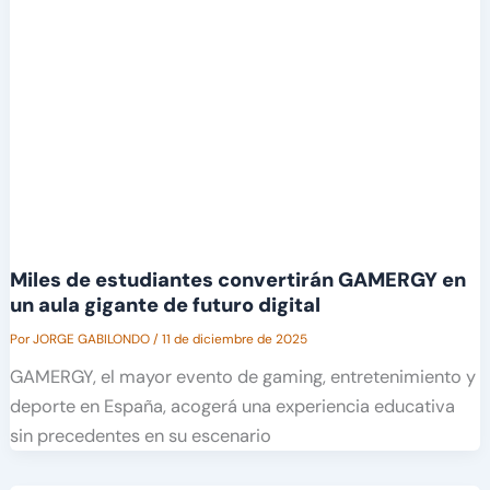
Miles de estudiantes convertirán GAMERGY en
un aula gigante de futuro digital
Por
JORGE GABILONDO
/
11 de diciembre de 2025
GAMERGY, el mayor evento de gaming, entretenimiento y
deporte en España, acogerá una experiencia educativa
sin precedentes en su escenario