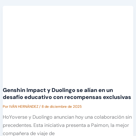
Genshin Impact y Duolingo se alían en un
desafío educativo con recompensas exclusivas
Por
IVÁN HERNÁNDEZ
/
8 de diciembre de 2025
HoYoverse y Duolingo anuncian hoy una colaboración sin
precedentes. Esta iniciativa presenta a Paimon, la mejor
compañera de viaje de