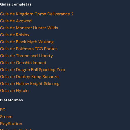
Guías completas
Guía de Kingdom Come Deliverance 2
Guía de Avowed
Guía de Monster Hunter Wilds
Guía de Roblox
Guía de Black Myth Wukong
Guía de Pokémon TCG Pocket
Guía de Throne and Liberty
Guía de Genshin Impact
Guía de Dragon Ball Sparking Zero
Guía de Donkey Kong Bananza
Guía de Hollow Knight Silksong
Guía de Hytale
Plataformas
PC
Steam
PlayStation