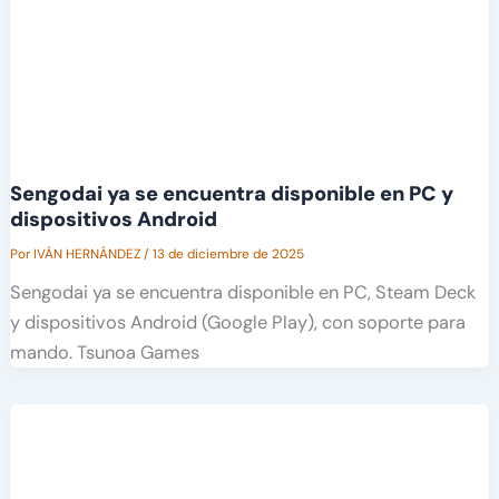
Sengodai ya se encuentra disponible en PC y
dispositivos Android
Por
IVÁN HERNÁNDEZ
/
13 de diciembre de 2025
Sengodai ya se encuentra disponible en PC, Steam Deck
y dispositivos Android (Google Play), con soporte para
mando. Tsunoa Games