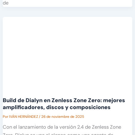
de
Build de Dialyn en Zenless Zone Zero: mejores
amplificadores, discos y composiciones
Por
IVÁN HERNÁNDEZ
/
26 de noviembre de 2025
Con el lanzamiento de la versión 2.4 de Zenless Zone