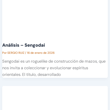
Análisis – Sengodai
Por
SERGIO RUIZ
/
16 de enero de 2026
Sengodai es un roguelike de construcción de mazos, que
nos invita a coleccionar y evolucionar espíritus
orientales. El título, desarrollado