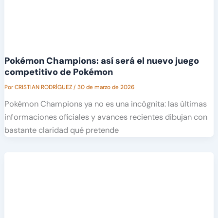
Pokémon Champions: así será el nuevo juego
competitivo de Pokémon
Por
CRISTIAN RODRÍGUEZ
/
30 de marzo de 2026
Pokémon Champions ya no es una incógnita: las últimas
informaciones oficiales y avances recientes dibujan con
bastante claridad qué pretende