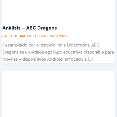
Análisis – ABC Dragons
Por
JORGE GABILONDO
/
19 de junio de 2026
Desarrollado por el estudio Indie Didactoons, ABC
Dragons es un videojuego/App educativa disponible para
móviles y dispositivos Android, enfocado a […]