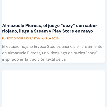
Almazuela Picross, el juego “cozy” con sabor
riojano, llega a Steam y Play Store en mayo
Por
ROCÍO TORREJÓN
/
27 de abril de 2026
El estudio riojano Erveca Studios anuncia el lanzamiento
de Almazuela Picross, un videojuego de puzles “cozy”
inspirado en la tradición textil de La