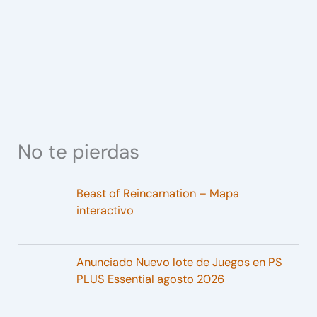
No te pierdas
Beast of Reincarnation – Mapa
interactivo
Anunciado Nuevo lote de Juegos en PS
PLUS Essential agosto 2026