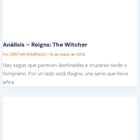
Análisis – Reigns: The Witcher
Por
CRISTIAN RODRÍGUEZ
/
18 de marzo de 2026
Hay sagas que parecen destinadas a cruzarse tarde o
temprano. Por un lado está Reigns, una serie que lleva
años