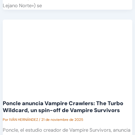
Lejano Norte») se
Poncle anuncia Vampire Crawlers: The Turbo
Wildcard, un spin-off de Vampire Survivors
Por
IVÁN HERNÁNDEZ
/
21 de noviembre de 2025
Poncle, el estudio creador de Vampire Survivors, anuncia