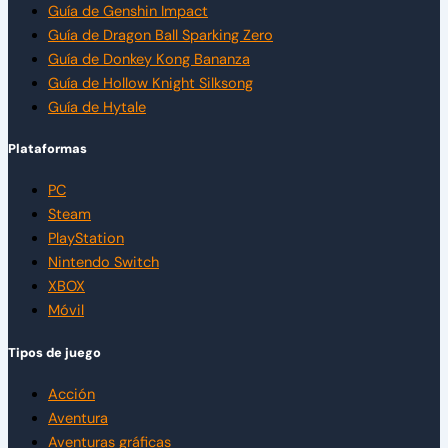
Guía de Genshin Impact
Guía de Dragon Ball Sparking Zero
Guía de Donkey Kong Bananza
Guía de Hollow Knight Silksong
Guía de Hytale
Plataformas
PC
Steam
PlayStation
Nintendo Switch
XBOX
Móvil
Tipos de juego
Acción
Aventura
Aventuras gráficas