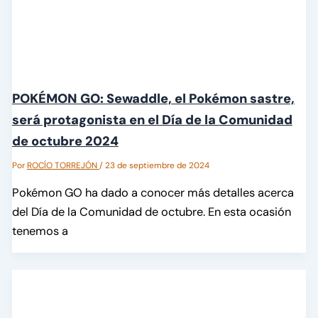
POKÉMON GO: Sewaddle, el Pokémon sastre,
será protagonista en el Día de la Comunidad
de octubre 2024
Por
ROCÍO TORREJÓN
/
23 de septiembre de 2024
Pokémon GO ha dado a conocer más detalles acerca
del Día de la Comunidad de octubre. En esta ocasión
tenemos a