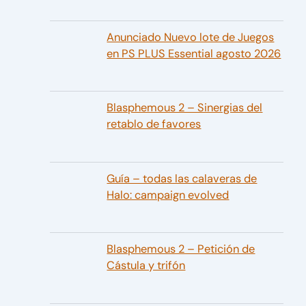
Anunciado Nuevo lote de Juegos
en PS PLUS Essential agosto 2026
Blasphemous 2 – Sinergias del
retablo de favores
Guía – todas las calaveras de
Halo: campaign evolved
Blasphemous 2 – Petición de
Cástula y trifón