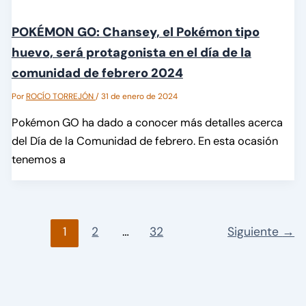
POKÉMON GO: Chansey, el Pokémon tipo
huevo, será protagonista en el día de la
comunidad de febrero 2024
Por
ROCÍO TORREJÓN
/
31 de enero de 2024
Pokémon GO ha dado a conocer más detalles acerca
del Día de la Comunidad de febrero. En esta ocasión
tenemos a
1
2
…
32
Siguiente
→