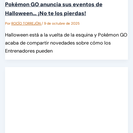
Pokémon GO anuncia sus eventos de
Halloween… ¡No te los pierdas!
Por
ROCÍO TORREJÓN
/
9 de octubre de 2025
Halloween está a la vuelta de la esquina y Pokémon GO
acaba de compartir novedades sobre cómo los
Entrenadores pueden