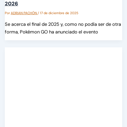
2026
Por
ADRIAN PACHÓN
/
17 de diciembre de 2025
Se acerca el final de 2025 y, como no podía ser de otra
forma, Pokémon GO ha anunciado el evento