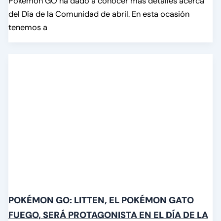
Pokémon GO ha dado a conocer más detalles acerca
del Día de la Comunidad de abril. En esta ocasión
tenemos a
POKÉMON GO: LITTEN, EL POKÉMON GATO
FUEGO, SERÁ PROTAGONISTA EN EL DÍA DE LA