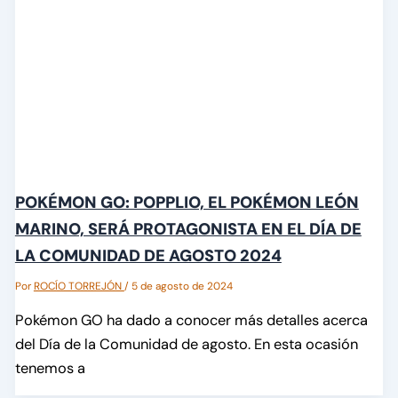
POKÉMON GO: POPPLIO, EL POKÉMON LEÓN
MARINO, SERÁ PROTAGONISTA EN EL DÍA DE
LA COMUNIDAD DE AGOSTO 2024
Por
ROCÍO TORREJÓN
/
5 de agosto de 2024
Pokémon GO ha dado a conocer más detalles acerca
del Día de la Comunidad de agosto. En esta ocasión
tenemos a