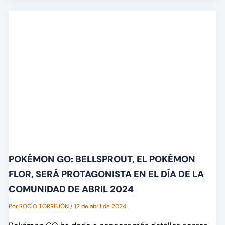
POKÉMON GO: BELLSPROUT, EL POKÉMON
FLOR, SERÁ PROTAGONISTA EN EL DÍA DE LA
COMUNIDAD DE ABRIL 2024
Por
ROCÍO TORREJÓN
/
12 de abril de 2024