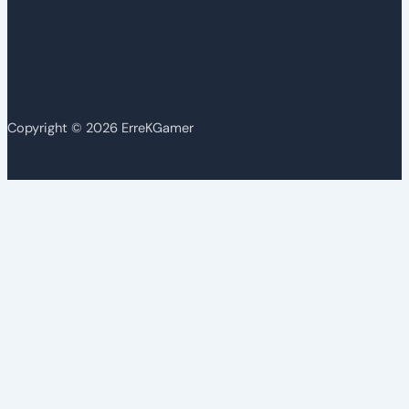
Copyright © 2026 ErreKGamer