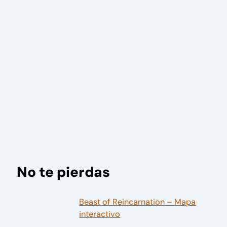
No te pierdas
Beast of Reincarnation – Mapa
interactivo