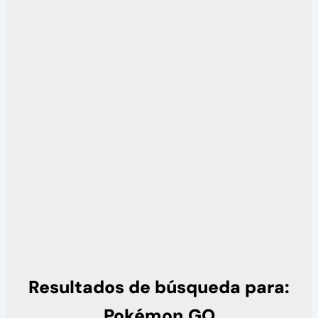
Resultados de búsqueda para:
Pokémon GO