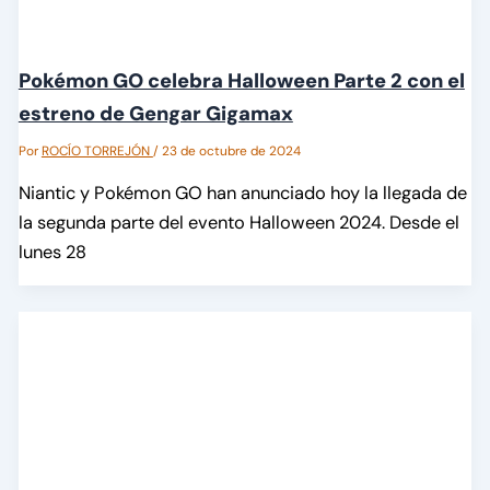
Pokémon GO celebra Halloween Parte 2 con el
estreno de Gengar Gigamax
Por
ROCÍO TORREJÓN
/
23 de octubre de 2024
Niantic y Pokémon GO han anunciado hoy la llegada de
la segunda parte del evento Halloween 2024. Desde el
lunes 28