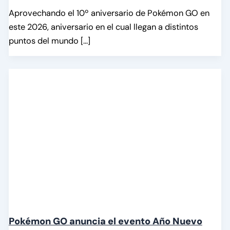
Aprovechando el 10º aniversario de Pokémon GO en
este 2026, aniversario en el cual llegan a distintos
puntos del mundo […]
Pokémon GO anuncia el evento Año Nuevo