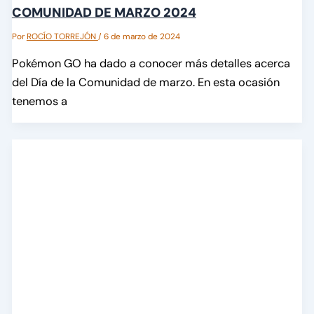
COMUNIDAD DE MARZO 2024
Por
ROCÍO TORREJÓN
/
6 de marzo de 2024
Pokémon GO ha dado a conocer más detalles acerca
del Día de la Comunidad de marzo. En esta ocasión
tenemos a