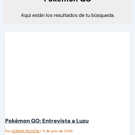
Aquí están los resultados de tu búsqueda.
Pokémon GO: Entrevista a Luzu
Por
ADRIAN PACHÓN
/
11 de julio de 2026