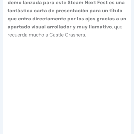
demo lanzada para este Steam Next Fest es una
fantástica carta de presentación para un título
que entra directamente por los ojos gracias a un
apartado visual arrollador y muy llamativo
, que
recuerda mucho a Castle Crashers.