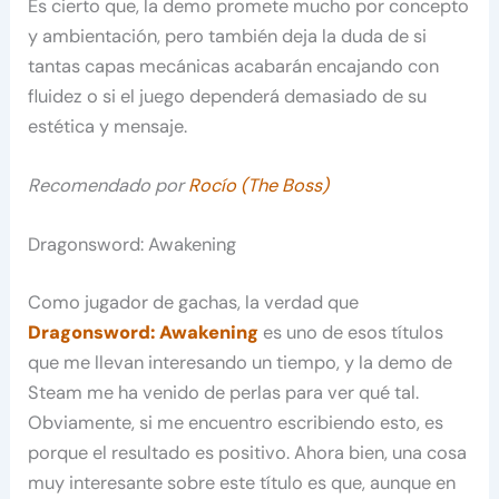
Es cierto que, la demo promete mucho por concepto
y ambientación, pero también deja la duda de si
tantas capas mecánicas acabarán encajando con
fluidez o si el juego dependerá demasiado de su
estética y mensaje.
Recomendado por
Rocío (The Boss)
Dragonsword: Awakening
Como jugador de gachas, la verdad que
Dragonsword: Awakening
es uno de esos títulos
que me llevan interesando un tiempo, y la demo de
Steam me ha venido de perlas para ver qué tal.
Obviamente, si me encuentro escribiendo esto, es
porque el resultado es positivo. Ahora bien, una cosa
muy interesante sobre este título es que, aunque en