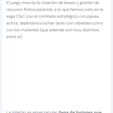
El juego mezcla la creación de bases y gestión de
recursos finitos parecido a lo que hemos visto en la
saga C&C con el combate estratégico con pausa
activa, dejándonos luchar tanto con rebeldes como
con los mutantes (que además son muy distintos
entre si).
La interfaz es espectacular,
llena de botones que