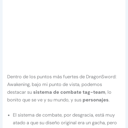
Dentro de los puntos más fuertes de DragonSword:
Awakening, bajo mi punto de vista, podemos
destacar su
sistema de combate tag-team
, lo
bonito que se ve y su mundo, y sus
personajes
.
El sistema de combate, por desgracia, está muy
atado a que su diseño original era un gacha, pero