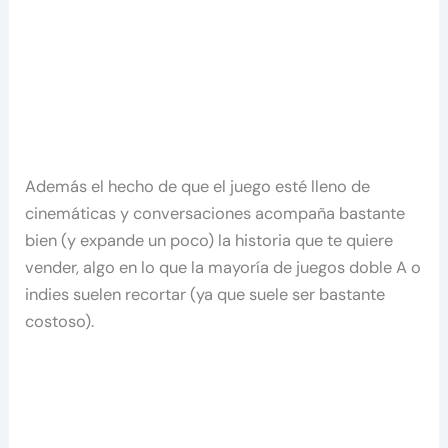
Además el hecho de que el juego esté lleno de
cinemáticas y conversaciones acompaña bastante
bien (y expande un poco) la historia que te quiere
vender, algo en lo que la mayoría de juegos doble A o
indies suelen recortar (ya que suele ser bastante
costoso).