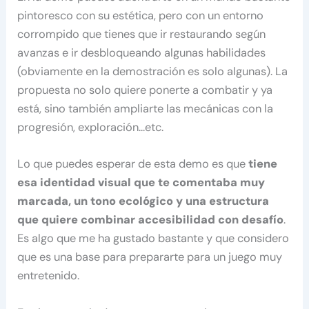
pintoresco con su estética, pero con un entorno
corrompido que tienes que ir restaurando según
avanzas e ir desbloqueando algunas habilidades
(obviamente en la demostración es solo algunas). La
propuesta no solo quiere ponerte a combatir y ya
está, sino también ampliarte las mecánicas con la
progresión, exploración…etc.
Lo que puedes esperar de esta demo es que
tiene
esa identidad visual que te comentaba muy
marcada, un tono ecológico y una estructura
que quiere combinar accesibilidad con desafío
.
Es algo que me ha gustado bastante y que considero
que es una base para prepararte para un juego muy
entretenido.