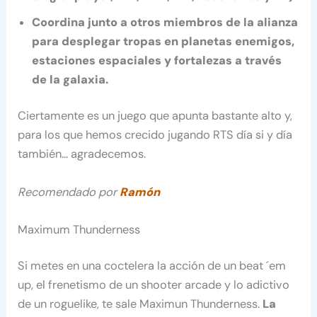
Coordina junto a otros miembros de la alianza
para desplegar tropas en planetas enemigos,
estaciones espaciales y fortalezas a través
de la galaxia.
Ciertamente es un juego que apunta bastante alto y,
para los que hemos crecido jugando RTS día si y día
también… agradecemos.
Recomendado por
Ramón
Maximum Thunderness
Si metes en una coctelera la acción de un beat ´em
up, el frenetismo de un shooter arcade y lo adictivo
de un roguelike, te sale Maximun Thunderness.
La