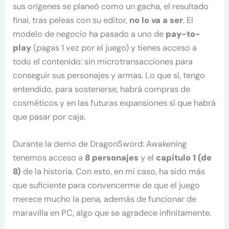
sus orígenes se planeó como un gacha, el resultado
final, tras peleas con su editor,
no lo va a ser
. El
modelo de negocio ha pasado a uno de
pay-to-
play
(pagas 1 vez por el juego) y tienes acceso a
todo el contenido: sin microtransacciones para
conseguir sus personajes y armas. Lo que sí, tengo
entendido, para sostenerse, habrá compras de
cosméticos y en las futuras expansiones sí que habrá
que pasar por caja.
Durante la demo de DragonSword: Awakening
tenemos acceso a
8 personajes
y el
capítulo 1 (de
8)
de la historia. Con esto, en mi caso, ha sido más
que suficiente para convencerme de que el juego
merece mucho la pena, además de funcionar de
maravilla en PC, algo que se agradece infinitamente.