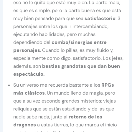
eso no le quita que esté muy bien. La parte mala,
es que es simple, pero la parte buena es que está
muy bien pensado para que sea
satisfactorio
: 3
personajes entre los que ir intercambiando,
ejecutando habilidades, pero muchas
dependiendo del
combo/sinergias entre
personajes
. Cuando lo pillas, es muy fluido y,
especialmente como digo, satisfactorio. Los jefes,
además, son
bestias grandotas que dan buen
espectáculo.
Su universo me recuerda bastante a los
RPGs
más clásicos
. Un mundo lleno de magia, pero
que a su vez esconde grandes misterios: viejas
reliquias que se están estudiando y de las que
nadie sabe nada, junto al
retorno de los
dragones
a estas tierras, lo que marca el inicio