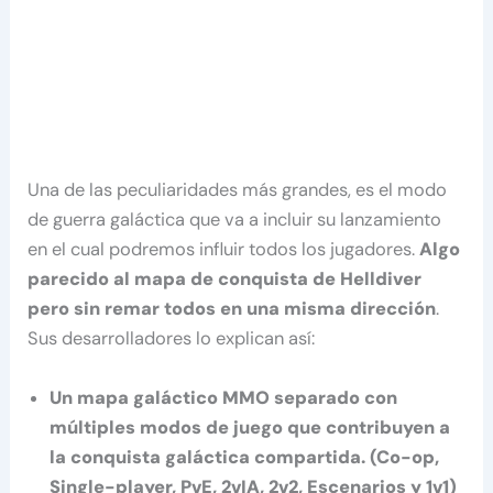
Una de las peculiaridades más grandes, es el modo
de guerra galáctica que va a incluir su lanzamiento
en el cual podremos influir todos los jugadores.
Algo
parecido al mapa de conquista de Helldiver
pero sin remar todos en una misma dirección
.
Sus desarrolladores lo explican así:
Un mapa galáctico MMO separado con
múltiples modos de juego que contribuyen a
la conquista galáctica compartida. (Co-op,
Single-player, PvE, 2vIA, 2v2, Escenarios y 1v1)