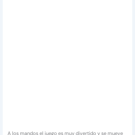
A los mandos el juego es muy divertido y se mueve