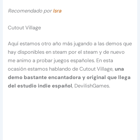
Recomendado por
Isra
Cutout Village
Aquí estamos otro año más jugando a las demos que
hay disponibles en steam por el steam y de nuevo
me animo a probar juegos españoles. En esta
ocasión estamos hablando de Cutout Village,
una
demo bastante encantadora y original que llega
del estudio indie español
, DevilishGames.