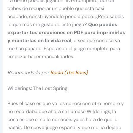
La demo puedes jugar un nivel completo, donde
debes de recuperar un pueblo que está casi
acabado, construyéndolo poco a poco. ¿Pero sabéis
lo que más me gusta de este juego?
Que puedes
exportar tus creaciones en PDF para imprimirlas
y montarlas en la vida real
, o sea que con eso ya
me han ganado. Esperando el juego completo para
empezar hacer manualidades.
Recomendado por
Rocío (The Boss)
Wilderings: The Lost Spring
Pues el caso es que yo les conocí con otro nombre y
no recordaba que ahora se llamase Wilderings, la
cosa es que si no lo conocéis ya es hora de que lo
hagáis. De nuevo juego español y que me ha dejado