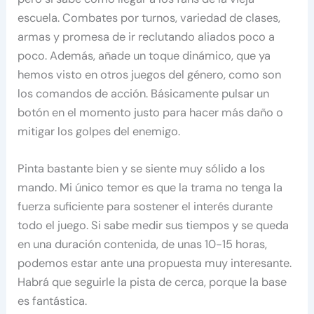
escuela. Combates por turnos, variedad de clases,
armas y promesa de ir reclutando aliados poco a
poco. Además, añade un toque dinámico, que ya
hemos visto en otros juegos del género, como son
los comandos de acción. Básicamente pulsar un
botón en el momento justo para hacer más daño o
mitigar los golpes del enemigo.
Pinta bastante bien y se siente muy sólido a los
mando. Mi único temor es que la trama no tenga la
fuerza suficiente para sostener el interés durante
todo el juego. Si sabe medir sus tiempos y se queda
en una duración contenida, de unas 10-15 horas,
podemos estar ante una propuesta muy interesante.
Habrá que seguirle la pista de cerca, porque la base
es fantástica.