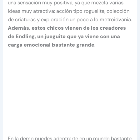
una sensación muy positiva, ya que mezcla varias
ideas muy atractiva: acción tipo roguelite, colección
de criaturas y exploración un poco a lo metroidvania.
Además, estos chicos vienen de los creadores
de Endling, un jueguito que ya viene con una
carga emocional bastante grande
.
En la demo puedes adentrarte en un mundo bastante