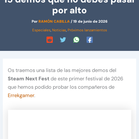
por alto
Por
RAMÓN CABILLA
/
19 de junio de 2026
Especiales
,
Noticias
,
Próximos lanzamientos
Os traemos una lista de las mejores demos del
Steam Next Fest
de este primer festival de 2026
que hemos podido probar los compañeros de
Errekgamer
.