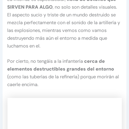
SIRVEN PARA ALGO
, no solo son detalles visuales.
El aspecto sucio y triste de un mundo destruido se
mezcla perfectamente con el sonido de la artillería y
las explosiones, mientras vemos como vamos
destruyendo más aún el entorno a medida que
luchamos en el.
Por cierto, no tengáis a la infantería
cerca de
elementos destructibles grandes del entorno
(como las tuberías de la refinería) porque morirán al
caerle encima.