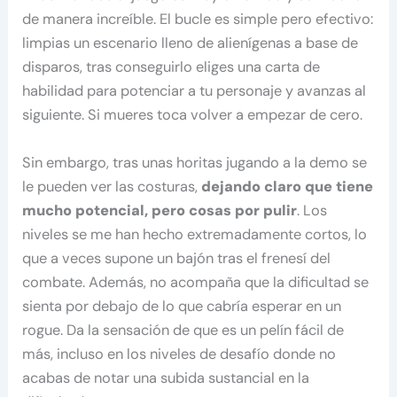
de manera increíble. El bucle es simple pero efectivo:
limpias un escenario lleno de alienígenas a base de
disparos, tras conseguirlo eliges una carta de
habilidad para potenciar a tu personaje y avanzas al
siguiente. Si mueres toca volver a empezar de cero.
Sin embargo, tras unas horitas jugando a la demo se
le pueden ver las costuras,
dejando claro que tiene
mucho potencial, pero cosas por pulir
. Los
niveles se me han hecho extremadamente cortos, lo
que a veces supone un bajón tras el frenesí del
combate. Además, no acompaña que la dificultad se
sienta por debajo de lo que cabría esperar en un
rogue. Da la sensación de que es un pelín fácil de
más, incluso en los niveles de desafío donde no
acabas de notar una subida sustancial en la