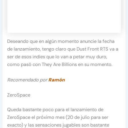
Deseando que en algún momento anuncie la fecha
de lanzamiento, tengo claro que Dust Front RTS va a
ser de esos indies que lo van a petar muy duro,
como pasó con They Are Billions en su momento.
Recomendado por
Ramón
ZeroSpace
Queda bastante poco para el lanzamiento de
ZeroSpace el próximo mes (20 de julio para ser
exacto) y las sensaciones jugables son bastante