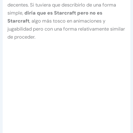
decentes. Si tuviera que describirlo de una forma
simple,
diría que es Starcraft pero no es
Starcraft
, algo más tosco en animaciones y
jugabilidad pero con una forma relativamente similar
de proceder.