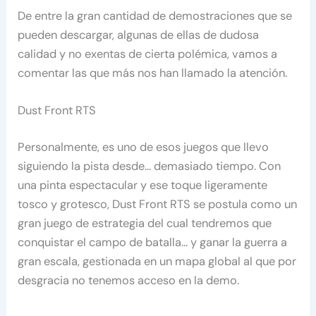
De entre la gran cantidad de demostraciones que se
pueden descargar, algunas de ellas de dudosa
calidad y no exentas de cierta polémica, vamos a
comentar las que más nos han llamado la atención.
Dust Front RTS
Personalmente, es uno de esos juegos que llevo
siguiendo la pista desde… demasiado tiempo. Con
una pinta espectacular y ese toque ligeramente
tosco y grotesco, Dust Front RTS se postula como un
gran juego de estrategia del cual tendremos que
conquistar el campo de batalla… y ganar la guerra a
gran escala, gestionada en un mapa global al que por
desgracia no tenemos acceso en la demo.