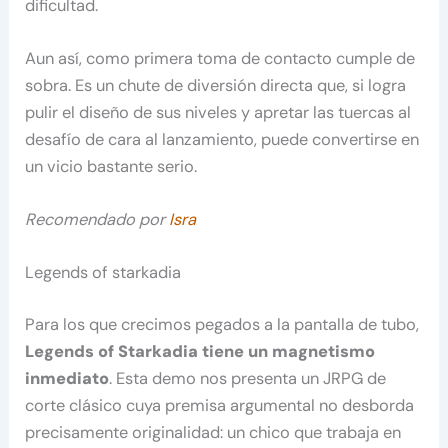
dificultad.
Aun así, como primera toma de contacto cumple de
sobra. Es un chute de diversión directa que, si logra
pulir el diseño de sus niveles y apretar las tuercas al
desafío de cara al lanzamiento, puede convertirse en
un vicio bastante serio.
Recomendado por
Isra
Legends of starkadia
Para los que crecimos pegados a la pantalla de tubo,
Legends of Starkadia tiene un magnetismo
inmediato
. Esta demo nos presenta un JRPG de
corte clásico cuya premisa argumental no desborda
precisamente originalidad: un chico que trabaja en