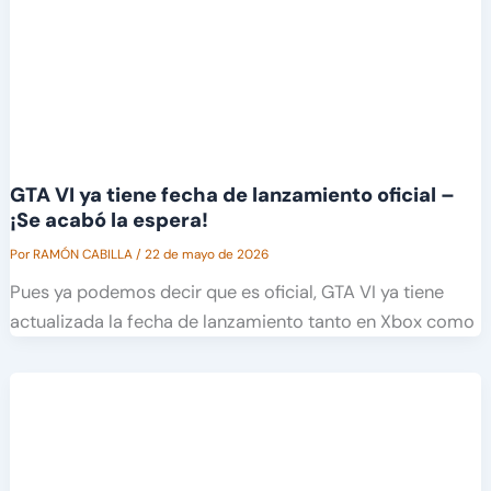
GTA VI ya tiene fecha de lanzamiento oficial –
¡Se acabó la espera!
Por
RAMÓN CABILLA
/
22 de mayo de 2026
Pues ya podemos decir que es oficial, GTA VI ya tiene
actualizada la fecha de lanzamiento tanto en Xbox como