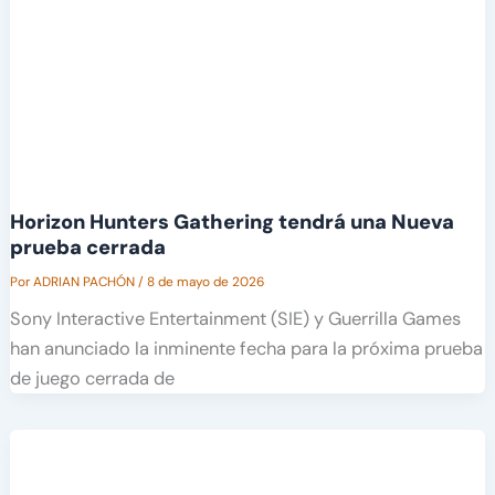
Horizon Hunters Gathering tendrá una Nueva
prueba cerrada
Por
ADRIAN PACHÓN
/
8 de mayo de 2026
Sony Interactive Entertainment (SIE) y Guerrilla Games
han anunciado la inminente fecha para la próxima prueba
de juego cerrada de