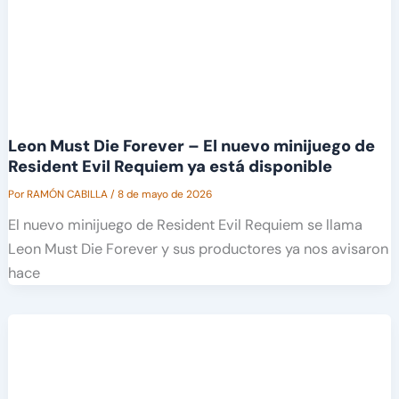
Leon Must Die Forever – El nuevo minijuego de
Resident Evil Requiem ya está disponible
Por
RAMÓN CABILLA
/
8 de mayo de 2026
El nuevo minijuego de Resident Evil Requiem se llama
Leon Must Die Forever y sus productores ya nos avisaron
hace