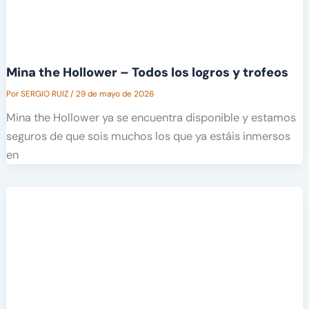
Mina the Hollower – Todos los logros y trofeos
Por
SERGIO RUIZ
/
29 de mayo de 2026
Mina the Hollower ya se encuentra disponible y estamos
seguros de que sois muchos los que ya estáis inmersos
en