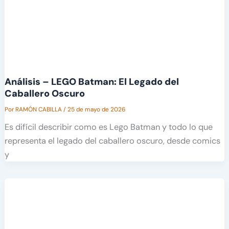
Análisis – LEGO Batman: El Legado del
Caballero Oscuro
Por
RAMÓN CABILLA
/
25 de mayo de 2026
Es difícil describir como es Lego Batman y todo lo que
representa el legado del caballero oscuro, desde comics
y