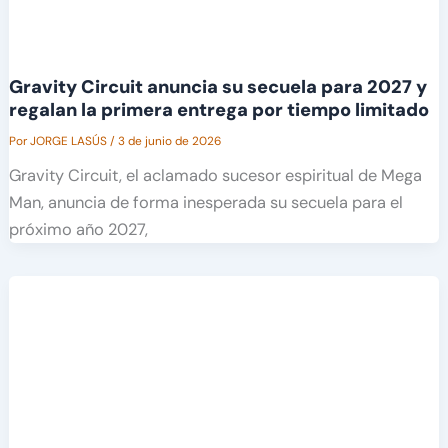
Gravity Circuit anuncia su secuela para 2027 y
regalan la primera entrega por tiempo limitado
Por
JORGE LASÚS
/
3 de junio de 2026
Gravity Circuit, el aclamado sucesor espiritual de Mega
Man, anuncia de forma inesperada su secuela para el
próximo año 2027,