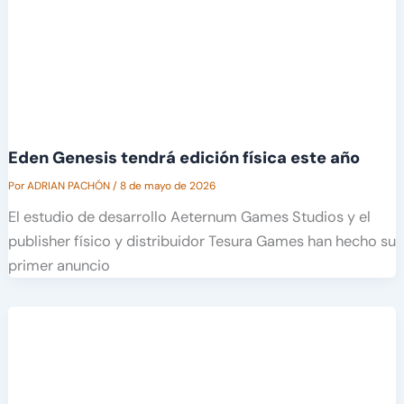
Eden Genesis tendrá edición física este año
Por
ADRIAN PACHÓN
/
8 de mayo de 2026
El estudio de desarrollo Aeternum Games Studios y el
publisher físico y distribuidor Tesura Games han hecho su
primer anuncio