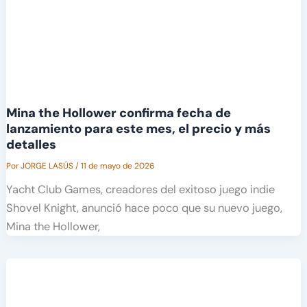
Mina the Hollower confirma fecha de
lanzamiento para este mes, el precio y más
detalles
Por
JORGE LASÚS
/
11 de mayo de 2026
Yacht Club Games, creadores del exitoso juego indie
Shovel Knight, anunció hace poco que su nuevo juego,
Mina the Hollower,