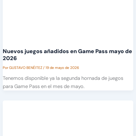
Nuevos juegos añadidos en Game Pass mayo de
2026
Por
GUSTAVO BENÉITEZ
/
19 de mayo de 2026
Tenemos disponible ya la segunda hornada de juegos
para Game Pass en el mes de mayo.