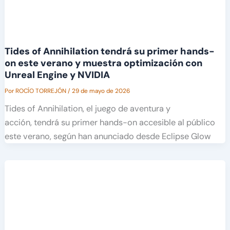
Tides of Annihilation tendrá su primer hands-
on este verano y muestra optimización con
Unreal Engine y NVIDIA
Por
ROCÍO TORREJÓN
/
29 de mayo de 2026
Tides of Annihilation, el juego de aventura y
acción, tendrá su primer hands-on accesible al público
este verano, según han anunciado desde Eclipse Glow