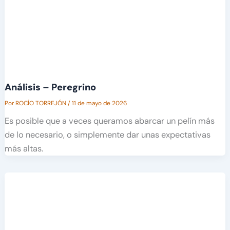
Análisis – Peregrino
Por
ROCÍO TORREJÓN
/
11 de mayo de 2026
Es posible que a veces queramos abarcar un pelín más
de lo necesario, o simplemente dar unas expectativas
más altas.