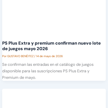
PS Plus Extra y premium confirman nuevo lote
de juegos mayo 2026
Por
GUSTAVO BENÉITEZ
/
14 de mayo de 2026
Se confirman las entradas en el catálogo de juegos
disponible para las suscripciones PS Plus Extra y
Premium de mayo.