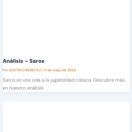
Análisis – Saros
Por
GUSTAVO BENÉITEZ
/
11 de mayo de 2026
Saros es una oda a la jugabilidad clásica. Descubre más
en nuestro análisis.