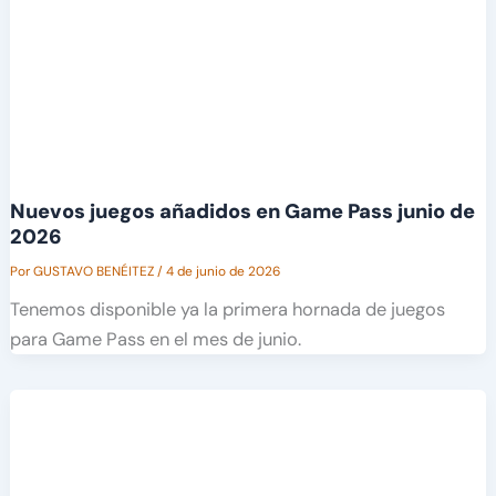
Nuevos juegos añadidos en Game Pass junio de
2026
Por
GUSTAVO BENÉITEZ
/
4 de junio de 2026
Tenemos disponible ya la primera hornada de juegos
para Game Pass en el mes de junio.