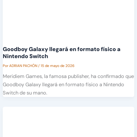
Goodboy Galaxy llegará en formato físico a
Nintendo Switch
Por
ADRIAN PACHÓN
/
15 de mayo de 2026
Meridiem Games, la famosa publisher, ha confirmado que
Goodboy Galaxy llegará en formato físico a Nintendo
Switch de su mano.