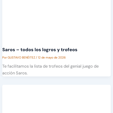
Saros – todos los logros y trofeos
Por
GUSTAVO BENÉITEZ
/
12 de mayo de 2026
Te facilitamos la lista de trofeos del genial juego de
acción Saros.