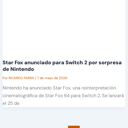
Star Fox anunciado para Switch 2 por sorpresa
de Nintendo
Por
RICARDO PARRA
/
7 de mayo de 2026
Nintendo ha anunciado Star Fox, una reinterpretación
cinematográfica de Star Fox 64 para Switch 2. Se lanzará
el 25 de