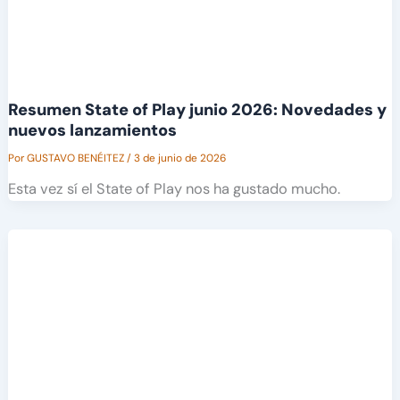
Resumen State of Play junio 2026: Novedades y
nuevos lanzamientos
Por
GUSTAVO BENÉITEZ
/
3 de junio de 2026
Esta vez sí el State of Play nos ha gustado mucho.