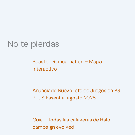
No te pierdas
Beast of Reincarnation – Mapa
interactivo
Anunciado Nuevo lote de Juegos en PS
PLUS Essential agosto 2026
Guía – todas las calaveras de Halo:
campaign evolved