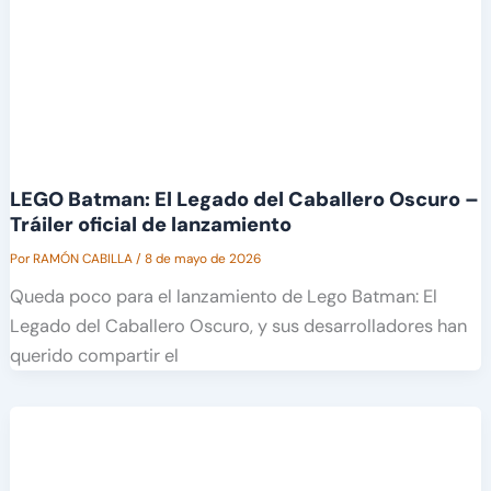
LEGO Batman: El Legado del Caballero Oscuro –
Tráiler oficial de lanzamiento
Por
RAMÓN CABILLA
/
8 de mayo de 2026
Queda poco para el lanzamiento de Lego Batman: El
Legado del Caballero Oscuro, y sus desarrolladores han
querido compartir el