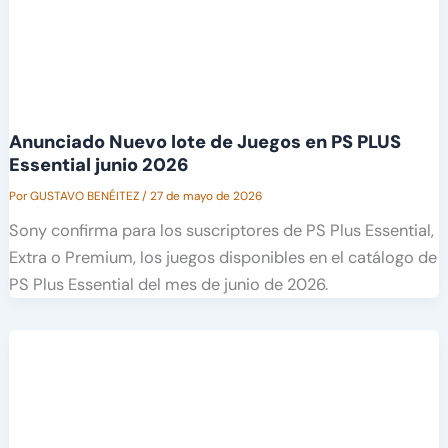
Anunciado Nuevo lote de Juegos en PS PLUS
Essential junio 2026
Por
GUSTAVO BENÉITEZ
/
27 de mayo de 2026
Sony confirma para los suscriptores de PS Plus Essential,
Extra o Premium, los juegos disponibles en el catálogo de
PS Plus Essential del mes de junio de 2026.