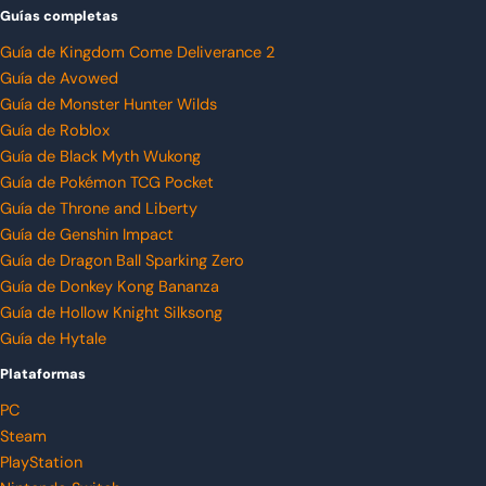
Guías completas
Guía de Kingdom Come Deliverance 2
Guía de Avowed
Guía de Monster Hunter Wilds
Guía de Roblox
Guía de Black Myth Wukong
Guía de Pokémon TCG Pocket
Guía de Throne and Liberty
Guía de Genshin Impact
Guía de Dragon Ball Sparking Zero
Guía de Donkey Kong Bananza
Guía de Hollow Knight Silksong
Guía de Hytale
Plataformas
PC
Steam
PlayStation