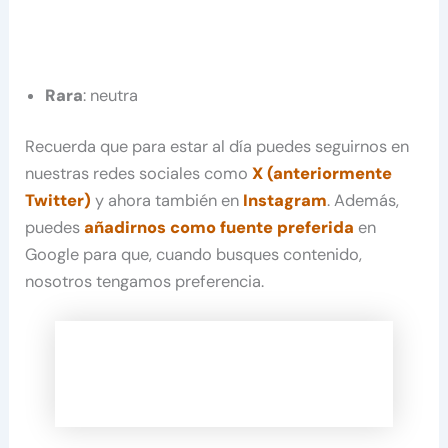
Rara
: neutra
Recuerda que para estar al día puedes seguirnos en
nuestras redes sociales como
X (anteriormente
Twitter)
y ahora también en
Instagram
. Además,
puedes
añadirnos como fuente preferida
en
Google para que, cuando busques contenido,
nosotros tengamos preferencia.