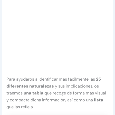
Para ayudaros a identificar más fácilmente las
25
diferentes naturalezas
y sus implicaciones, os
traemos
una tabla
que recoge de forma más visual
y compacta dicha información, así como una
lista
que las refleja.