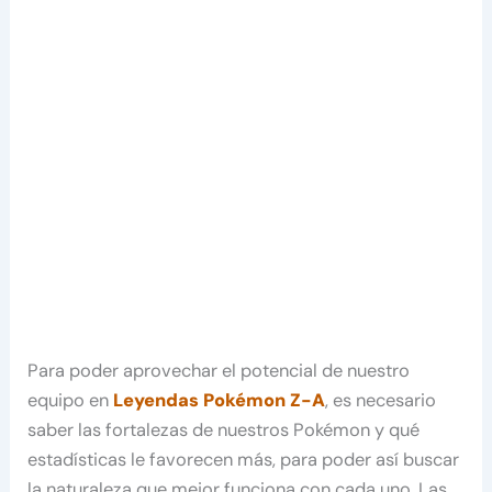
Para poder aprovechar el potencial de nuestro
equipo en
Leyendas Pokémon Z-A
, es necesario
saber las fortalezas de nuestros Pokémon y qué
estadísticas le favorecen más, para poder así buscar
la naturaleza que mejor funciona con cada uno. Las