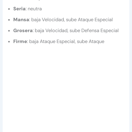
Seria
: neutra
Mansa
: baja Velocidad, sube Ataque Especial
Grosera
: baja Velocidad, sube Defensa Especial
Firme
: baja Ataque Especial, sube Ataque