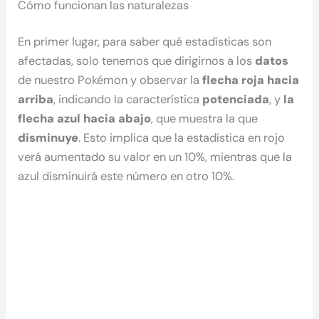
Cómo funcionan las naturalezas
En primer lugar, para saber qué estadísticas son
afectadas, solo tenemos que dirigirnos a los
datos
de nuestro Pokémon y observar la
flecha roja hacia
arriba
, indicando la característica
potenciada
, y
la
flecha azul hacia abajo
, que muestra la que
disminuye
. Esto implica que la estadística en rojo
verá aumentado su valor en un 10%, mientras que la
azul disminuirá este número en otro 10%.