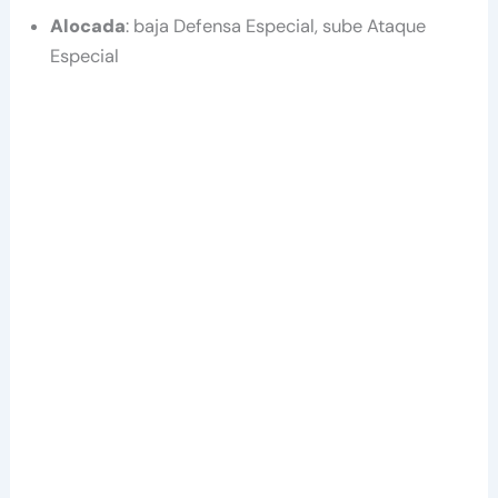
Alocada
: baja Defensa Especial, sube Ataque
Especial