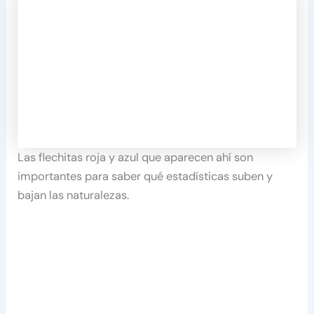
Las flechitas roja y azul que aparecen ahí son
importantes para saber qué estadísticas suben y
bajan las naturalezas.