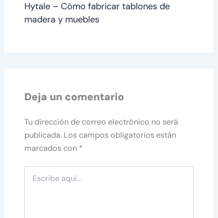
Hytale – Cómo fabricar tablones de
madera y muebles
Deja un comentario
Tu dirección de correo electrónico no será
publicada.
Los campos obligatorios están
marcados con
*
Escribe
aquí...