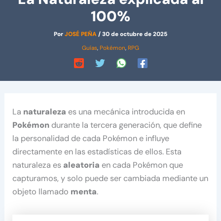
100%
Por
JOSÉ PEÑA
/
30 de octubre de 2025
Guías
,
Pokémon
,
RPG
La
naturaleza
es una mecánica introducida en
Pokémon
durante la tercera generación, que define
la personalidad de cada Pokémon e influye
directamente en las estadísticas de ellos. Esta
naturaleza es
aleatoria
en cada Pokémon que
capturamos, y solo puede ser cambiada mediante un
objeto llamado
menta
.