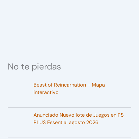
No te pierdas
Beast of Reincarnation – Mapa
interactivo
Anunciado Nuevo lote de Juegos en PS
PLUS Essential agosto 2026