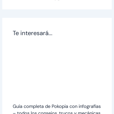
Te interesará...
Guía completa de Pokopia con infografías
– todos los consejos, trucos y mecánicas