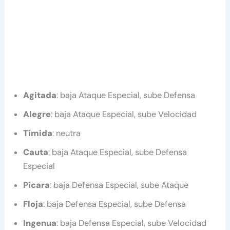
Agitada
: baja Ataque Especial, sube Defensa
Alegre
: baja Ataque Especial, sube Velocidad
Tímida
: neutra
Cauta
: baja Ataque Especial, sube Defensa
Especial
Pícara
: baja Defensa Especial, sube Ataque
Floja
: baja Defensa Especial, sube Defensa
Ingenua
: baja Defensa Especial, sube Velocidad