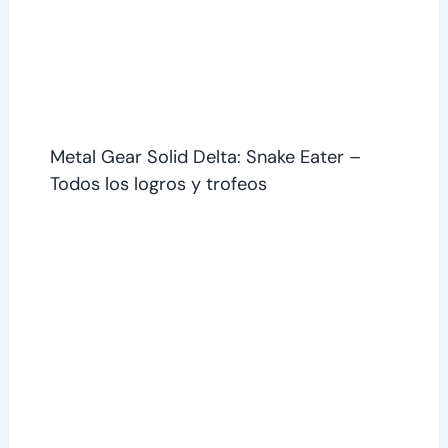
Metal Gear Solid Delta: Snake Eater –
Todos los logros y trofeos