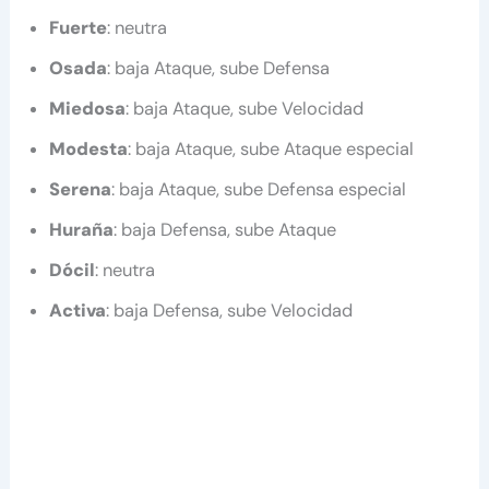
Fuerte
: neutra
Osada
: baja Ataque, sube Defensa
Miedosa
: baja Ataque, sube Velocidad
Modesta
: baja Ataque, sube Ataque especial
Serena
: baja Ataque, sube Defensa especial
Huraña
: baja Defensa, sube Ataque
Dócil
: neutra
Activa
: baja Defensa, sube Velocidad