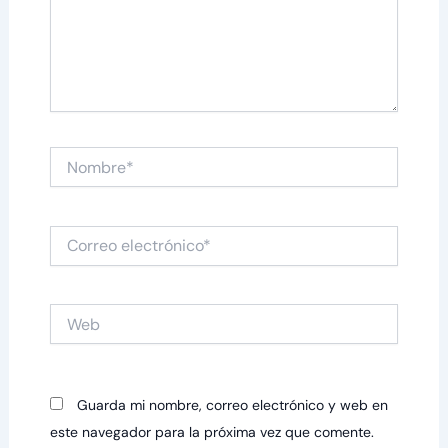
Nombre*
Correo
electrónico*
Web
Guarda mi nombre, correo electrónico y web en
este navegador para la próxima vez que comente.