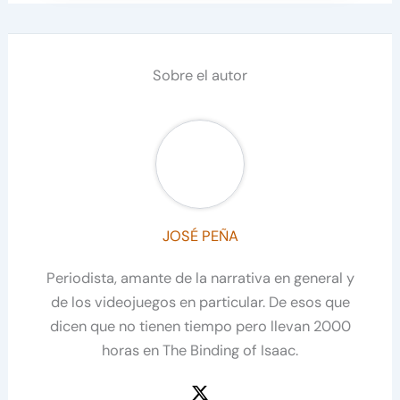
Sobre el autor
JOSÉ PEÑA
Periodista, amante de la narrativa en general y
de los videojuegos en particular. De esos que
dicen que no tienen tiempo pero llevan 2000
horas en The Binding of Isaac.