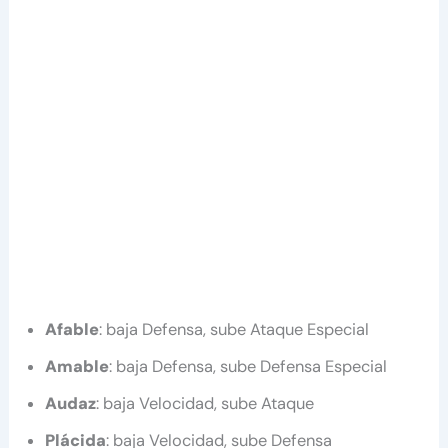
Afable
: baja Defensa, sube Ataque Especial
Amable
: baja Defensa, sube Defensa Especial
Audaz
: baja Velocidad, sube Ataque
Plácida
: baja Velocidad, sube Defensa