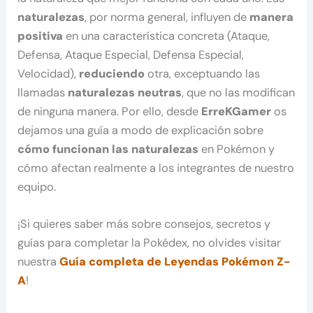
naturalezas
, por norma general, influyen de
manera
positiva
en una característica concreta (Ataque,
Defensa, Ataque Especial, Defensa Especial,
Velocidad),
reduciendo
otra, exceptuando las
llamadas
naturalezas neutras
, que no las modifican
de ninguna manera. Por ello, desde
ErreKGamer
os
dejamos una guía a modo de explicación sobre
cómo funcionan las naturalezas
en Pokémon y
cómo afectan realmente a los integrantes de nuestro
equipo.
¡Si quieres saber más sobre consejos, secretos y
guías para completar la Pokédex, no olvides visitar
nuestra
Guía completa de Leyendas Pokémon Z-
A
!