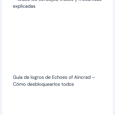
explicadas
Guía de logros de Echoes of Aincrad –
Cómo desbloquearlos todos