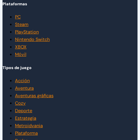
Plataformas
PC
Steam
PlayStation
Nintendo Switch
XBOX
Móvil
Tipos de juego
Acción
Aventura
Aventuras gráficas
Cozy
Deporte
Estrategia
Metroidvania
Plataforma