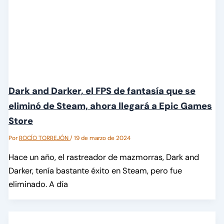
Dark and Darker, el FPS de fantasía que se
eliminó de Steam, ahora llegará a Epic Games
Store
Por
ROCÍO TORREJÓN
/
19 de marzo de 2024
Hace un año, el rastreador de mazmorras, Dark and
Darker, tenía bastante éxito en Steam, pero fue
eliminado. A día