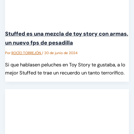
Stuffed es una mezcla de toy story con armas,
un nuevo fps de pesadilla
Por
ROCÍO TORREJÓN
/
20 de junio de 2024
Si que hablasen peluches en Toy Story te gustaba, a lo
mejor Stuffed te trae un recuerdo un tanto terrorífico.