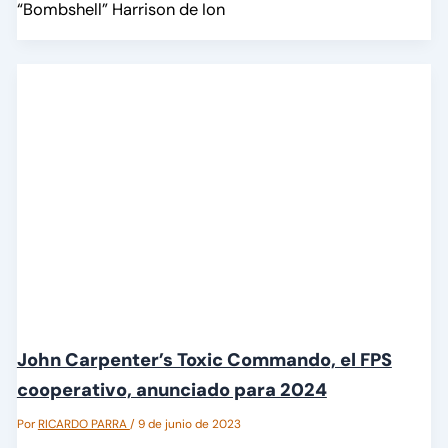
“Bombshell” Harrison de Ion
John Carpenter’s Toxic Commando, el FPS
cooperativo, anunciado para 2024
Por
RICARDO PARRA
/
9 de junio de 2023