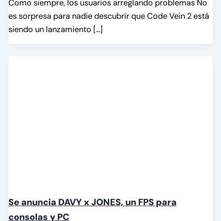
Como siempre, los usuarios arreglando problemas No
es sorpresa para nadie descubrir que Code Vein 2 está
siendo un lanzamiento […]
Se anuncia DAVY x JONES, un FPS para
consolas y PC