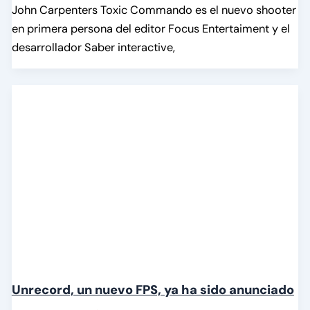
John Carpenters Toxic Commando es el nuevo shooter
en primera persona del editor Focus Entertaiment y el
desarrollador Saber interactive,
Unrecord, un nuevo FPS, ya ha sido anunciado