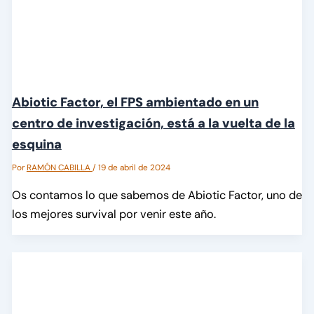
Abiotic Factor, el FPS ambientado en un
centro de investigación, está a la vuelta de la
esquina
Por
RAMÓN CABILLA
/
19 de abril de 2024
Os contamos lo que sabemos de Abiotic Factor, uno de
los mejores survival por venir este año.