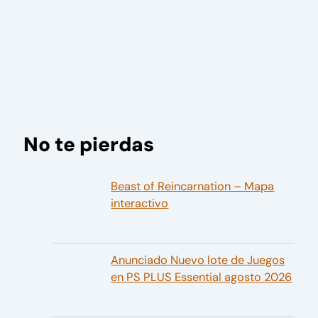
No te pierdas
Beast of Reincarnation – Mapa
interactivo
Anunciado Nuevo lote de Juegos
en PS PLUS Essential agosto 2026