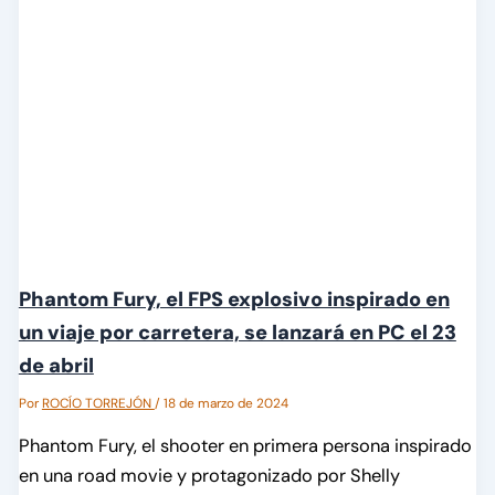
Phantom Fury, el FPS explosivo inspirado en
un viaje por carretera, se lanzará en PC el 23
de abril
Por
ROCÍO TORREJÓN
/
18 de marzo de 2024
Phantom Fury, el shooter en primera persona inspirado
en una road movie y protagonizado por Shelly