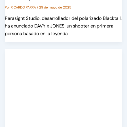
Por
RICARDO PARRA
/
29 de mayo de 2025
Parasight Studio, desarrollador del polarizado Blacktail,
ha anunciado DAVY x JONES, un shooter en primera
persona basado en la leyenda