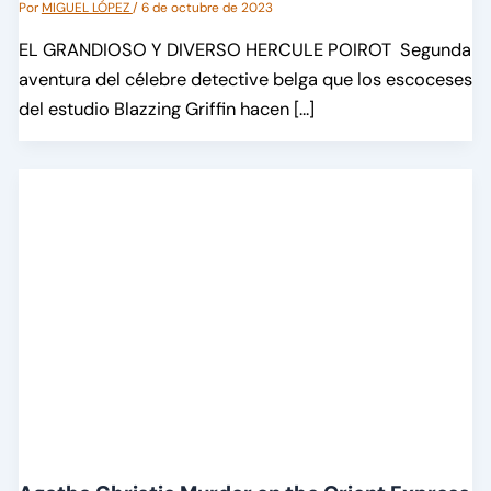
Por
MIGUEL LÓPEZ
/
6 de octubre de 2023
EL GRANDIOSO Y DIVERSO HERCULE POIROT Segunda
aventura del célebre detective belga que los escoceses
del estudio Blazzing Griffin hacen […]