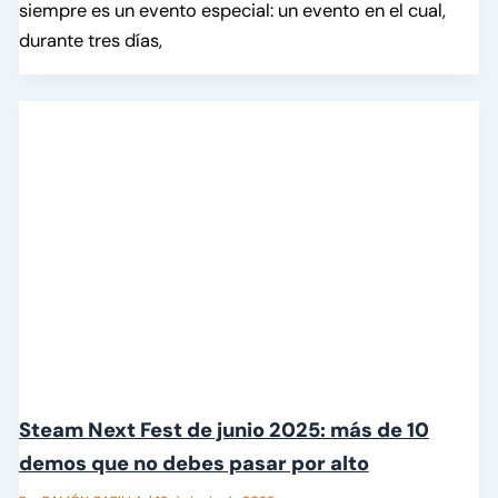
siempre es un evento especial: un evento en el cual,
durante tres días,
Steam Next Fest de junio 2025: más de 10
demos que no debes pasar por alto