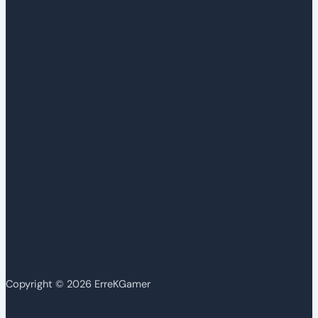
Copyright © 2026 ErreKGamer