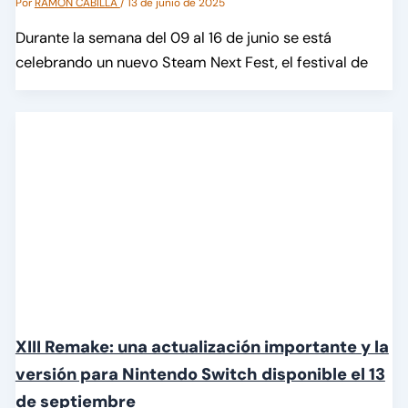
Por
RAMÓN CABILLA
/
13 de junio de 2025
Durante la semana del 09 al 16 de junio se está
celebrando un nuevo Steam Next Fest, el festival de
XIII Remake: una actualización importante y la
versión para Nintendo Switch disponible el 13
de septiembre