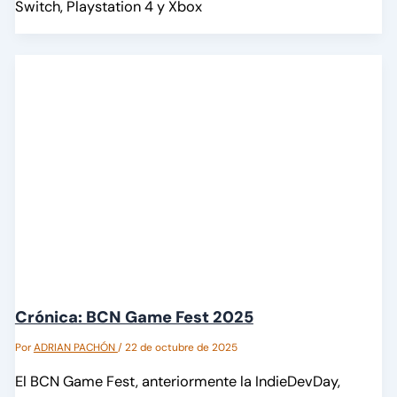
Switch, Playstation 4 y Xbox
Crónica: BCN Game Fest 2025
Por
ADRIAN PACHÓN
/
22 de octubre de 2025
El BCN Game Fest, anteriormente la IndieDevDay,