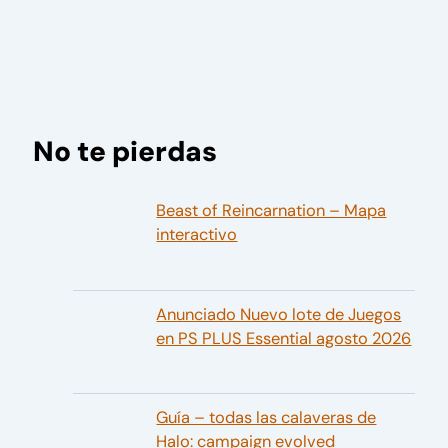
No te pierdas
Beast of Reincarnation – Mapa
interactivo
Anunciado Nuevo lote de Juegos
en PS PLUS Essential agosto 2026
Guía – todas las calaveras de
Halo: campaign evolved