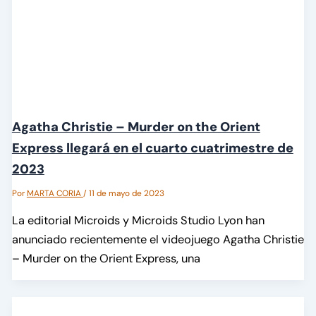
Agatha Christie – Murder on the Orient
Express llegará en el cuarto cuatrimestre de
2023
Por
MARTA CORIA
/
11 de mayo de 2023
La editorial Microids y Microids Studio Lyon han
anunciado recientemente el videojuego Agatha Christie
– Murder on the Orient Express, una