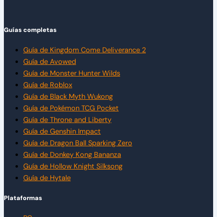
Guías completas
Guía de Kingdom Come Deliverance 2
Guía de Avowed
Guía de Monster Hunter Wilds
Guía de Roblox
Guía de Black Myth Wukong
Guía de Pokémon TCG Pocket
Guía de Throne and Liberty
Guía de Genshin Impact
Guía de Dragon Ball Sparking Zero
Guía de Donkey Kong Bananza
Guía de Hollow Knight Silksong
Guía de Hytale
Plataformas