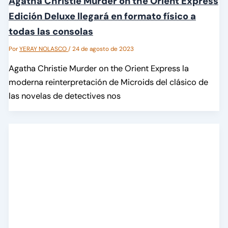
Agatha Christie Murder on the Orient Express
Edición Deluxe llegará en formato físico a
todas las consolas
Por
YERAY NOLASCO
/
24 de agosto de 2023
Agatha Christie Murder on the Orient Express la
moderna reinterpretación de Microids del clásico de
las novelas de detectives nos