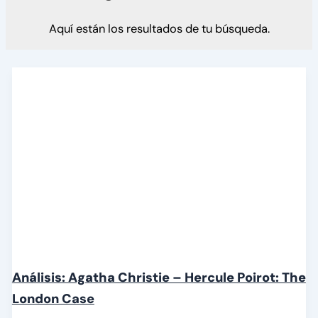
Aquí están los resultados de tu búsqueda.
Análisis: Agatha Christie – Hercule Poirot: The
London Case