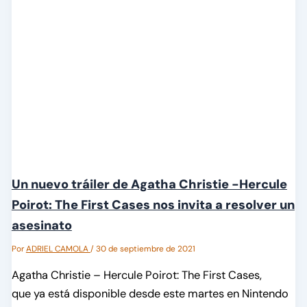
Un nuevo tráiler de Agatha Christie -Hercule
Poirot: The First Cases nos invita a resolver un
asesinato
Por
ADRIEL CAMOLA
/
30 de septiembre de 2021
Agatha Christie – Hercule Poirot: The First Cases,
que ya está disponible desde este martes en Nintendo