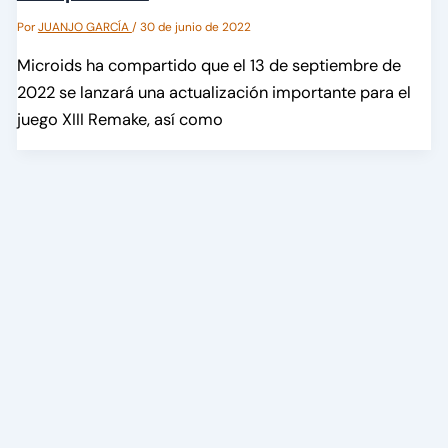
Por
JUANJO GARCÍA
/
30 de junio de 2022
Microids ha compartido que el 13 de septiembre de
2022 se lanzará una actualización importante para el
juego XIII Remake, así como