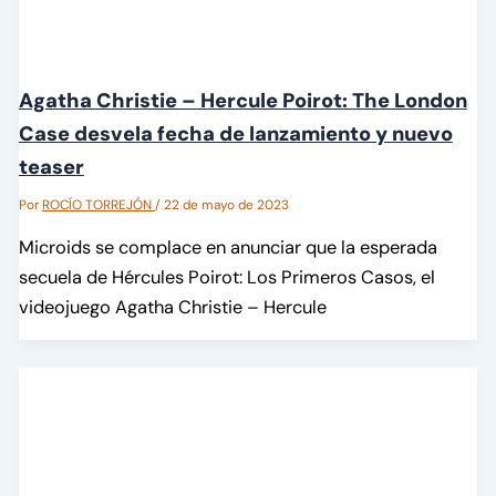
Agatha Christie – Hercule Poirot: The London
Case desvela fecha de lanzamiento y nuevo
teaser
Por
ROCÍO TORREJÓN
/
22 de mayo de 2023
Microids se complace en anunciar que la esperada
secuela de Hércules Poirot: Los Primeros Casos, el
videojuego Agatha Christie – Hercule