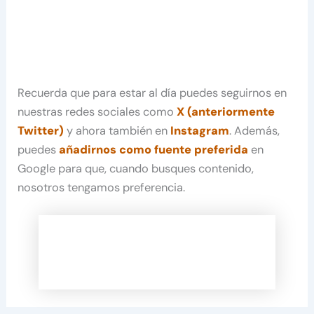
Recuerda que para estar al día puedes seguirnos en
nuestras redes sociales como
X (anteriormente
Twitter)
y ahora también en
Instagram
. Además,
puedes
añadirnos como fuente preferida
en
Google para que, cuando busques contenido,
nosotros tengamos preferencia.