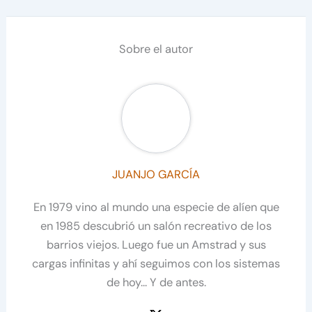
Sobre el autor
JUANJO GARCÍA
En 1979 vino al mundo una especie de alíen que
en 1985 descubrió un salón recreativo de los
barrios viejos. Luego fue un Amstrad y sus
cargas infinitas y ahí seguimos con los sistemas
de hoy... Y de antes.