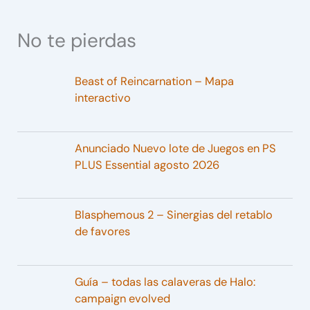
No te pierdas
Beast of Reincarnation – Mapa
interactivo
Anunciado Nuevo lote de Juegos en PS
PLUS Essential agosto 2026
Blasphemous 2 – Sinergias del retablo
de favores
Guía – todas las calaveras de Halo:
campaign evolved