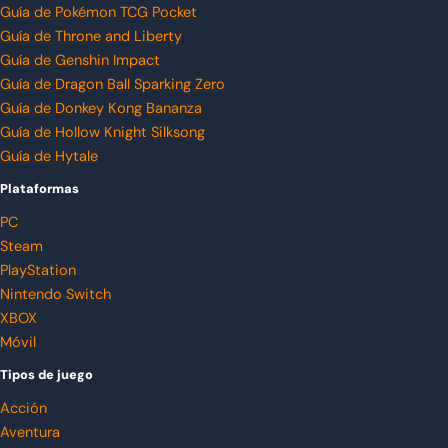
Guía de Pokémon TCG Pocket
Guía de Throne and Liberty
Guía de Genshin Impact
Guía de Dragon Ball Sparking Zero
Guía de Donkey Kong Bananza
Guía de Hollow Knight Silksong
Guía de Hytale
Plataformas
PC
Steam
PlayStation
Nintendo Switch
XBOX
Móvil
Tipos de juego
Acción
Aventura