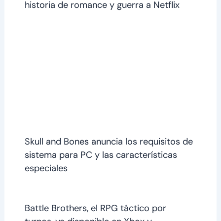
historia de romance y guerra a Netflix
Skull and Bones anuncia los requisitos de
sistema para PC y las características
especiales
Battle Brothers, el RPG táctico por