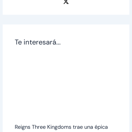
Te interesará...
Reigns Three Kingdoms trae una épica