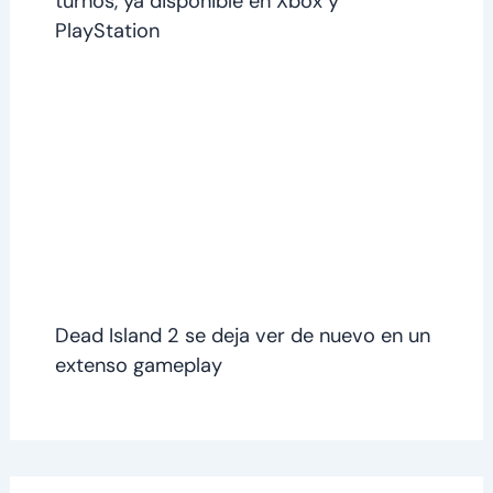
turnos, ya disponible en Xbox y
PlayStation
Dead Island 2 se deja ver de nuevo en un
extenso gameplay