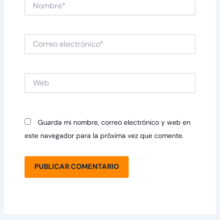
Nombre*
Correo
electrónico*
Web
Guarda mi nombre, correo electrónico y web en
este navegador para la próxima vez que comente.