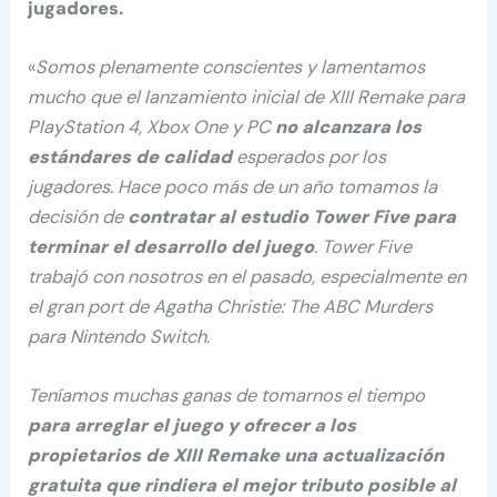
jugadores.
«
Somos plenamente conscientes y lamentamos
mucho que el lanzamiento inicial de XIII Remake para
PlayStation 4, Xbox One y PC
no alcanzara los
estándares de calidad
esperados por los
jugadores. Hace poco más de un año tomamos la
decisión de
contratar al estudio Tower Five para
terminar el desarrollo del juego
. Tower Five
trabajó con nosotros en el pasado, especialmente en
el gran port de Agatha Christie: The ABC Murders
para Nintendo Switch.
Teníamos muchas ganas de tomarnos el tiempo
para arreglar el juego y ofrecer a los
propietarios de XIII Remake una actualización
gratuita que rindiera el mejor tributo posible al