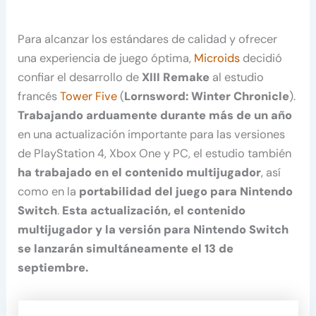
Para alcanzar los estándares de calidad y ofrecer
una experiencia de juego óptima,
Microids
decidió
confiar el desarrollo de
XIII Remake
al estudio
francés
Tower Five
(
Lornsword: Winter Chronicle
).
Trabajando arduamente durante más de un año
en una actualización importante para las versiones
de PlayStation 4, Xbox One y PC, el estudio también
ha trabajado en el contenido multijugador
, así
como en la
portabilidad del juego para Nintendo
Switch
.
Esta actualización, el contenido
multijugador y la versión para Nintendo Switch
se lanzarán simultáneamente el 13 de
septiembre.