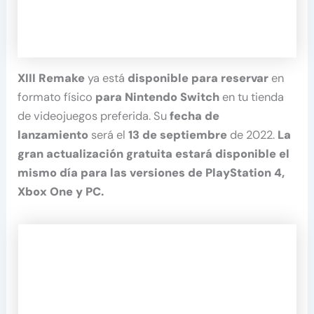
XIII Remake
ya está
disponible para reservar
en
formato físico
para Nintendo Switch
en tu tienda
de videojuegos preferida. Su
fecha de
lanzamiento
será el
13 de septiembre
de 2022.
La
gran actualización gratuita estará disponible el
mismo día para las versiones de PlayStation 4,
Xbox One y PC.