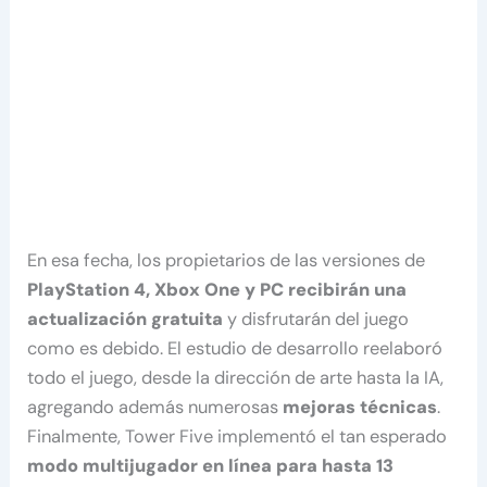
En esa fecha, los propietarios de las versiones de
PlayStation 4, Xbox One y PC recibirán una
actualización gratuita
y disfrutarán del juego
como es debido. El estudio de desarrollo reelaboró ​​
todo el juego, desde la dirección de arte hasta la IA,
agregando además numerosas
mejoras técnicas
.
Finalmente, Tower Five implementó el tan esperado
modo multijugador en línea para hasta 13