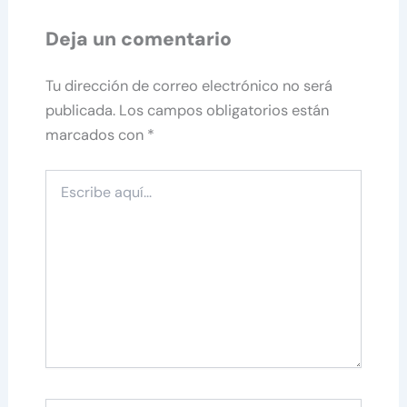
Deja un comentario
Tu dirección de correo electrónico no será
publicada.
Los campos obligatorios están
marcados con
*
Escribe
aquí...