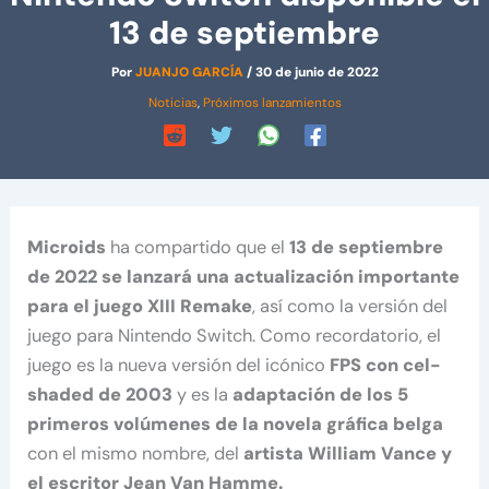
13 de septiembre
Por
JUANJO GARCÍA
/
30 de junio de 2022
Noticias
,
Próximos lanzamientos
Microids
ha compartido que el
13 de septiembre
de 2022 se lanzará una actualización importante
para el juego XIII Remake
, así como la versión del
juego para Nintendo Switch. Como recordatorio, el
juego es la nueva versión del icónico
FPS con cel-
shaded de 2003
y es la
adaptación de los 5
primeros volúmenes de la novela gráfica belga
con el mismo nombre, del
artista William Vance y
el escritor Jean Van Hamme.