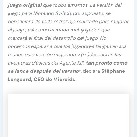
juego original
que todos amamos. La versión del
juego para Nintendo Switch, por supuesto, se
beneficiará de todo el trabajo realizado para mejorar
el juego, así como el modo multijugador, que
marcará el final del desarrollo del juego. No
podemos esperar a que los jugadores tengan en sus
manos esta versión mejorada y (re)descubran las
aventuras clásicas del Agente XIII,
tan pronto como
se lance después del verano
«. declara
Stéphane
Longeard, CEO de Microids
.