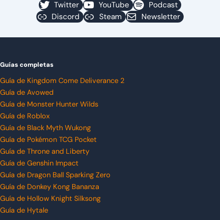
Twitter
YouTube
Podcast
Discord
Steam
Newsletter
Guías completas
Guía de Kingdom Come Deliverance 2
Guía de Avowed
Guía de Monster Hunter Wilds
Guía de Roblox
Guía de Black Myth Wukong
Guía de Pokémon TCG Pocket
Guía de Throne and Liberty
Guía de Genshin Impact
Guía de Dragon Ball Sparking Zero
Guía de Donkey Kong Bananza
Guía de Hollow Knight Silksong
Guía de Hytale