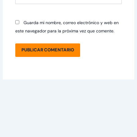
Guarda mi nombre, correo electrónico y web en
este navegador para la próxima vez que comente.