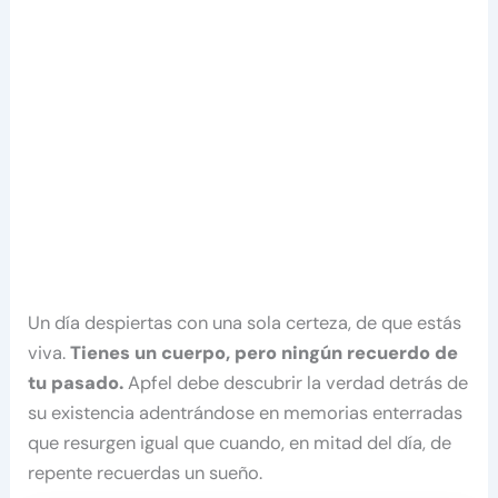
Un día despiertas con una sola certeza, de que estás
viva.
Tienes un cuerpo, pero ningún recuerdo de
tu pasado.
Apfel debe descubrir la verdad detrás de
su existencia adentrándose en memorias enterradas
que resurgen igual que cuando, en mitad del día, de
repente recuerdas un sueño.