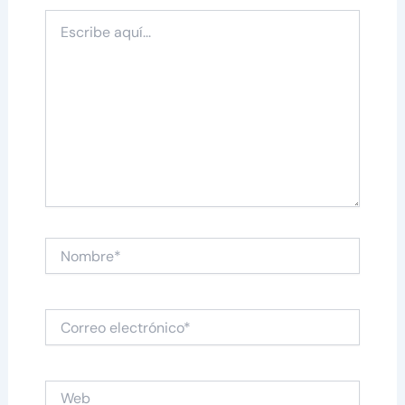
Escribe
aquí...
Nombre*
Correo
electrónico*
Web