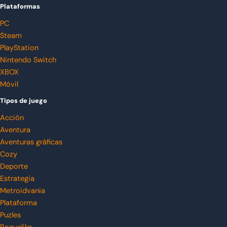
Plataformas
PC
Steam
PlayStation
Nintendo Switch
XBOX
Móvil
Tipos de juego
Acción
Aventura
Aventuras gráficas
Cozy
Deporte
Estrategia
Metroidvania
Plataforma
Puzles