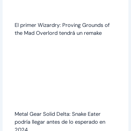
El primer Wizardry: Proving Grounds of
the Mad Overlord tendrá un remake
Metal Gear Solid Delta: Snake Eater
podría llegar antes de lo esperado en
2024