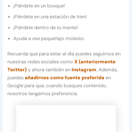
¡Piérdete en un bosque!
¡Piérdete en una estación de tren!
¡Piérdete dentro de tu mente!
Ayuda a
ese
pequeñajo molesto.
Recuerda que para estar al día puedes seguirnos en
nuestras redes sociales como
X (anteriormente
Twitter)
y ahora también en
Instagram
. Además,
puedes
añadirnos como fuente preferida
en
Google para que, cuando busques contenido,
nosotros tengamos preferencia.