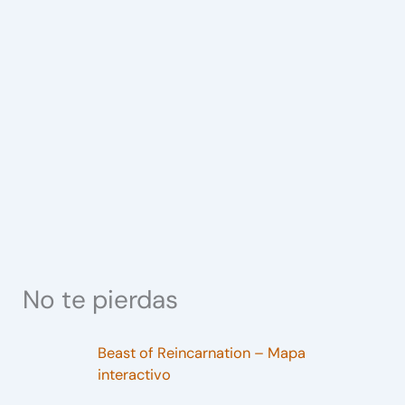
No te pierdas
Beast of Reincarnation – Mapa
interactivo