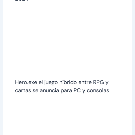
Hero.exe el juego híbrido entre RPG y
cartas se anuncia para PC y consolas