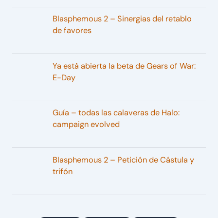
Blasphemous 2 – Sinergias del retablo
de favores
Ya está abierta la beta de Gears of War:
E-Day
Guía – todas las calaveras de Halo:
campaign evolved
Blasphemous 2 – Petición de Cástula y
trifón