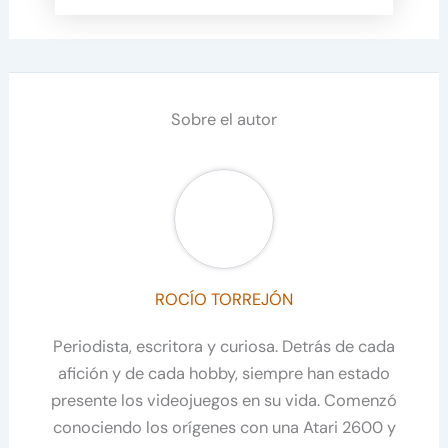
Sobre el autor
ROCÍO TORREJÓN
Periodista, escritora y curiosa. Detrás de cada
afición y de cada hobby, siempre han estado
presente los videojuegos en su vida. Comenzó
conociendo los orígenes con una Atari 2600 y