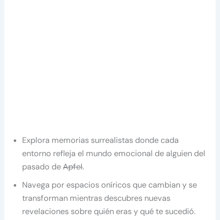
Explora memorias surrealistas donde cada
entorno refleja el mundo emocional de alguien del
pasado de
Apfel
.
Navega por espacios oníricos que cambian y se
transforman mientras descubres nuevas
revelaciones sobre quién eras y qué te sucedió.