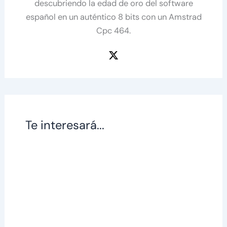
descubriendo la edad de oro del software
español en un auténtico 8 bits con un Amstrad
Cpc 464.
Te interesará...