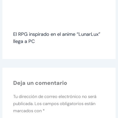
El RPG inspirado en el anime “LunarLux”
llega a PC
Deja un comentario
Tu dirección de correo electrónico no será
publicada.
Los campos obligatorios están
marcados con
*