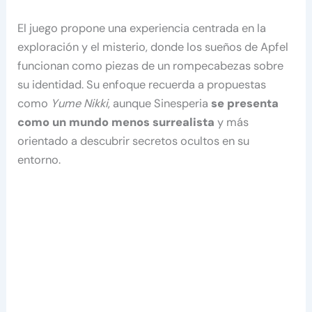
El juego propone una experiencia centrada en la
exploración y el misterio, donde los sueños de Apfel
funcionan como piezas de un rompecabezas sobre
su identidad. Su enfoque recuerda a propuestas
como
Yume Nikki
, aunque Sinesperia
se presenta
como un mundo menos surrealista
y más
orientado a descubrir secretos ocultos en su
entorno.