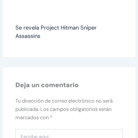
Se revela Project Hitman Sniper
Assassins
Deja un comentario
Tu dirección de correo electrónico no será
publicada.
Los campos obligatorios están
marcados con
*
Escribe