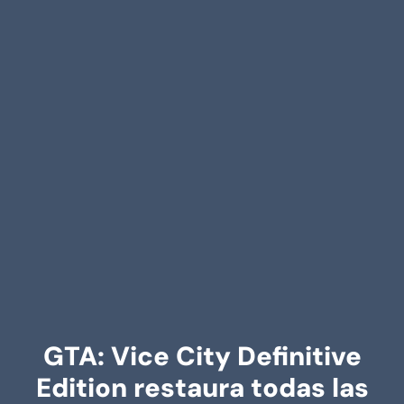
GTA: Vice City Definitive
Edition restaura todas las