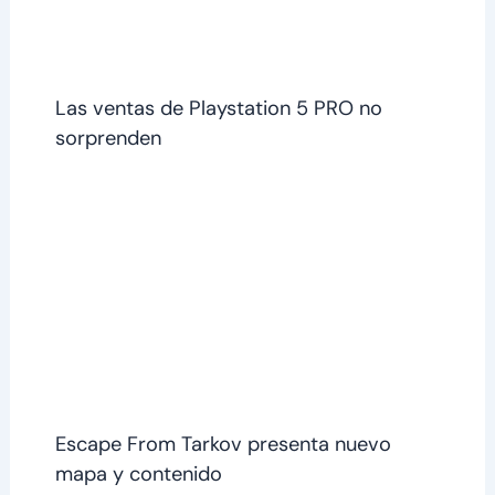
Las ventas de Playstation 5 PRO no
sorprenden
Escape From Tarkov presenta nuevo
mapa y contenido