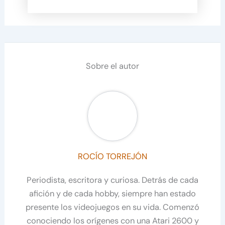
Sobre el autor
ROCÍO TORREJÓN
Periodista, escritora y curiosa. Detrás de cada
afición y de cada hobby, siempre han estado
presente los videojuegos en su vida. Comenzó
conociendo los orígenes con una Atari 2600 y