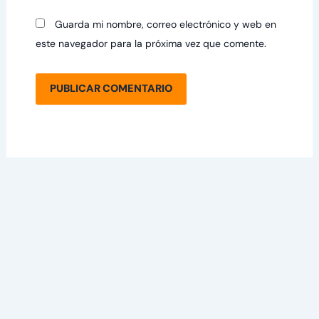
Guarda mi nombre, correo electrónico y web en
este navegador para la próxima vez que comente.