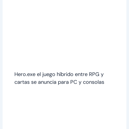
Hero.exe el juego híbrido entre RPG y
cartas se anuncia para PC y consolas