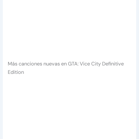
Más canciones nuevas en GTA: Vice City Definitive
Edition