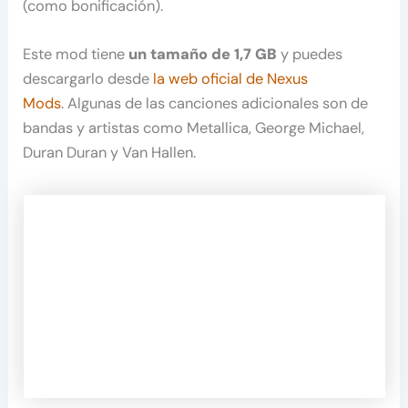
(como bonificación).
Este mod tiene
un tamaño de 1,7 GB
y puedes
descargarlo desde
la web oficial de Nexus
Mods
. Algunas de las canciones adicionales son de
bandas y artistas como Metallica, George Michael,
Duran Duran y Van Hallen.