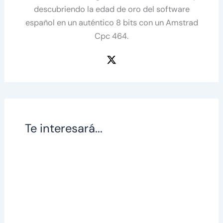
descubriendo la edad de oro del software
español en un auténtico 8 bits con un Amstrad
Cpc 464.
Te interesará...