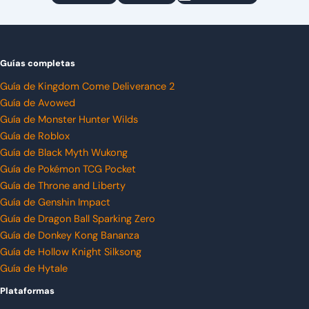
Guías completas
Guía de Kingdom Come Deliverance 2
Guía de Avowed
Guía de Monster Hunter Wilds
Guía de Roblox
Guía de Black Myth Wukong
Guía de Pokémon TCG Pocket
Guía de Throne and Liberty
Guía de Genshin Impact
Guía de Dragon Ball Sparking Zero
Guía de Donkey Kong Bananza
Guía de Hollow Knight Silksong
Guía de Hytale
Plataformas