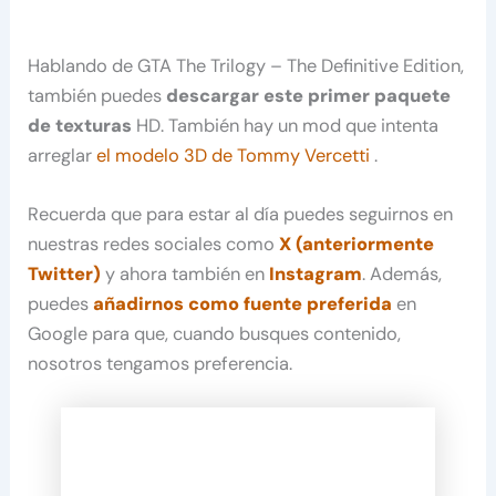
Hablando de GTA The Trilogy – The Definitive Edition,
también puedes
descargar este primer paquete
de texturas
HD. También hay un mod que intenta
arreglar
el modelo 3D de Tommy Vercetti
.
Recuerda que para estar al día puedes seguirnos en
nuestras redes sociales como
X (anteriormente
Twitter)
y ahora también en
Instagram
. Además,
puedes
añadirnos como fuente preferida
en
Google para que, cuando busques contenido,
nosotros tengamos preferencia.