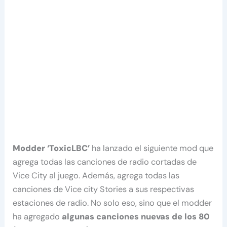
Modder ‘ToxicLBC’
ha lanzado el siguiente mod que
agrega todas las canciones de radio cortadas de
Vice City al juego. Además, agrega todas las
canciones de Vice city Stories a sus respectivas
estaciones de radio. No solo eso, sino que el modder
ha agregado
algunas canciones nuevas de los 80