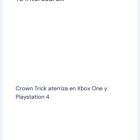
Crown Trick aterriza en Xbox One y
Playstation 4