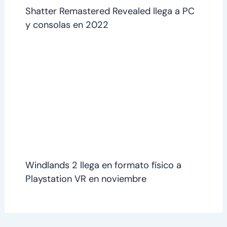
Shatter Remastered Revealed llega a PC
y consolas en 2022
Windlands 2 llega en formato físico a
Playstation VR en noviembre