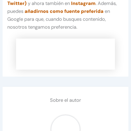
Twitter)
y ahora también en
Instagram
. Además,
puedes
añadirnos como fuente preferida
en
Google para que, cuando busques contenido,
nosotros tengamos preferencia.
Sobre el autor