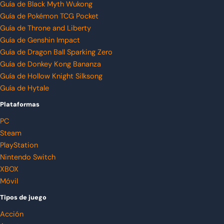
Guía de Black Myth Wukong
Guía de Pokémon TCG Pocket
Guía de Throne and Liberty
Guía de Genshin Impact
Guía de Dragon Ball Sparking Zero
Guía de Donkey Kong Bananza
Guía de Hollow Knight Silksong
Guía de Hytale
Plataformas
PC
Steam
PlayStation
Nintendo Switch
XBOX
Móvil
Tipos de juego
Acción