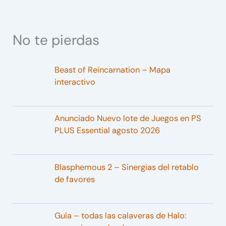
No te pierdas
Beast of Reincarnation – Mapa
interactivo
Anunciado Nuevo lote de Juegos en PS
PLUS Essential agosto 2026
Blasphemous 2 – Sinergias del retablo
de favores
Guía – todas las calaveras de Halo: