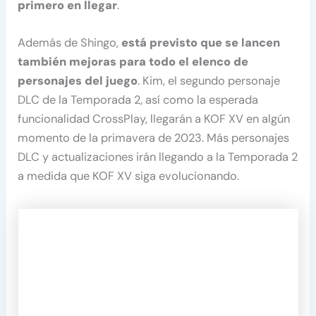
primero en llegar
.
Además de Shingo,
está previsto que se lancen
también mejoras para todo el elenco de
personajes del juego
. Kim, el segundo personaje
DLC de la Temporada 2, así como la esperada
funcionalidad CrossPlay, llegarán a KOF XV en algún
momento de la primavera de 2023. Más personajes
DLC y actualizaciones irán llegando a la Temporada 2
a medida que KOF XV siga evolucionando.