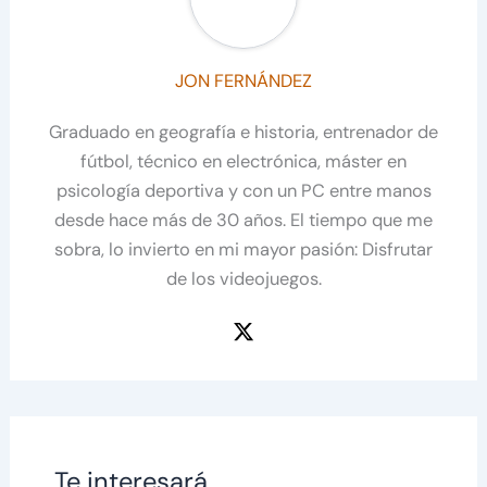
JON FERNÁNDEZ
Graduado en geografía e historia, entrenador de
fútbol, técnico en electrónica, máster en
psicología deportiva y con un PC entre manos
desde hace más de 30 años. El tiempo que me
sobra, lo invierto en mi mayor pasión: Disfrutar
de los videojuegos.
Te interesará...