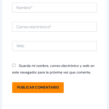
Nombre*
Correo
electrónico*
Web
Guarda mi nombre, correo electrónico y web en
este navegador para la próxima vez que comente.