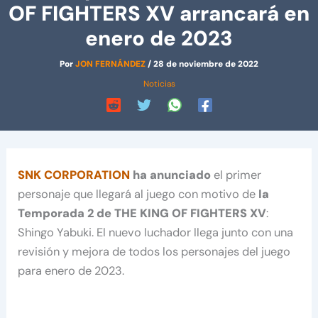
OF FIGHTERS XV arrancará en
enero de 2023
Por
JON FERNÁNDEZ
/
28 de noviembre de 2022
Noticias
SNK CORPORATION
ha anunciado
el primer
personaje que llegará al juego con motivo de
la
Temporada 2 de THE KING OF FIGHTERS XV
:
Shingo Yabuki. El nuevo luchador llega junto con una
revisión y mejora de todos los personajes del juego
para enero de 2023.