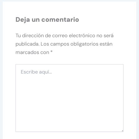
Deja un comentario
Tu dirección de correo electrónico no será
publicada.
Los campos obligatorios están
marcados con
*
Escribe
aquí...