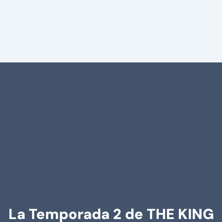
La Temporada 2 de THE KING