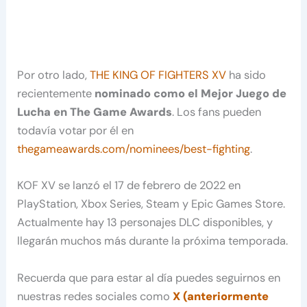
Por otro lado,
THE KING OF FIGHTERS XV
ha sido
recientemente
nominado como el Mejor Juego de
Lucha en The Game Awards
. Los fans pueden
todavía votar por él en
thegameawards.com/nominees/best-fighting
.
KOF XV se lanzó el 17 de febrero de 2022 en
PlayStation, Xbox Series, Steam y Epic Games Store.
Actualmente hay 13 personajes DLC disponibles, y
llegarán muchos más durante la próxima temporada.
Recuerda que para estar al día puedes seguirnos en
nuestras redes sociales como
X (anteriormente