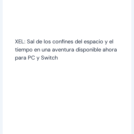
XEL: Sal de los confines del espacio y el
tiempo en una aventura disponible ahora
para PC y Switch