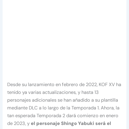
Desde su lanzamiento en febrero de 2022, KOF XV ha
tenido ya varias actualizaciones, y hasta 13
personajes adicionales se han añadido a su plantilla
mediante DLC a lo largo de la Temporada 1. Ahora, la
tan esperada Temporada 2 dará comienzo en enero
de 2023, y
el personaje Shingo Yabuki será el