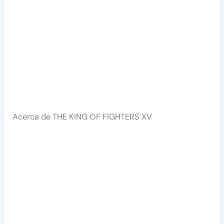
Acerca de THE KING OF FIGHTERS XV