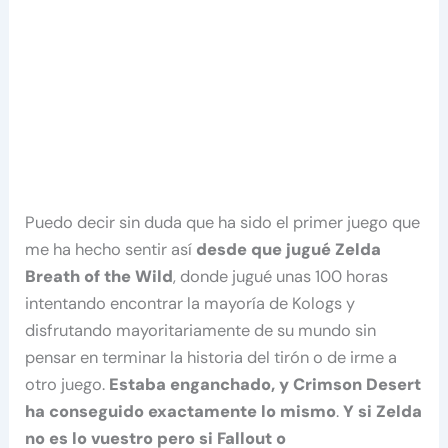
Puedo decir sin duda que ha sido el primer juego que
me ha hecho sentir así
desde que jugué Zelda
Breath of the Wild
, donde jugué unas 100 horas
intentando encontrar la mayoría de Kologs y
disfrutando mayoritariamente de su mundo sin
pensar en terminar la historia del tirón o de irme a
otro juego.
Estaba enganchado, y Crimson Desert
ha conseguido exactamente lo mismo
.
Y si Zelda
no es lo vuestro pero si Fallout o