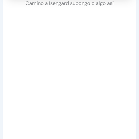
Camino a Isengard supongo o algo así