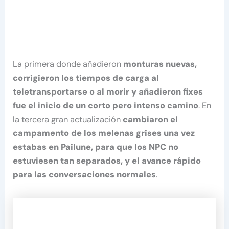
La primera donde añadieron
monturas nuevas,
corrigieron los tiempos de carga al
teletransportarse o al morir y añadieron fixes
fue el inicio de un corto pero intenso camino
. En
la tercera gran actualización
cambiaron el
campamento de los melenas grises una vez
estabas en Pailune, para que los NPC no
estuviesen tan separados, y el avance rápido
para las conversaciones normales
.