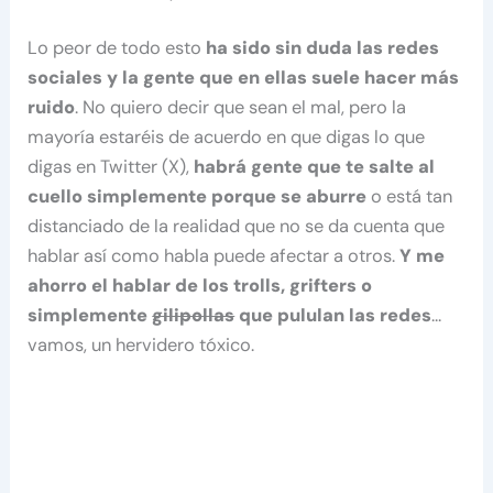
Lo peor de todo esto
ha sido sin duda las redes
sociales y la gente que en ellas suele hacer más
ruido
. No quiero decir que sean el mal, pero la
mayoría estaréis de acuerdo en que digas lo que
digas en Twitter (X),
habrá gente que te salte al
cuello simplemente porque se aburre
o está tan
distanciado de la realidad que no se da cuenta que
hablar así como habla puede afectar a otros.
Y me
ahorro el hablar de los trolls, grifters o
simplemente
gilipollas
que pululan las redes
…
vamos, un hervidero tóxico.