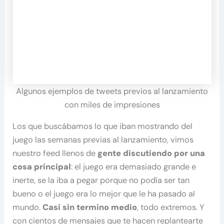
Algunos ejemplos de tweets previos al lanzamiento
con miles de impresiones
Los que buscábamos lo que iban mostrando del
juego las semanas previas al lanzamiento, vimos
nuestro feed llenos de
gente discutiendo por una
cosa principal
: el juego era demasiado grande e
inerte, se la iba a pegar porque no podía ser tan
bueno o el juego era lo mejor que le ha pasado al
mundo.
Casi sin termino medio
, todo extremos. Y
con cientos de mensajes que te hacen replantearte