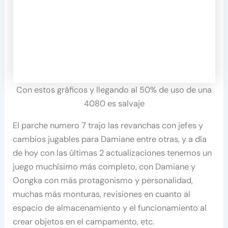
Con estos gráficos y llegando al 50% de uso de una
4080 es salvaje
El parche numero 7 trajo las revanchas con jefes y
cambios jugables para Damiane entre otras, y a día
de hoy con las últimas 2 actualizaciones tenemos un
juego muchísimo más completo, con Damiane y
Oongka con más protagonismo y personalidad,
muchas más monturas, revisiones en cuanto al
espacio de almacenamiento y el funcionamiento al
crear objetos en el campamento, etc.