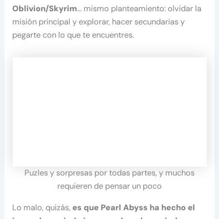
Oblivion/Skyrim
… mismo planteamiento: olvidar la
misión principal y explorar, hacer secundarias y
pegarte con lo que te encuentres.
Puzles y sorpresas por todas partes, y muchos
requieren de pensar un poco
Lo malo, quizás,
es que Pearl Abyss ha hecho el