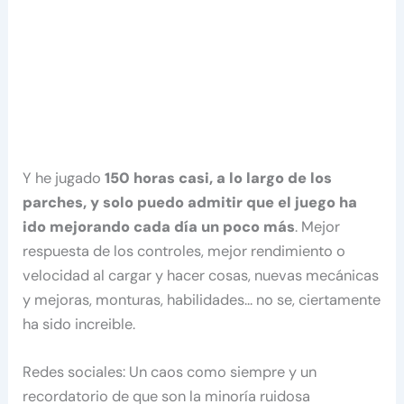
Y he jugado
150 horas casi, a lo largo de los
parches, y solo puedo admitir que el juego ha
ido mejorando cada día un poco más
. Mejor
respuesta de los controles, mejor rendimiento o
velocidad al cargar y hacer cosas, nuevas mecánicas
y mejoras, monturas, habilidades… no se, ciertamente
ha sido increible.
Redes sociales: Un caos como siempre y un
recordatorio de que son la minoría ruidosa