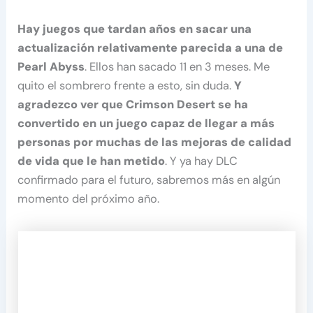
Hay juegos que tardan años en sacar una
actualización relativamente parecida a una de
Pearl Abyss
. Ellos han sacado 11 en 3 meses. Me
quito el sombrero frente a esto, sin duda.
Y
agradezco ver que Crimson Desert se ha
convertido en un juego capaz de llegar a más
personas por muchas de las mejoras de calidad
de vida que le han metido
. Y ya hay DLC
confirmado para el futuro, sabremos más en algún
momento del próximo año.