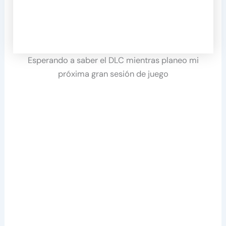
Esperando a saber el DLC mientras planeo mi
próxima gran sesión de juego