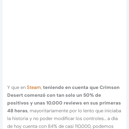
Y que en
Steam
,
teniendo en cuenta que Crimson
Desert comenzó con tan solo un 50% de
positivos y unas 10.000 reviews en sus primeras
48 horas
, mayoritariamente por lo lento que iniciaba
la historia y no poder modificar los controles… a día
de hoy cuenta con 84% de casi 110.000, podemos