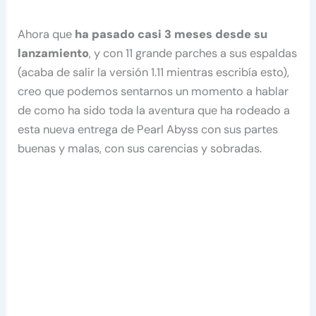
Ahora que
ha pasado casi 3 meses desde su
lanzamiento
, y con 11 grande parches a sus espaldas
(acaba de salir la versión 1.11 mientras escribía esto),
creo que podemos sentarnos un momento a hablar
de como ha sido toda la aventura que ha rodeado a
esta nueva entrega de Pearl Abyss con sus partes
buenas y malas, con sus carencias y sobradas.