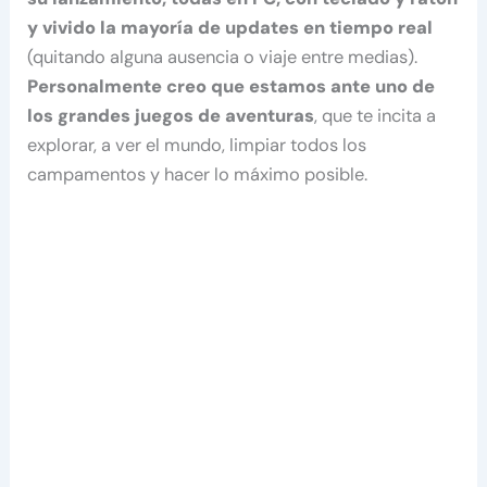
y vivido la mayoría de updates en tiempo real
(quitando alguna ausencia o viaje entre medias).
Personalmente creo que estamos ante uno de
los grandes juegos de aventuras
, que te incita a
explorar, a ver el mundo, limpiar todos los
campamentos y hacer lo máximo posible.