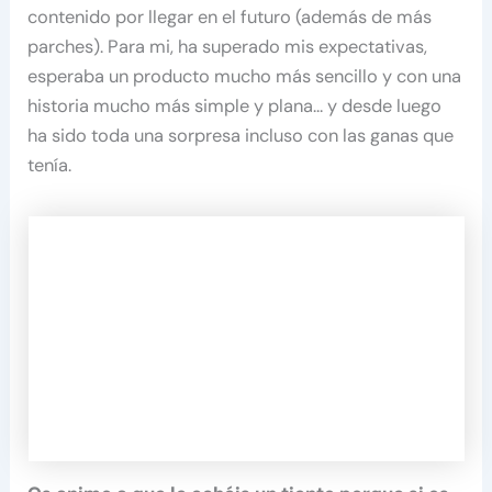
contenido por llegar en el futuro (además de más
parches). Para mi, ha superado mis expectativas,
esperaba un producto mucho más sencillo y con una
historia mucho más simple y plana… y desde luego
ha sido toda una sorpresa incluso con las ganas que
tenía.