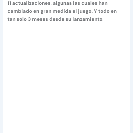
11 actualizaciones, algunas las cuales han
cambiado en gran medida el juego. Y todo en
tan solo 3 meses desde su lanzamiento
.