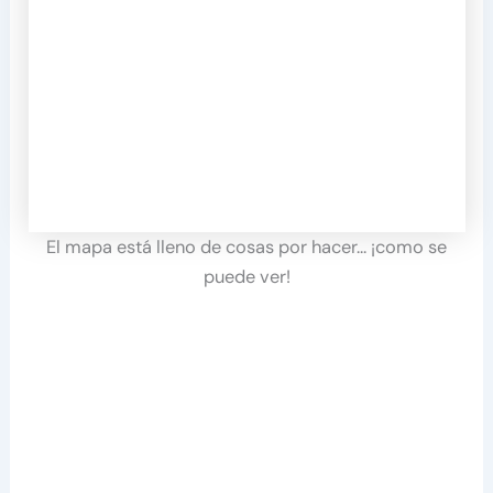
El mapa está lleno de cosas por hacer… ¡como se
puede ver!