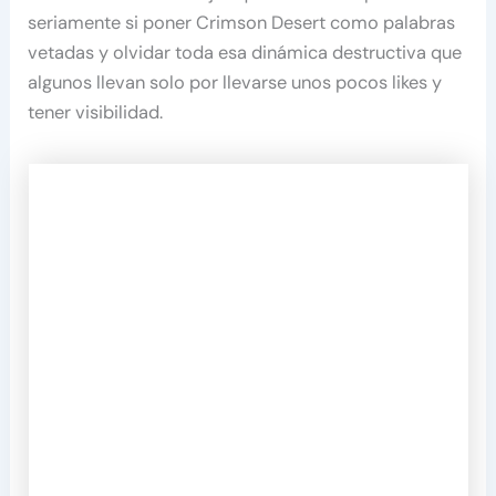
seriamente si poner Crimson Desert como palabras
vetadas y olvidar toda esa dinámica destructiva que
algunos llevan solo por llevarse unos pocos likes y
tener visibilidad.