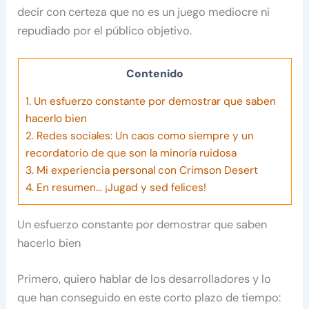
decir con certeza que no es un juego mediocre ni
repudiado por el público objetivo.
Contenido
1.
Un esfuerzo constante por demostrar que saben
hacerlo bien
2.
Redes sociales: Un caos como siempre y un
recordatorio de que son la minoría ruidosa
3.
Mi experiencia personal con Crimson Desert
4.
En resumen… ¡Jugad y sed felices!
Un esfuerzo constante por demostrar que saben
hacerlo bien
Primero, quiero hablar de los desarrolladores y lo
que han conseguido en este corto plazo de tiempo: