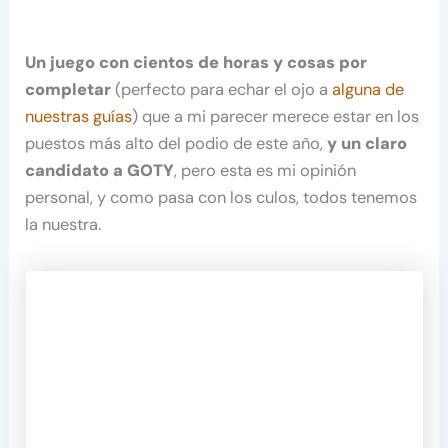
Un juego con cientos de horas y cosas por
completar
(perfecto para echar el ojo a
alguna de
nuestras guías
) que a mi parecer merece estar en los
puestos más alto del podio de este año,
y un claro
candidato a GOTY
, pero esta es mi opinión
personal, y como pasa con los culos, todos tenemos
la nuestra.