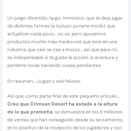
Un juego divertido, largo, inmersivo, que te deja jugar
de distintas formas (e incluso ponerle mods), que
actualizan cada poco… no se, pero apoyamos
productos mucho más mediocres que este en una
industria que casi se cae a trozos… así que para mi,
es indispensable si te gusta la acción, la aventura y
perderte horas haciendo cosas pendientes.
En resumen… ¡Jugad y sed felices!
Así que, como parte final de este pequeño artículo…
Creo que Crimson Desert ha estado a la altura
de lo que prometía
, se demuestra en los 6 millones
de ventas que han conseguido desde su lanzamiento,
en lo positivo de la recepción de los jugadores y con