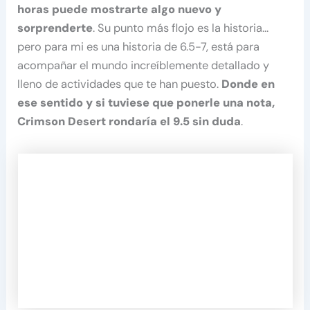
horas puede mostrarte algo nuevo y
sorprenderte
. Su punto más flojo es la historia…
pero para mi es una historia de 6.5-7, está para
acompañar el mundo increíblemente detallado y
lleno de actividades que te han puesto.
Donde en
ese sentido y si tuviese que ponerle una nota,
Crimson Desert rondaría el 9.5 sin duda
.