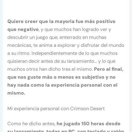
Quiero creer que la mayoría fue más positivo
que negativo
, y que muchos han logrado ver y
descubrir un juego que, enterrado en muchas
mecánicas, te anima a explorar y disfrutar del mundo
a su ritmo. Independientemente de lo que muchos
quisieran decir antes de su lanzamiento… y lo que
muchos otros han dicho tras el mismo.
Pero al final,
que nos guste más o menos es subjetivo y no
hay nada como la experiencia personal con el
mismo.
Mi experiencia personal con Crimson Desert
Como he dicho antes,
he jugado 150 horas desde
su lanzamiento, todas en PC, con teclado y ratón