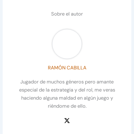
Sobre el autor
RAMÓN CABILLA
Jugador de muchos géneros pero amante
especial de la estrategia y del rol, me veras
haciendo alguna maldad en algún juego y
riéndome de ello.