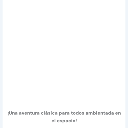
¡Una aventura clásica para todos ambientada en
el espacio!