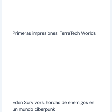
Primeras impresiones: TerraTech Worlds
Eden Survivors, hordas de enemigos en
un mundo ciberpunk