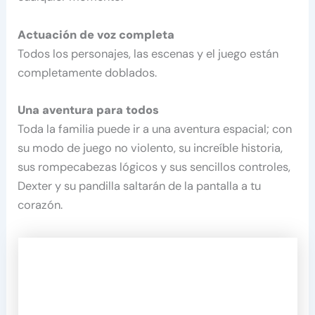
Actuación de voz completa
Todos los personajes, las escenas y el juego están
completamente doblados.
Una aventura para todos
Toda la familia puede ir a una aventura espacial; con
su modo de juego no violento, su increíble historia,
sus rompecabezas lógicos y sus sencillos controles,
Dexter y su pandilla saltarán de la pantalla a tu
corazón.