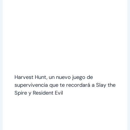
Harvest Hunt, un nuevo juego de
supervivencia que te recordará a Slay the
Spire y Resident Evil