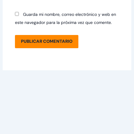
Guarda mi nombre, correo electrónico y web en
este navegador para la próxima vez que comente.