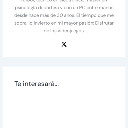
psicología deportiva y con un PC entre manos
desde hace más de 30 años. El tiempo que me
sobra, lo invierto en mi mayor pasión: Disfrutar
de los videojuegos.
Te interesará...