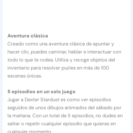
Aventura clásica
Creado como una aventura clásica de apuntar y
hacer clic, puedes caminar, hablar e interactuar con
todo lo que te rodea. Utiliza y recoge objetos del
inventario para resolver puzles en más de 100
escenas únicas.
5 episodios en un solo juego
Jugar a Dexter Stardust es como ver episodios
seguidos de unos dibujos animados del sábado por
la mañana. Con un total de 5 episodios, no dudes en
saltar o repetir cualquier episodio que quieras en
cualquier momento.