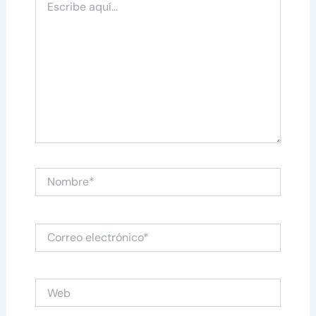
aquí...
Nombre*
Correo
electrónico*
Web