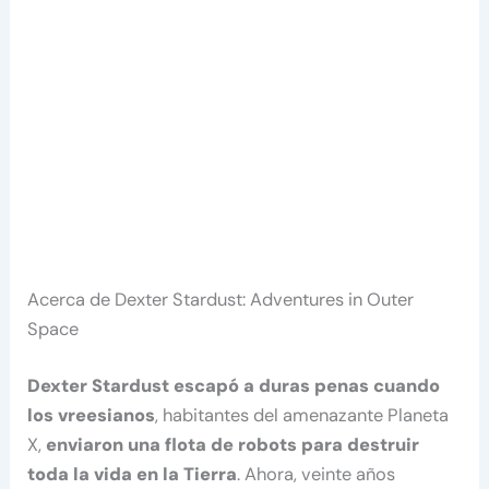
Acerca de Dexter Stardust: Adventures in Outer
Space
Dexter Stardust escapó a duras penas cuando
los vreesianos
, habitantes del amenazante Planeta
X,
enviaron una flota de robots para destruir
toda la vida en la Tierra
. Ahora, veinte años