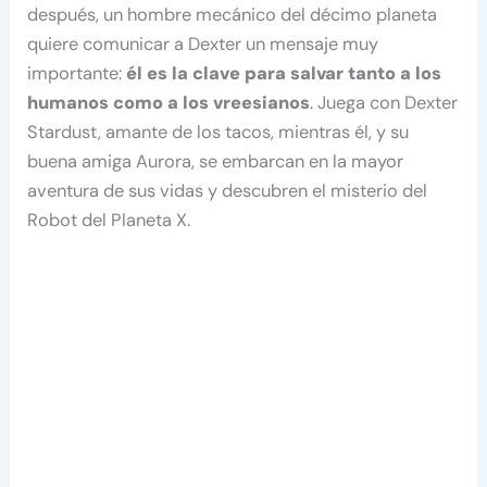
después, un hombre mecánico del décimo planeta
quiere comunicar a Dexter un mensaje muy
importante:
él es la clave para salvar tanto a los
humanos como a los vreesianos
. Juega con Dexter
Stardust, amante de los tacos, mientras él, y su
buena amiga Aurora, se embarcan en la mayor
aventura de sus vidas y descubren el misterio del
Robot del Planeta X.