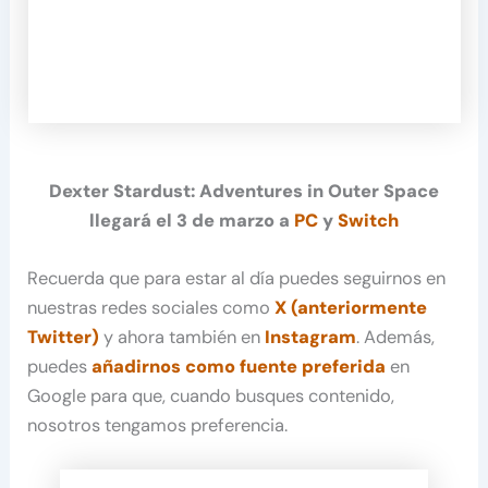
Dexter Stardust: Adventures in Outer Space
llegará el 3 de marzo a
PC
y
Switch
Recuerda que para estar al día puedes seguirnos en
nuestras redes sociales como
X (anteriormente
Twitter)
y ahora también en
Instagram
. Además,
puedes
añadirnos como fuente preferida
en
Google para que, cuando busques contenido,
nosotros tengamos preferencia.