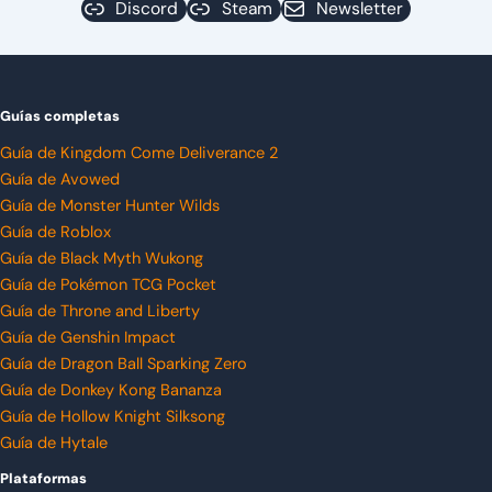
Discord
Steam
Newsletter
Guías completas
Guía de Kingdom Come Deliverance 2
Guía de Avowed
Guía de Monster Hunter Wilds
Guía de Roblox
Guía de Black Myth Wukong
Guía de Pokémon TCG Pocket
Guía de Throne and Liberty
Guía de Genshin Impact
Guía de Dragon Ball Sparking Zero
Guía de Donkey Kong Bananza
Guía de Hollow Knight Silksong
Guía de Hytale
Plataformas