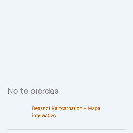
No te pierdas
Beast of Reincarnation – Mapa
interactivo