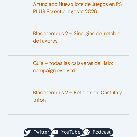
Anunciado Nuevo lote de Juegos en PS
PLUS Essential agosto 2026
Blasphemous 2 – Sinergias del retablo
de favores
Guía – todas las calaveras de Halo:
campaign evolved
Blasphemous 2 – Petición de Cástula y
trifón
Twitter
YouTube
Podcast