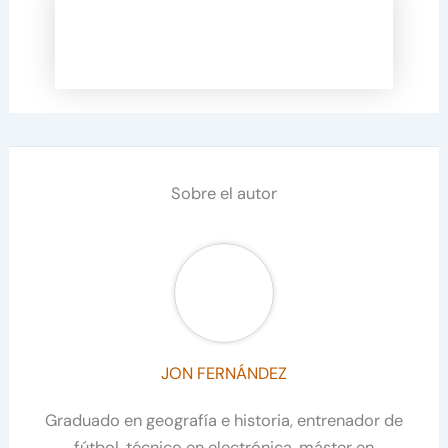
Sobre el autor
JON FERNÁNDEZ
Graduado en geografía e historia, entrenador de
fútbol, técnico en electrónica, máster en