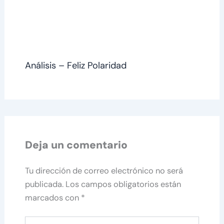
Análisis – Feliz Polaridad
Deja un comentario
Tu dirección de correo electrónico no será
publicada.
Los campos obligatorios están
marcados con
*
Escribe