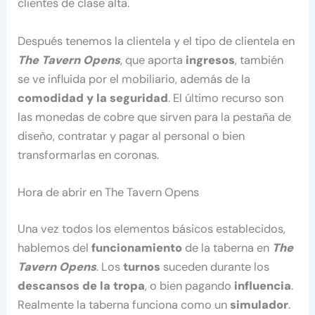
clientes de clase alta.
Después tenemos la clientela y el tipo de clientela en
The Tavern Opens
, que aporta
ingresos
, también
se ve influida por el mobiliario, además de la
comodidad y la seguridad
. El último recurso son
las monedas de cobre que sirven para la pestaña de
diseño, contratar y pagar al personal o bien
transformarlas en coronas.
Hora de abrir en The Tavern Opens
Una vez todos los elementos básicos establecidos,
hablemos del
funcionamiento
de la taberna en
The
Tavern Opens
. Los
turnos
suceden durante los
descansos de la tropa
, o bien pagando
influencia
.
Realmente la taberna funciona como un
simulador
.