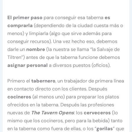
El primer paso
para conseguir esa taberna
es
comprarla
(dependiendo de la ciudad cuesta más o
menos) y limpiarla (algo que sirve además para
conseguir recursos). Una vez hecho eso, debemos
darle un
nombre
(la nuestra se llama “la Salvaje de
Tiltren”) antes de que la taberna funcione debemos
asignar personal
a diversos puestos (oficios).
Primero el
tabernero
, un trabajador de primera línea
en contacto directo con los clientes. Después
cocineros
(al menos uno) para preparar los platos
ofrecidos en la taberna. Después las profesiones
nuevas de
The Tavern Opens
: los
cerveceros
(lo
mismo que los cocineros, pero para la bebida) tanto
en la taberna como fuera de ellas, o los “
gorilas
” que