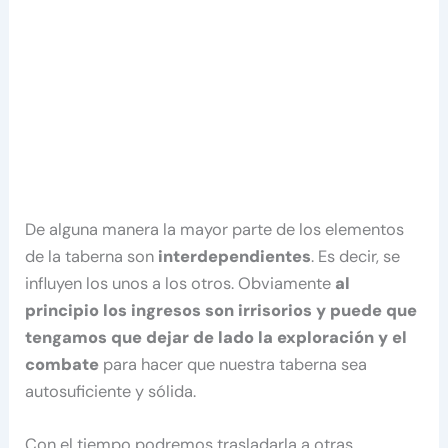
De alguna manera la mayor parte de los elementos
de la taberna son
interdependientes
. Es decir, se
influyen los unos a los otros. Obviamente
al
principio los ingresos son irrisorios y puede que
tengamos que dejar de lado la exploración y el
combate
para hacer que nuestra taberna sea
autosuficiente y sólida.
Con el tiempo podremos trasladarla a otras