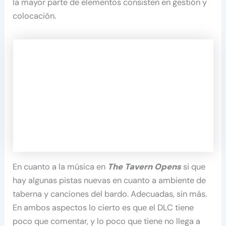
la mayor parte de elementos consisten en gestión y
colocación.
En cuanto a la música en
The Tavern Opens
si que
hay algunas pistas nuevas en cuanto a ambiente de
taberna y canciones del bardo. Adecuadas, sin más.
En ambos aspectos lo cierto es que el DLC tiene
poco que comentar, y lo poco que tiene no llega a