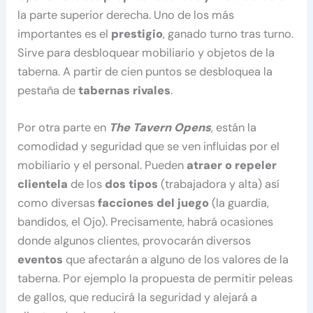
la parte superior derecha. Uno de los más
importantes es el
prestigio
, ganado turno tras turno.
Sirve para desbloquear mobiliario y objetos de la
taberna. A partir de cien puntos se desbloquea la
pestaña de
tabernas rivales
.
Por otra parte en
The Tavern Opens
, están la
comodidad y seguridad que se ven influidas por el
mobiliario y el personal. Pueden
atraer o repeler
clientela
de los
dos tipos
(trabajadora y alta) así
como diversas
facciones del juego
(la guardia,
bandidos, el Ojo). Precisamente, habrá ocasiones
donde algunos clientes, provocarán diversos
eventos
que afectarán a alguno de los valores de la
taberna. Por ejemplo la propuesta de permitir peleas
de gallos, que reducirá la seguridad y alejará a