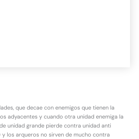
dades, que decae con enemigos que tienen la
igos adyacentes y cuando otra unidad enemiga la
 de unidad grande pierde contra unidad anti
) y los arqueros no sirven de mucho contra