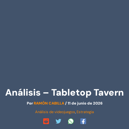
Análisis – Tabletop Tavern
Por
RAMÓN CABILLA
/
11 de junio de 2026
Análisis de videojuegos
,
Estrategia