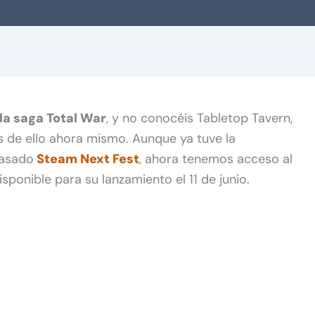
la saga Total War
, y no conocéis Tabletop Tavern,
s de ello ahora mismo. Aunque ya tuve la
pasado
Steam Next Fest
, ahora tenemos acceso al
sponible para su lanzamiento el 11 de junio.