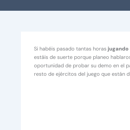
Si habéis pasado tantas horas
jugando 
estáis de suerte porque planeo hablaro
oportunidad de probar su demo en el 
resto de ejércitos del juego que están di