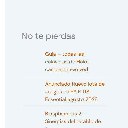
No te pierdas
Guía – todas las
calaveras de Halo:
campaign evolved
Anunciado Nuevo lote de
Juegos en PS PLUS
Essential agosto 2026
Blasphemous 2 –
Sinergias del retablo de