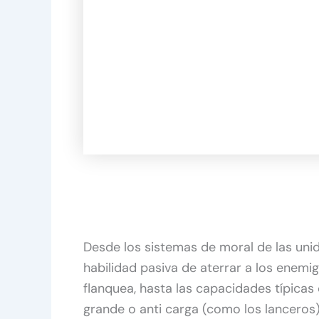
Desde los sistemas de moral de las uni
habilidad pasiva de aterrar a los enem
flanquea, hasta las capacidades típicas
grande o anti carga (como los lanceros