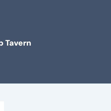
p Tavern