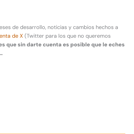
ses de desarrollo, noticias y cambios hechos a
enta de X
(Twitter para los que no queremos
es que sin darte cuenta es posible que le eches
…