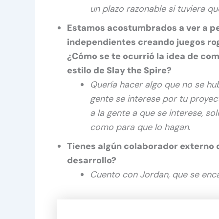
un plazo razonable si tuviera q
Estamos acostumbrados a ver a pe
independientes creando juegos rog
¿Cómo se te ocurrió la idea de com
estilo de Slay the Spire?
Quería hacer algo que no se hub
gente se interese por tu proyec
a la gente a que se interese, so
como para que lo hagan.
Tienes algún colaborador externo 
desarrollo?
Cuento con Jordan, que se enca