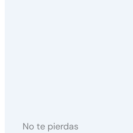
No te pierdas