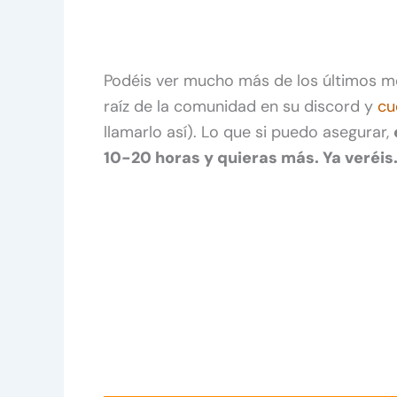
Podéis ver mucho más de los últimos me
raíz de la comunidad en su discord y
cu
llamarlo así). Lo que si puedo asegurar,
10-20 horas y quieras más. Ya veréis