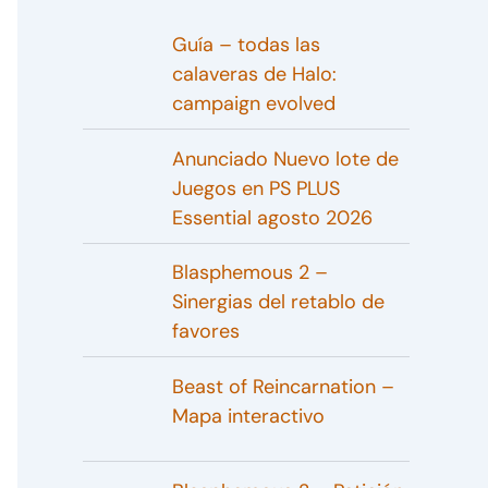
Guía – todas las
calaveras de Halo:
campaign evolved
Anunciado Nuevo lote de
Juegos en PS PLUS
Essential agosto 2026
Blasphemous 2 –
Sinergias del retablo de
favores
Beast of Reincarnation –
Mapa interactivo