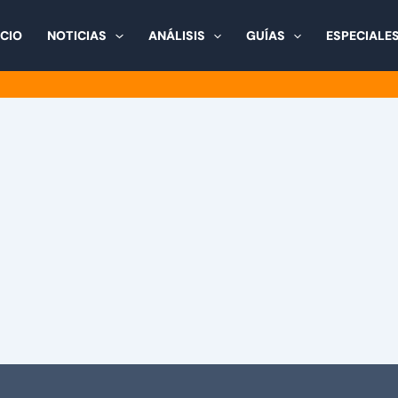
ICIO
NOTICIAS
ANÁLISIS
GUÍAS
ESPECIALE