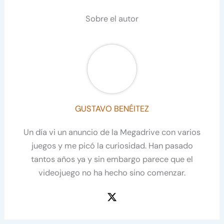
Sobre el autor
GUSTAVO BENÉITEZ
Un día vi un anuncio de la Megadrive con varios
juegos y me picó la curiosidad. Han pasado
tantos años ya y sin embargo parece que el
videojuego no ha hecho sino comenzar.