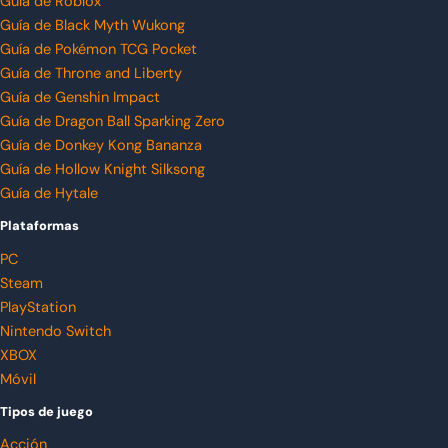
Guía de Roblox
Guía de Black Myth Wukong
Guía de Pokémon TCG Pocket
Guía de Throne and Liberty
Guía de Genshin Impact
Guía de Dragon Ball Sparking Zero
Guía de Donkey Kong Bananza
Guía de Hollow Knight Silksong
Guía de Hytale
Plataformas
PC
Steam
PlayStation
Nintendo Switch
XBOX
Móvil
Tipos de juego
Acción