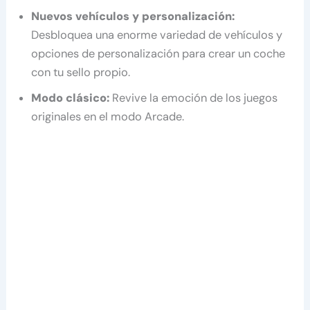
Nuevos vehículos y personalización:
Desbloquea una enorme variedad de vehículos y
opciones de personalización para crear un coche
con tu sello propio.
Modo clásico:
Revive la emoción de los juegos
originales en el modo Arcade.