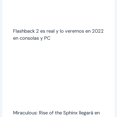
Flashback 2 es real y lo veremos en 2022
en consolas y PC
Miraculous: Rise of the Sphinx llegará en