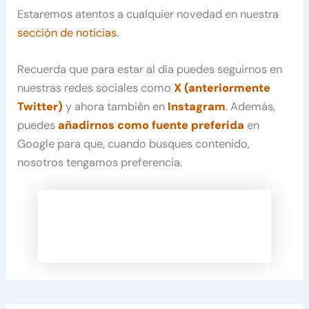
Estaremos atentos a cualquier novedad en nuestra
sección de noticias
.
Recuerda que para estar al día puedes seguirnos en
nuestras redes sociales como
X (anteriormente
Twitter)
y ahora también en
Instagram
. Además,
puedes
añadirnos como fuente preferida
en
Google para que, cuando busques contenido,
nosotros tengamos preferencia.