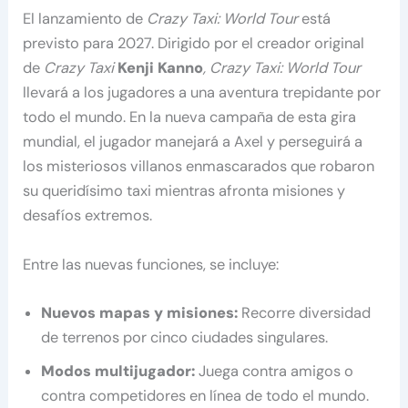
El lanzamiento de
Crazy Taxi: World Tour
está
previsto para 2027. Dirigido por el creador original
de
Crazy Taxi
Kenji Kanno
, Crazy Taxi: World Tour
llevará a los jugadores a una aventura trepidante por
todo el mundo. En la nueva campaña de esta gira
mundial, el jugador manejará a Axel y perseguirá a
los misteriosos villanos enmascarados que robaron
su queridísimo taxi mientras afronta misiones y
desafíos extremos.
Entre las nuevas funciones, se incluye:
Nuevos mapas y misiones:
Recorre diversidad
de terrenos por cinco ciudades singulares.
Modos multijugador:
Juega contra amigos o
contra competidores en línea de todo el mundo.