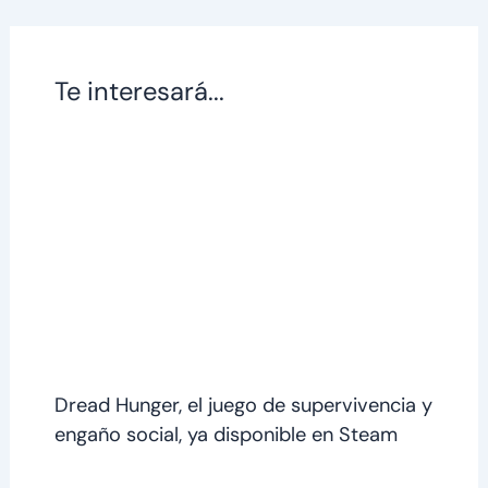
Te interesará...
Dread Hunger, el juego de supervivencia y
engaño social, ya disponible en Steam