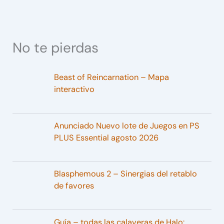
No te pierdas
Beast of Reincarnation – Mapa
interactivo
Anunciado Nuevo lote de Juegos en PS
PLUS Essential agosto 2026
Blasphemous 2 – Sinergias del retablo
de favores
Guía – todas las calaveras de Halo: