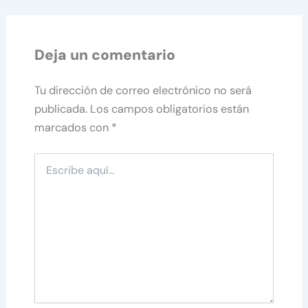
Deja un comentario
Tu dirección de correo electrónico no será
publicada.
Los campos obligatorios están
marcados con
*
Escribe
aquí...