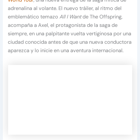
adrenalina al volante. El nuevo tráiler, al ritmo del
emblemático temazo
All I Want
de The Offspring,
acompaña a Axel, el protagonista de la saga de
siempre, en una palpitante vuelta vertiginosa por una
ciudad conocida antes de que una nueva conductora
aparezca y lo inicie en una aventura internacional.