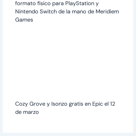
formato físico para PlayStation y
Nintendo Switch de la mano de Meridiem
Games
Cozy Grove y Isonzo gratis en Epic el 12
de marzo