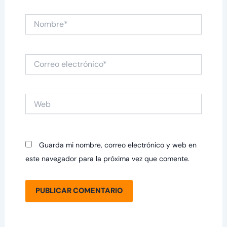
Nombre*
Correo
electrónico*
Web
Guarda mi nombre, correo electrónico y web en
este navegador para la próxima vez que comente.