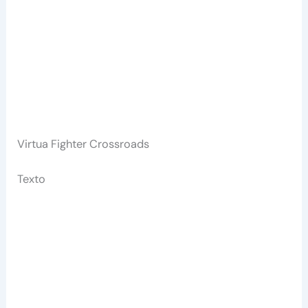
Virtua Fighter Crossroads
Texto