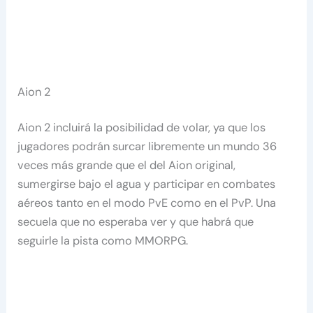
Aion 2
Aion 2 incluirá la posibilidad de volar, ya que los
jugadores podrán surcar libremente un mundo 36
veces más grande que el del Aion original,
sumergirse bajo el agua y participar en combates
aéreos tanto en el modo PvE como en el PvP. Una
secuela que no esperaba ver y que habrá que
seguirle la pista como MMORPG.