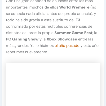
Con una gran cantidad de anuncios entre las más
importantes, muchos de ellos
World Premiere
(no
se conocía nada oficial antes del propio anuncio), y
todo ha sido gracia a este sustituto del
E3
conformado por estas múltiples conferencias de
distintos calibres: la propia
Summer Game Fest
, la
PC Gaming Show
y la
Xbox Showcase
entre las
más grandes. Ya lo hicimos
el año pasado
y este año
repetimos nuevamente.