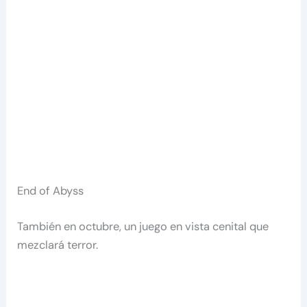
End of Abyss
También en octubre, un juego en vista cenital que
mezclará terror.