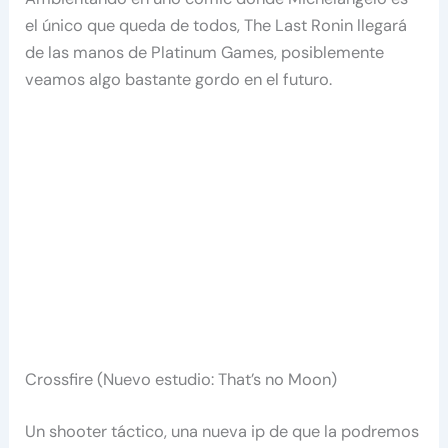
el único que queda de todos, The Last Ronin llegará
de las manos de Platinum Games, posiblemente
veamos algo bastante gordo en el futuro.
Crossfire (Nuevo estudio: That’s no Moon)
Un shooter táctico, una nueva ip de que la podremos