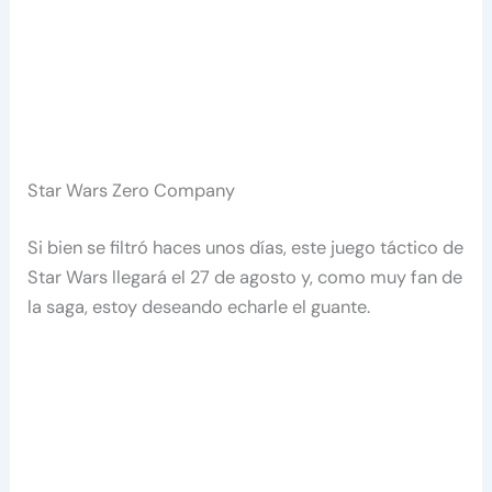
Star Wars Zero Company
Si bien se filtró haces unos días, este juego táctico de
Star Wars llegará el 27 de agosto y, como muy fan de
la saga, estoy deseando echarle el guante.