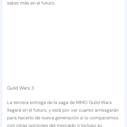
saber más en el futuro.
Guild Wars 3
La tercera entrega de la saga de MMO Guild Wars
llegará en el futuro, y está por ver cuanto arriesgarán
para hacerlo de nueva generación si lo comparamos
con otras opciones del mercado o incluso su