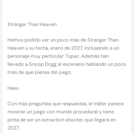
Stranger Than Heaven
Hemos podido ver un poco más de Stranger Than
Heaven y su fecha, enero de 2027, incluyendo a un
personaje muy particular: Tupac. Además han
llevado a Snoop Dogg al escenario hablando un poco
más de que piensa del juego.
Haex
Con más preguntas que respuestas, el tráiler parece
mostrar un juego con mundo procedural y tiene
pinta de ser un extraction shooter, que llegará en
2027.