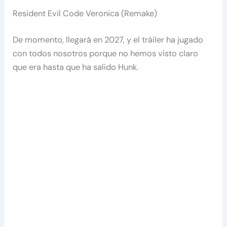
Resident Evil Code Veronica (Remake)
De momento, llegará en 2027, y el tráiler ha jugado
con todos nosotros porque no hemos visto claro
que era hasta que ha salido Hunk.