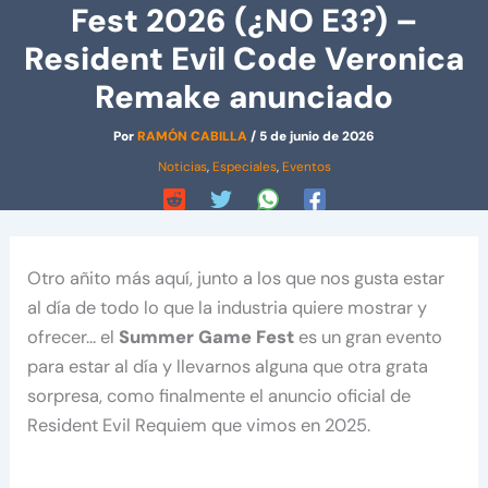
Fest 2026 (¿NO E3?) –
Resident Evil Code Veronica
Remake anunciado
Por
RAMÓN CABILLA
/
5 de junio de 2026
Noticias
,
Especiales
,
Eventos
Otro añito más aquí, junto a los que nos gusta estar
al día de todo lo que la industria quiere mostrar y
ofrecer… el
Summer Game Fest
es un gran evento
para estar al día y llevarnos alguna que otra grata
sorpresa, como finalmente el anuncio oficial de
Resident Evil Requiem que vimos en 2025.