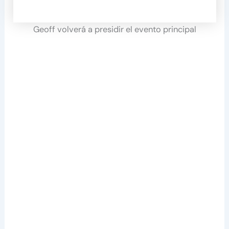
Geoff volverá a presidir el evento principal