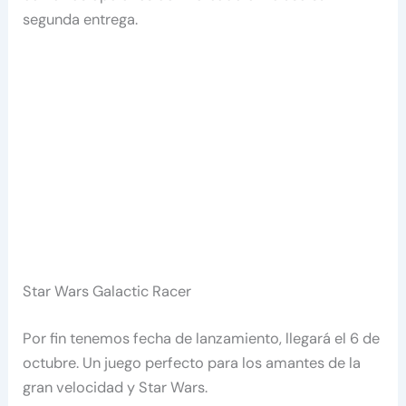
segunda entrega.
Star Wars Galactic Racer
Por fin tenemos fecha de lanzamiento, llegará el 6 de
octubre. Un juego perfecto para los amantes de la
gran velocidad y Star Wars.