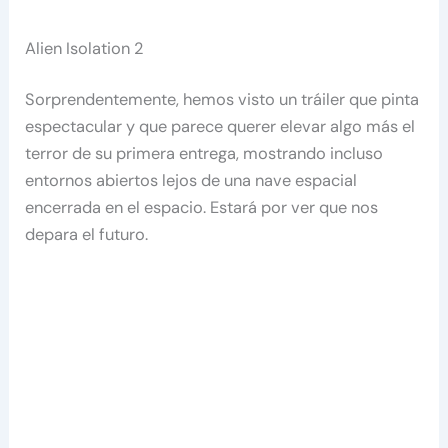
Alien Isolation 2
Sorprendentemente, hemos visto un tráiler que pinta
espectacular y que parece querer elevar algo más el
terror de su primera entrega, mostrando incluso
entornos abiertos lejos de una nave espacial
encerrada en el espacio. Estará por ver que nos
depara el futuro.