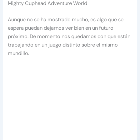
Mighty Cuphead Adventure World
Aunque no se ha mostrado mucho, es algo que se
espera puedan dejarnos ver bien en un futuro
próximo. De momento nos quedamos con que están
trabajando en un juego distinto sobre el mismo
mundillo.