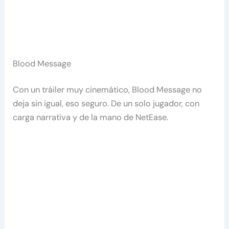
Blood Message
Con un tráiler muy cinemático, Blood Message no
deja sin igual, eso seguro. De un solo jugador, con
carga narrativa y de la mano de NetEase.