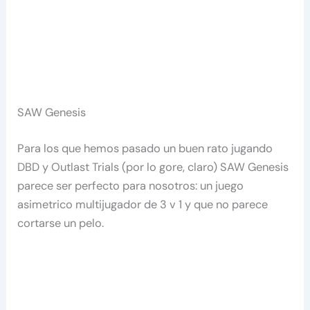
SAW Genesis
Para los que hemos pasado un buen rato jugando
DBD y Outlast Trials (por lo gore, claro) SAW Genesis
parece ser perfecto para nosotros: un juego
asimetrico multijugador de 3 v 1 y que no parece
cortarse un pelo.