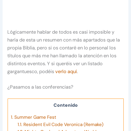
Lógicamente hablar de todos es casi imposible y
haría de esta un resumen con más apartados que la
propia Biblia, pero si os contaré en lo personal los
títulos que más me han llamado la atención en los
distintos eventos. Y si queréis ver un listado
gargantuesco, podéis
verlo aquí
.
¿Pasamos a las conferencias?
Contenido
1.
Summer Game Fest
1.1.
Resident Evil Code Veronica (Remake)