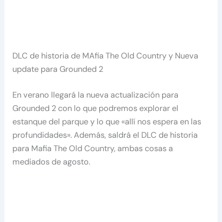
DLC de historia de MAfia The Old Country y Nueva
update para Grounded 2
En verano llegará la nueva actualización para
Grounded 2 con lo que podremos explorar el
estanque del parque y lo que «allí nos espera en las
profundidades». Además, saldrá el DLC de historia
para Mafia The Old Country, ambas cosas a
mediados de agosto.