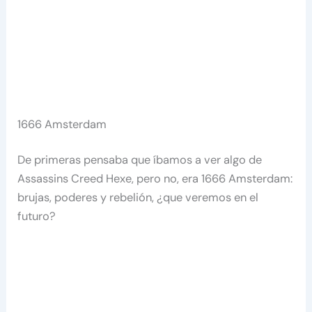
1666 Amsterdam
De primeras pensaba que íbamos a ver algo de
Assassins Creed Hexe, pero no, era 1666 Amsterdam:
brujas, poderes y rebelión, ¿que veremos en el
futuro?