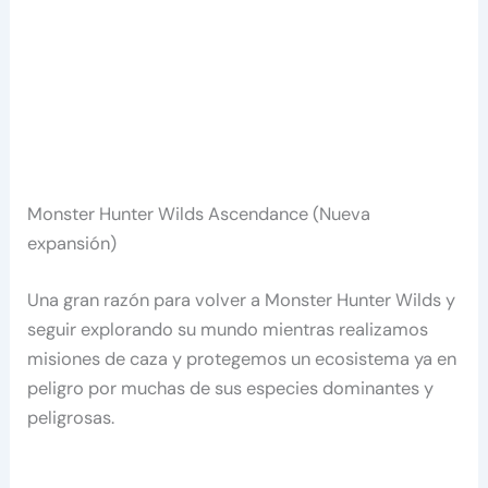
Monster Hunter Wilds Ascendance (Nueva
expansión)
Una gran razón para volver a Monster Hunter Wilds y
seguir explorando su mundo mientras realizamos
misiones de caza y protegemos un ecosistema ya en
peligro por muchas de sus especies dominantes y
peligrosas.