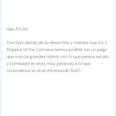
Gen ATLAS
Con Epic detrás de su desarrollo y mentes tras Ico y
Shadow of the Colossus hemos podido ver un juego
que mezcla grandes robots con lo que parece escala
y combates en ellos, muy parecido a lo que
conocíamos en el archiconocido SotC.