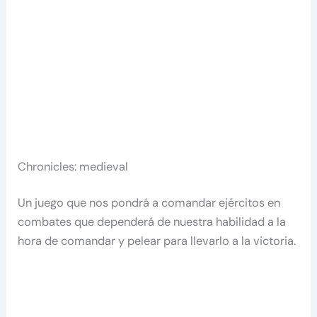
Chronicles: medieval
Un juego que nos pondrá a comandar ejércitos en
combates que dependerá de nuestra habilidad a la
hora de comandar y pelear para llevarlo a la victoria.