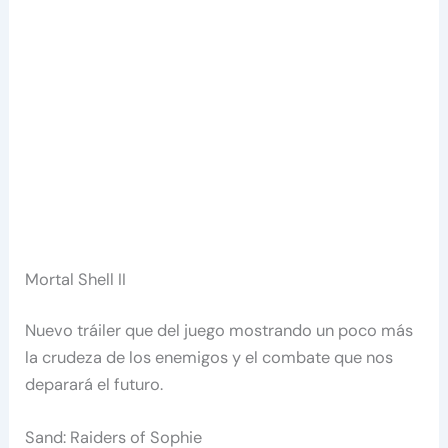
Mortal Shell II
Nuevo tráiler que del juego mostrando un poco más
la crudeza de los enemigos y el combate que nos
deparará el futuro.
Sand: Raiders of Sophie