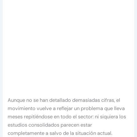
Aunque no se han detallado demasiadas cifras, el
movimiento vuelve a reflejar un problema que lleva
meses repitiéndose en todo el sector: ni siquiera los
estudios consolidados parecen estar
completamente a salvo de la situación actual.