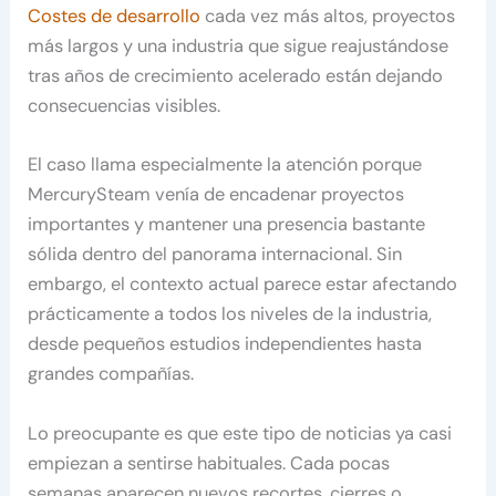
Costes de desarrollo
cada vez más altos, proyectos
más largos y una industria que sigue reajustándose
tras años de crecimiento acelerado están dejando
consecuencias visibles.
El caso llama especialmente la atención porque
MercurySteam venía de encadenar proyectos
importantes y mantener una presencia bastante
sólida dentro del panorama internacional. Sin
embargo, el contexto actual parece estar afectando
prácticamente a todos los niveles de la industria,
desde pequeños estudios independientes hasta
grandes compañías.
Lo preocupante es que este tipo de noticias ya casi
empiezan a sentirse habituales. Cada pocas
semanas aparecen nuevos recortes, cierres o