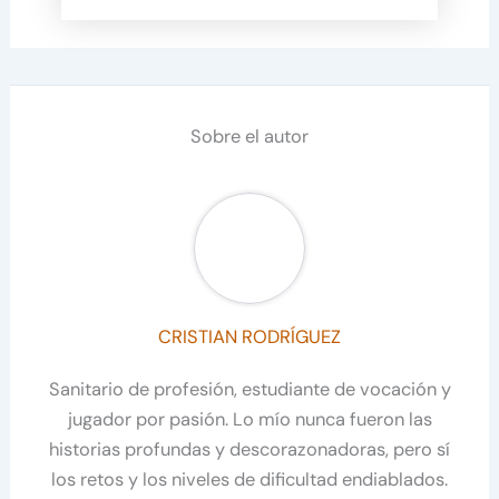
Sobre el autor
CRISTIAN RODRÍGUEZ
Sanitario de profesión, estudiante de vocación y
jugador por pasión. Lo mío nunca fueron las
historias profundas y descorazonadoras, pero sí
los retos y los niveles de dificultad endiablados.