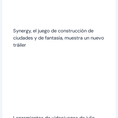
Synergy, el juego de construcción de
ciudades y de fantasía, muestra un nuevo
tráiler
Lanzamientos de videojuegos de julio