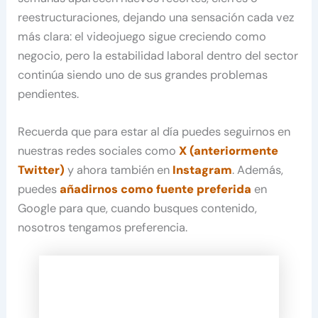
reestructuraciones, dejando una sensación cada vez
más clara: el videojuego sigue creciendo como
negocio, pero la estabilidad laboral dentro del sector
continúa siendo uno de sus grandes problemas
pendientes.
Recuerda que para estar al día puedes seguirnos en
nuestras redes sociales como
X (anteriormente
Twitter)
y ahora también en
Instagram
. Además,
puedes
añadirnos como fuente preferida
en
Google para que, cuando busques contenido,
nosotros tengamos preferencia.