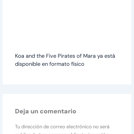
Koa and the Five Pirates of Mara ya está
disponible en formato físico
Deja un comentario
Tu dirección de correo electrónico no será