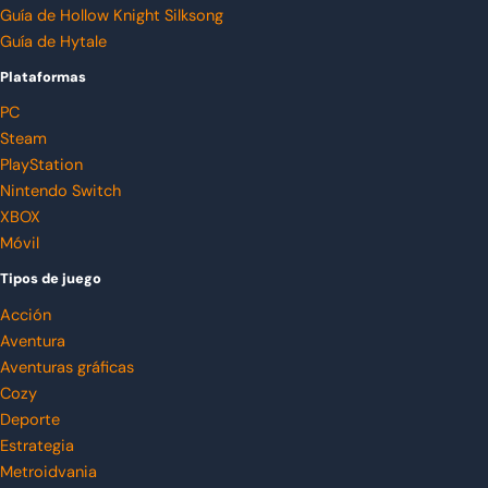
Guía de Hollow Knight Silksong
Guía de Hytale
Plataformas
PC
Steam
PlayStation
Nintendo Switch
XBOX
Móvil
Tipos de juego
Acción
Aventura
Aventuras gráficas
Cozy
Deporte
Estrategia
Metroidvania