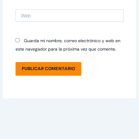
Web
Guarda mi nombre, correo electrónico y web en
este navegador para la próxima vez que comente.