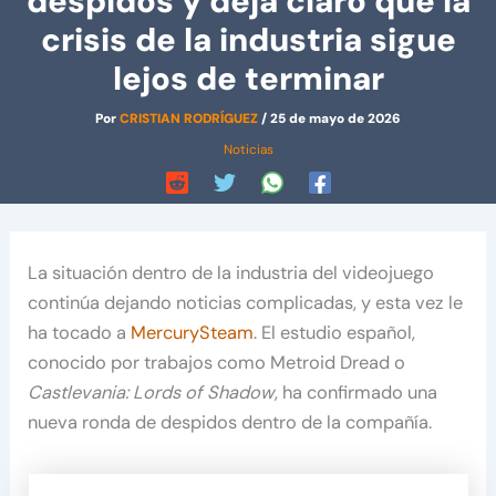
despidos y deja claro que la
crisis de la industria sigue
lejos de terminar
Por
CRISTIAN RODRÍGUEZ
/
25 de mayo de 2026
Noticias
La situación dentro de la industria del videojuego
continúa dejando noticias complicadas, y esta vez le
ha tocado a
MercurySteam
. El estudio español,
conocido por trabajos como Metroid Dread o
Castlevania: Lords of Shadow
, ha confirmado una
nueva ronda de despidos dentro de la compañía.