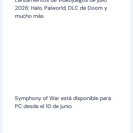
2026: Halo, Palworld, DLC de Doom y
mucho más
Symphony of War está disponible para
PC desde el 10 de junio