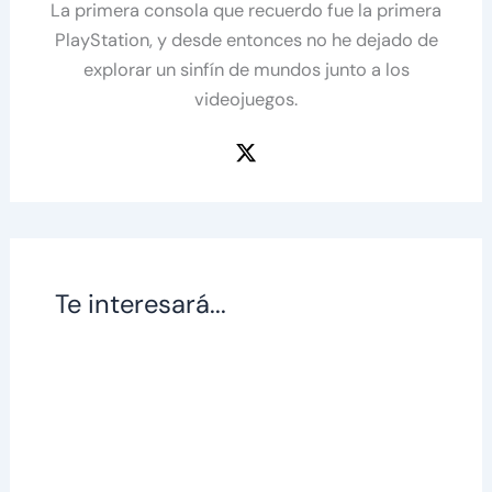
La primera consola que recuerdo fue la primera
PlayStation, y desde entonces no he dejado de
explorar un sinfín de mundos junto a los
videojuegos.
Te interesará...