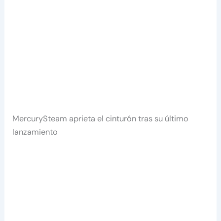
MercurySteam aprieta el cinturón tras su último
lanzamiento