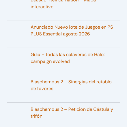
interactivo
Anunciado Nuevo lote de Juegos en PS
PLUS Essential agosto 2026
Guía – todas las calaveras de Halo:
campaign evolved
Blasphemous 2 – Sinergias del retablo
de favores
Blasphemous 2 – Petición de Cástula y
trifón