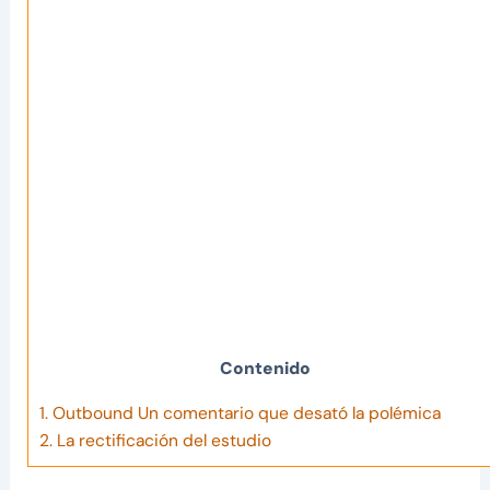
Contenido
1.
Outbound Un comentario que desató la polémica
2.
La rectificación del estudio