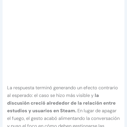
La respuesta terminó generando un efecto contrario
al esperado: el caso se hizo más visible y
la
discusión creció alrededor de la relación entre
estudios y usuarios en Steam.
En lugar de apagar
el fuego, el gesto acabó alimentando la conversación
y puso el foco en cómo deben gestionarse las