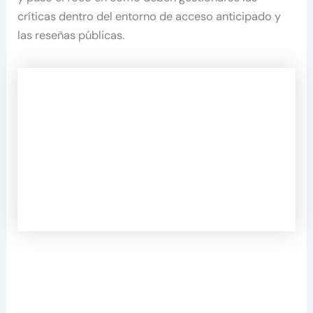
críticas dentro del entorno de acceso anticipado y
las reseñas públicas.