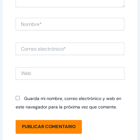
Nombre*
Correo
electrónico*
Web
Guarda mi nombre, correo electrónico y web en
este navegador para la próxima vez que comente.