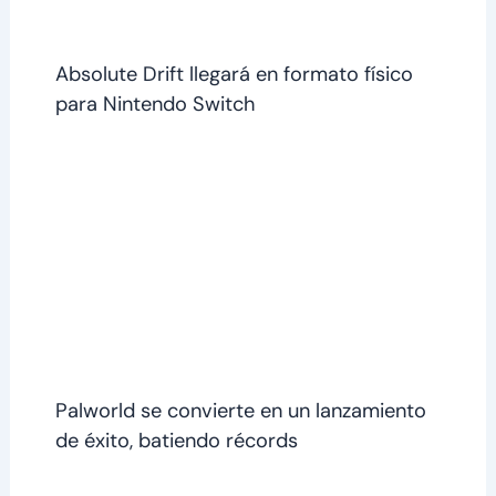
Absolute Drift llegará en formato físico
para Nintendo Switch
Palworld se convierte en un lanzamiento
de éxito, batiendo récords