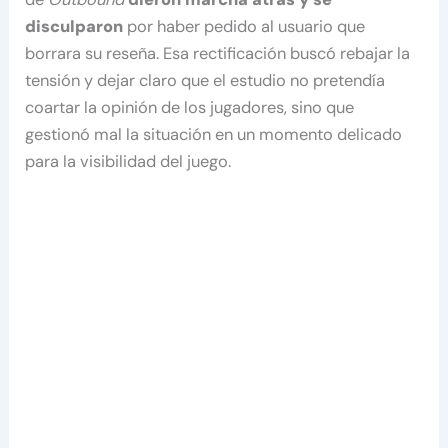
disculparon
por haber pedido al usuario que
borrara su reseña. Esa rectificación buscó rebajar la
tensión y dejar claro que el estudio no pretendía
coartar la opinión de los jugadores, sino que
gestionó mal la situación en un momento delicado
para la visibilidad del juego.