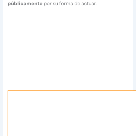
públicamente
por su forma de actuar.