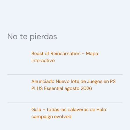
No te pierdas
Beast of Reincarnation – Mapa
interactivo
Anunciado Nuevo lote de Juegos en PS
PLUS Essential agosto 2026
Guía – todas las calaveras de Halo:
campaign evolved