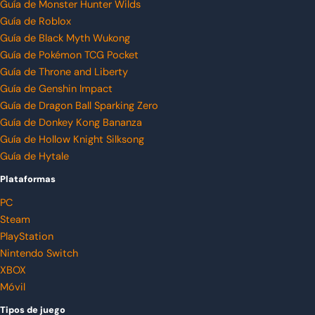
Guía de Monster Hunter Wilds
Guía de Roblox
Guía de Black Myth Wukong
Guía de Pokémon TCG Pocket
Guía de Throne and Liberty
Guía de Genshin Impact
Guía de Dragon Ball Sparking Zero
Guía de Donkey Kong Bananza
Guía de Hollow Knight Silksong
Guía de Hytale
Plataformas
PC
Steam
PlayStation
Nintendo Switch
XBOX
Móvil
Tipos de juego