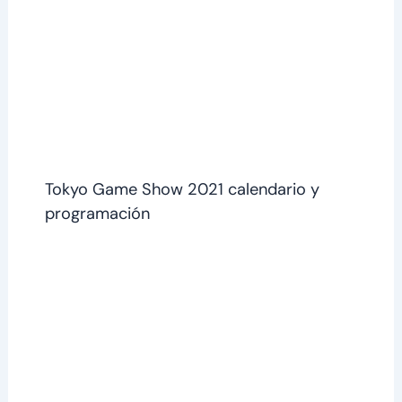
Tokyo Game Show 2021 calendario y
programación