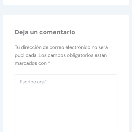
Deja un comentario
Tu dirección de correo electrónico no será
publicada.
Los campos obligatorios están
marcados con
*
Escribe
aquí...