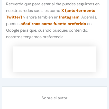
Recuerda que para estar al día puedes seguirnos en
nuestras redes sociales como
X (anteriormente
Twitter)
y ahora también en
Instagram
. Además,
puedes
añadirnos como fuente preferida
en
Google para que, cuando busques contenido,
nosotros tengamos preferencia.
Sobre el autor