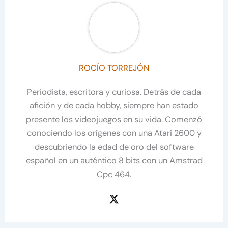
ROCÍO TORREJÓN
Periodista, escritora y curiosa. Detrás de cada
afición y de cada hobby, siempre han estado
presente los videojuegos en su vida. Comenzó
conociendo los orígenes con una Atari 2600 y
descubriendo la edad de oro del software
español en un auténtico 8 bits con un Amstrad
Cpc 464.