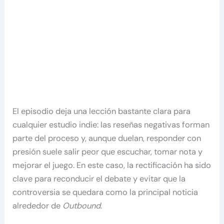
El episodio deja una lección bastante clara para
cualquier estudio indie: las reseñas negativas forman
parte del proceso y, aunque duelan, responder con
presión suele salir peor que escuchar, tomar nota y
mejorar el juego. En este caso, la rectificación ha sido
clave para reconducir el debate y evitar que la
controversia se quedara como la principal noticia
alrededor de
Outbound
.