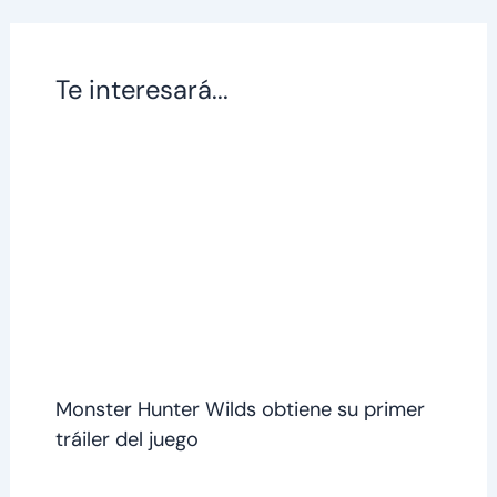
Te interesará...
Monster Hunter Wilds obtiene su primer
tráiler del juego