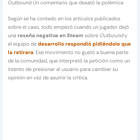
Outbound Un comentario que desató la polémica
Según se ha contado en los artículos publicados
sobre el caso, todo empezó cuando un jugador dejó
una
reseña negativa en Steam
sobre
Outbound
y
el equipo de
desarrollo respondió pidiéndole que
la retirara
. Ese movimiento no gustó a buena parte
de la comunidad, que interpretó la petición como un
intento de presionar al usuario para cambiar su
opinión en vez de asumir la crítica.