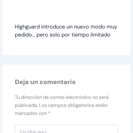
Highguard introduce un nuevo modo muy
pedido… pero solo por tiempo limitado
Deja un comentario
Tu dirección de correo electrónico no será
publicada.
Los campos obligatorios están
marcados con
*
Escribe