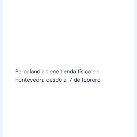
Percalandia tiene tienda física en
Pontevedra desde el 7 de febrero