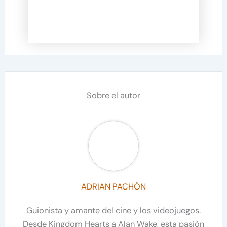
Sobre el autor
ADRIAN PACHÓN
Guionista y amante del cine y los videojuegos.
Desde Kingdom Hearts a Alan Wake, esta pasión