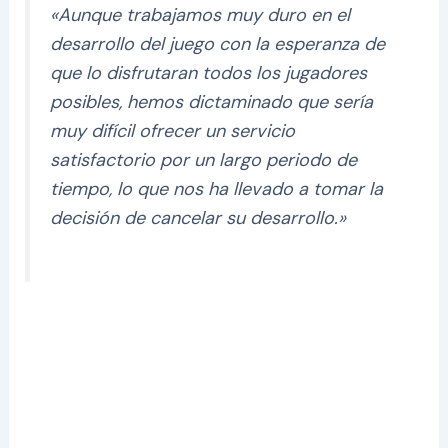
«Aunque trabajamos muy duro en el
desarrollo del juego con la esperanza de
que lo disfrutaran todos los jugadores
posibles, hemos dictaminado que sería
muy difícil ofrecer un servicio
satisfactorio por un largo periodo de
tiempo, lo que nos ha llevado a tomar la
decisión de cancelar su desarrollo.»