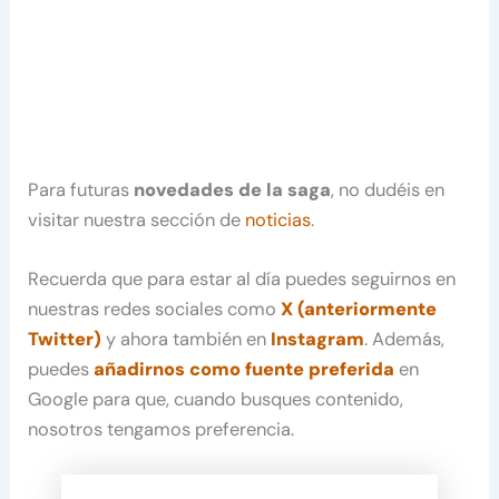
Para futuras
novedades de la saga
, no dudéis en
visitar nuestra sección de
noticias
.
Recuerda que para estar al día puedes seguirnos en
nuestras redes sociales como
X (anteriormente
Twitter)
y ahora también en
Instagram
. Además,
puedes
añadirnos como fuente preferida
en
Google para que, cuando busques contenido,
nosotros tengamos preferencia.