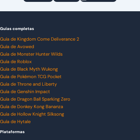
Guías completas
Guía de Kingdom Come Deliverance 2
Guía de Avowed
Guía de Monster Hunter Wilds
Guía de Roblox
Guía de Black Myth Wukong
Guía de Pokémon TCG Pocket
Guía de Throne and Liberty
Guía de Genshin Impact
Guía de Dragon Ball Sparking Zero
Guía de Donkey Kong Bananza
Guía de Hollow Knight Silksong
Guía de Hytale
Plataformas