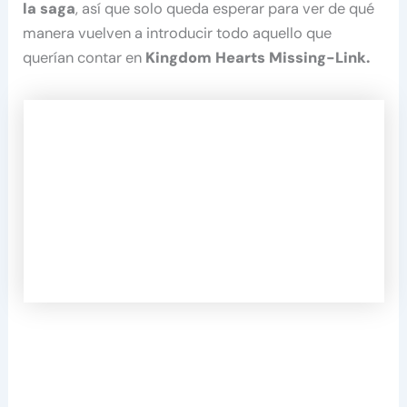
la saga
, así que solo queda esperar para ver de qué
manera vuelven a introducir todo aquello que
querían contar en
Kingdom Hearts Missing-Link.