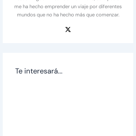
me ha hecho emprender un viaje por diferentes
mundos que no ha hecho más que comenzar.
Te interesará...