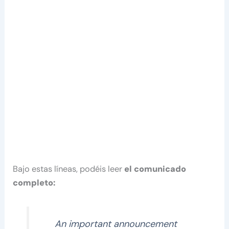
Bajo estas líneas, podéis leer
el comunicado
completo:
An important announcement