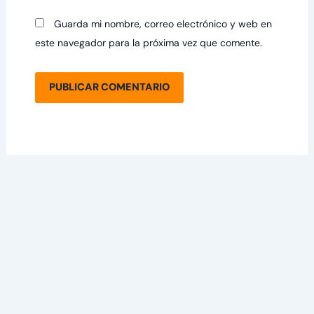
Guarda mi nombre, correo electrónico y web en
este navegador para la próxima vez que comente.