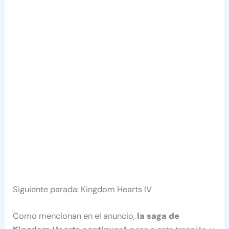
Siguiente parada: Kingdom Hearts IV
Como mencionan en el anuncio,
la saga de