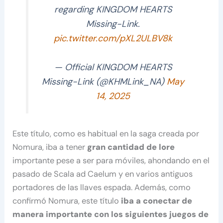
regarding KINGDOM HEARTS
Missing-Link.
pic.twitter.com/pXL2ULBV8k
— Official KINGDOM HEARTS
Missing-Link (@KHMLink_NA)
May
14, 2025
Este título, como es habitual en la saga creada por
Nomura, iba a tener
gran cantidad de lore
importante pese a ser para móviles, ahondando en el
pasado de Scala ad Caelum y en varios antiguos
portadores de las llaves espada. Además, como
confirmó Nomura, este título
iba a conectar de
manera importante con los siguientes juegos de