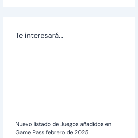
Te interesará...
Nuevo listado de Juegos añadidos en
Game Pass febrero de 2025