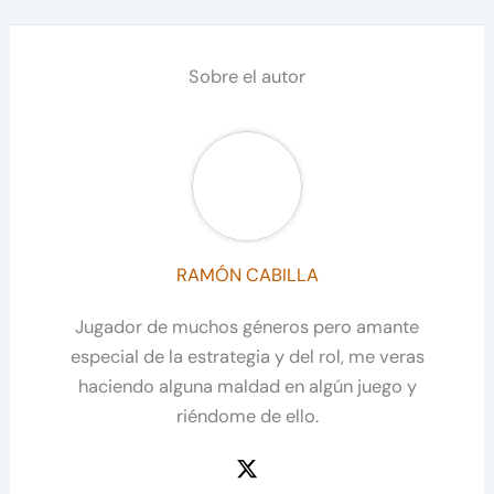
Sobre el autor
RAMÓN CABILLA
Jugador de muchos géneros pero amante
especial de la estrategia y del rol, me veras
haciendo alguna maldad en algún juego y
riéndome de ello.