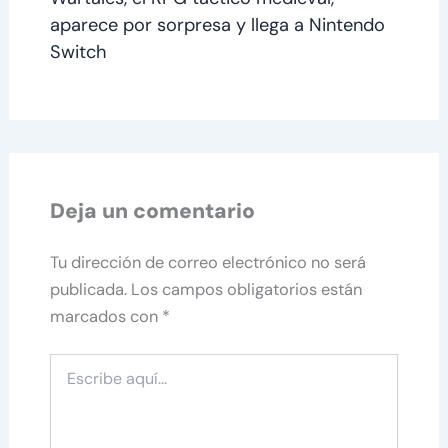
aparece por sorpresa y llega a Nintendo
Switch
Deja un comentario
Tu dirección de correo electrónico no será
publicada.
Los campos obligatorios están
marcados con
*
Escribe
aquí...