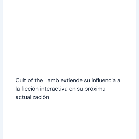
Cult of the Lamb extiende su influencia a
la ficción interactiva en su próxima
actualización