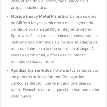
vista, el sonido y el olfato, cada una con sus
propias debilidades.
Música Heavy Metal Primitiva
. La bso es obra
de Clifford Meyer, exmiembro de la legendaria
banda de post-metal ISIS e integrante de Red
Sparowes. Es una mezcla única de heavy metal e
instrumentos primitivos. La música se adapta de
manera dinámica a lo que ocurre en el juego. A
veces es ambiental, y otras es una intensa
melodía de heavy metal.
Agudiza tus sentidos
. Potencia tus sentidos con
los poderes de las criaturas. Distingue las
partículas del olor. Siente el calor que deja su
rastro. Descubre colores que el ojo humano no ha
visto nunca.