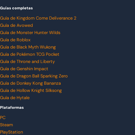
Guías completas
Guía de Kingdom Come Deliverance 2
Guía de Avowed
Guía de Monster Hunter Wilds
Guía de Roblox
Guía de Black Myth Wukong
Guía de Pokémon TCG Pocket
Guía de Throne and Liberty
Guía de Genshin Impact
Guía de Dragon Ball Sparking Zero
Guía de Donkey Kong Bananza
Guía de Hollow Knight Silksong
Guía de Hytale
Plataformas
PC
Steam
PlayStation