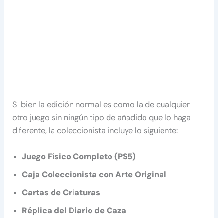
Si bien la edición normal es como la de cualquier
otro juego sin ningún tipo de añadido que lo haga
diferente, la coleccionista incluye lo siguiente:
Juego Físico Completo (PS5)
Caja Coleccionista con Arte Original
Cartas de Criaturas
Réplica del Diario de Caza