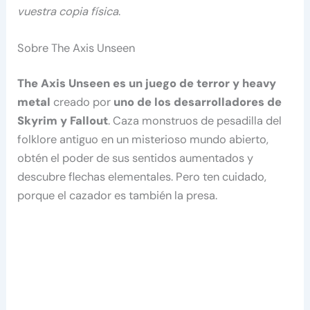
vuestra copia física
.
Sobre The Axis Unseen
The Axis Unseen es un juego de terror y heavy
metal
creado por
uno de los desarrolladores de
Skyrim y Fallout
. Caza monstruos de pesadilla del
folklore antiguo en un misterioso mundo abierto,
obtén el poder de sus sentidos aumentados y
descubre flechas elementales. Pero ten cuidado,
porque el cazador es también la presa.