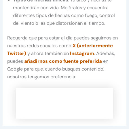
mantendrán con vida. Mejóralos y encuentra
diferentes tipos de flechas como fuego, control
del viento o las que distorsionan el tiempo.
Recuerda que para estar al día puedes seguirnos en
nuestras redes sociales como
X (anteriormente
Twitter)
y ahora también en
Instagram
. Además,
puedes
añadirnos como fuente preferida
en
Google para que, cuando busques contenido,
nosotros tengamos preferencia.