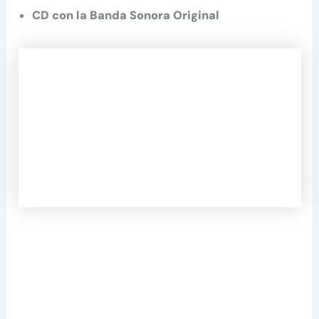
CD con la Banda Sonora Original