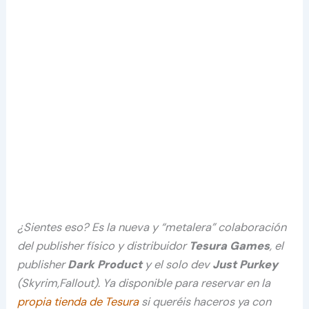
¿Sientes eso? Es la nueva y “metalera” colaboración
del publisher físico y distribuidor
Tesura Games
, el
publisher
Dark Product
y el solo dev
Just Purkey
(Skyrim,Fallout)
.
Ya disponible para reservar en la
propia tienda de Tesura
si queréis haceros ya con