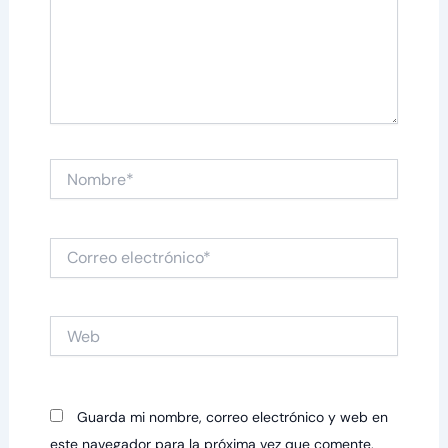
Nombre*
Correo
electrónico*
Web
Guarda mi nombre, correo electrónico y web en
este navegador para la próxima vez que comente.