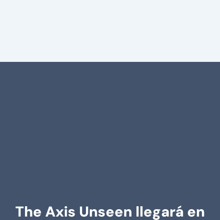
The Axis Unseen llegará en