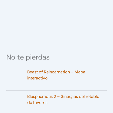
No te pierdas
Beast of Reincarnation – Mapa
interactivo
Blasphemous 2 – Sinergias del retablo
de favores