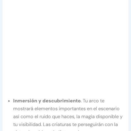
Inmersión y descubrimiento
. Tu arco te
mostrará elementos importantes en el escenario
así como el ruido que haces, la magia disponible y
tu visibilidad. Las criaturas te perseguirán con la