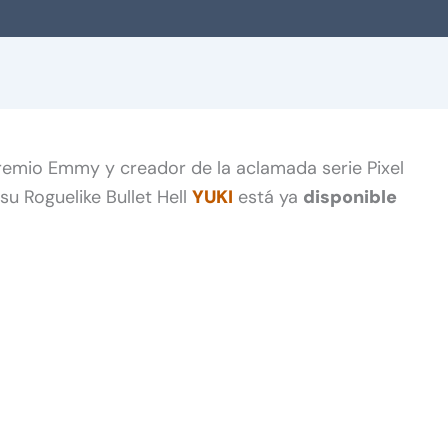
Premio Emmy y creador de la aclamada serie Pixel
su Roguelike Bullet Hell
YUKI
está ya
disponible