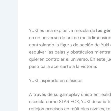
YUKI es una explosiva mezcla de
los gén
en un universo de anime multidimension
controlando la figura de acción de Yuk
esquivar las balas y obstáculos mientr
quieren controlar el universo. En este 
paso para acercarte a la victoria.
YUKI inspirado en clásicos
A través de su gameplay único en realida
escuela como STAR FOX, YUKI desafía tu
reflejos precisos en múltiples niveles, 