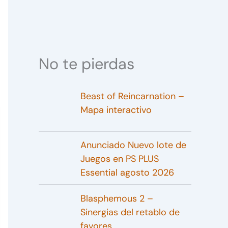
No te pierdas
Beast of Reincarnation –
Mapa interactivo
Anunciado Nuevo lote de
Juegos en PS PLUS
Essential agosto 2026
Blasphemous 2 –
Sinergias del retablo de
favores