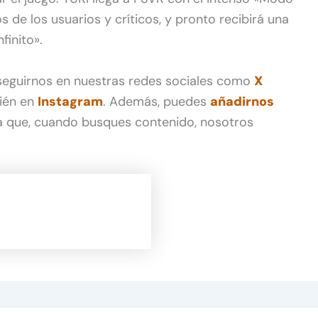
s de los usuarios y críticos, y pronto recibirá una
finito».
 seguirnos en nuestras redes sociales como
X
ién en
Instagram
. Además, puedes
añadirnos
 que, cuando busques contenido, nosotros