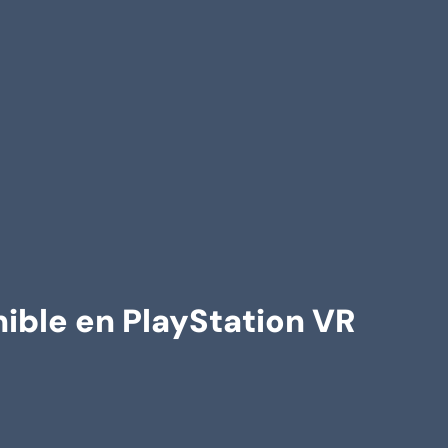
onible en PlayStation VR