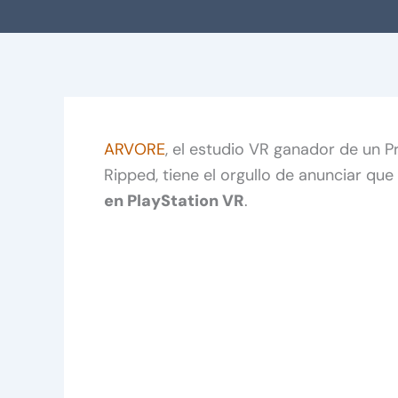
ARVORE
, el estudio VR ganador de un 
Ripped, tiene el orgullo de anunciar que 
en PlayStation VR
.