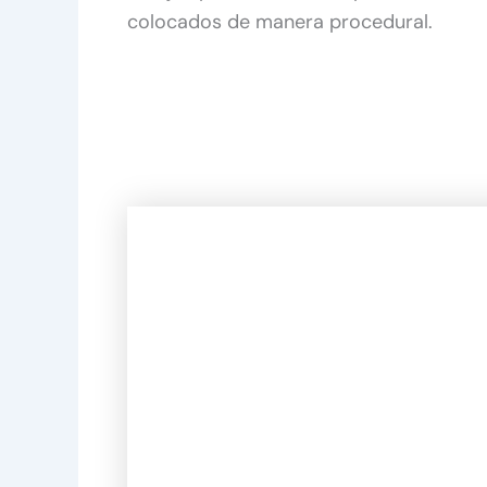
colocados de manera procedural.