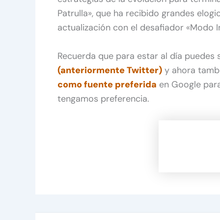
Patrulla», que ha recibido grandes elogio
actualización con el desafiador «Modo In
Recuerda que para estar al día puedes
(anteriormente Twitter)
y ahora tamb
como fuente preferida
en Google para
tengamos preferencia.