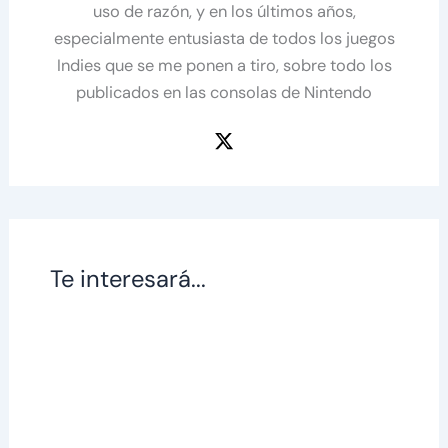
uso de razón, y en los últimos años,
especialmente entusiasta de todos los juegos
Indies que se me ponen a tiro, sobre todo los
publicados en las consolas de Nintendo
Te interesará...