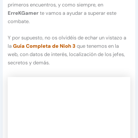
primeros encuentros, y como siempre, en
ErreKGamer
te vamos a ayudar a superar este
combate.
Y por supuesto, no os olvidéis de echar un vistazo a
la
Guía Completa de Nioh 3
que tenemos en la
web, con datos de interés, localización de los jefes,
secretos y demás.