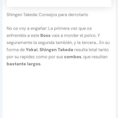
Shingen Takeda: Consejos para derrotarlo
No os voy a engañar: La primera vez que os
enfrentéis a este
Boss
vais a morder el polvo. Y
seguramente la segunda también, y la tercera… En su
forma de
Yokai
,
Shingen Takeda
resulta letal tanto
por su rapidez como por sus
combos
, que resultan
bastante largos
.