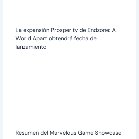
La expansión Prosperity de Endzone: A
World Apart obtendrá fecha de
lanzamiento
Resumen del Marvelous Game Showcase