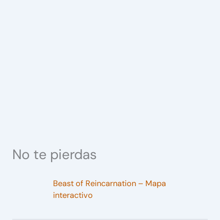
No te pierdas
Beast of Reincarnation – Mapa
interactivo