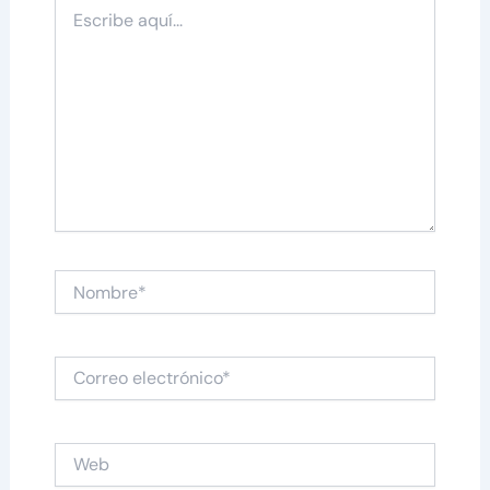
Escribe
aquí...
Nombre*
Correo
electrónico*
Web