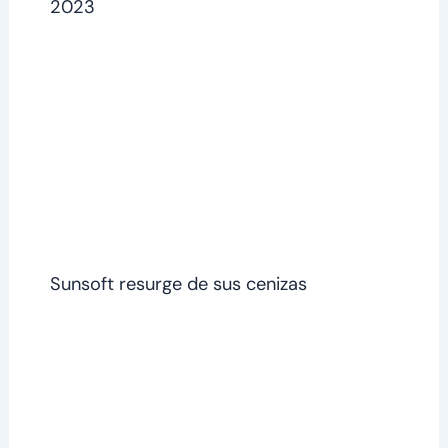
2023
Sunsoft resurge de sus cenizas