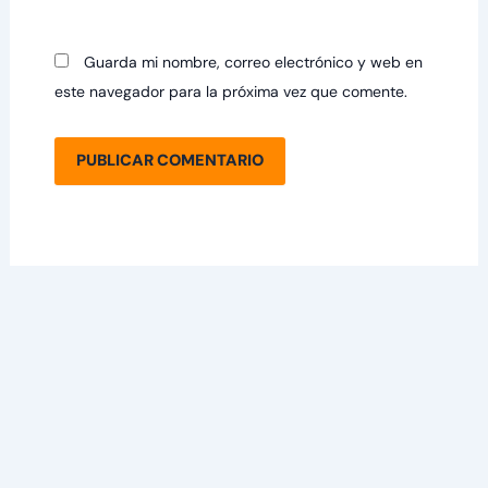
Guarda mi nombre, correo electrónico y web en
este navegador para la próxima vez que comente.