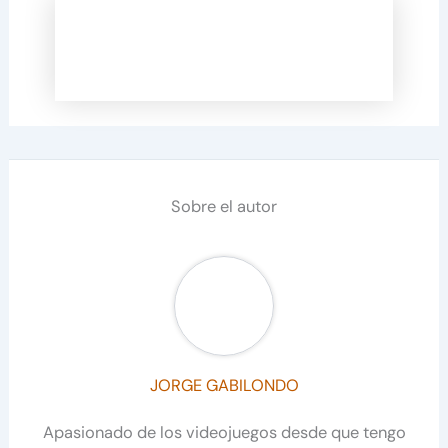
Sobre el autor
JORGE GABILONDO
Apasionado de los videojuegos desde que tengo