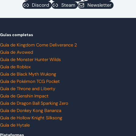
Discord
Steam
Newsletter
Guías completas
Guía de Kingdom Come Deliverance 2
Guía de Avowed
Guía de Monster Hunter Wilds
Guía de Roblox
Guía de Black Myth Wukong
Guía de Pokémon TCG Pocket
Guía de Throne and Liberty
Guía de Genshin Impact
Guía de Dragon Ball Sparking Zero
Guía de Donkey Kong Bananza
Guía de Hollow Knight Silksong
Guía de Hytale
Plataformas