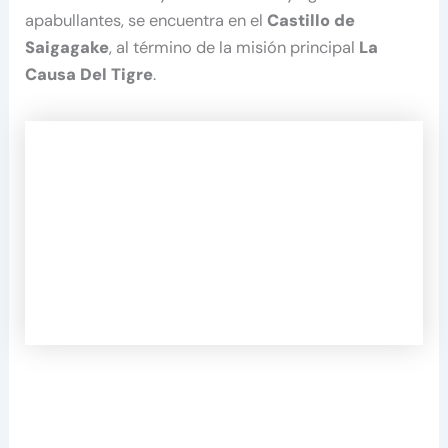
apabullantes, se encuentra en el
Castillo de
Saigagake
, al término de la misión principal
La
Causa Del Tigre
.