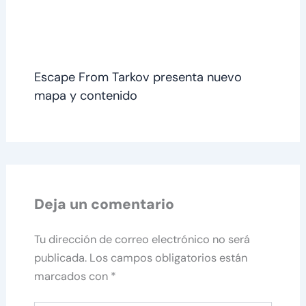
Escape From Tarkov presenta nuevo
mapa y contenido
Deja un comentario
Tu dirección de correo electrónico no será
publicada.
Los campos obligatorios están
marcados con
*