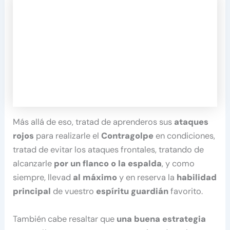
Más allá de eso, tratad de aprenderos sus
ataques
rojos
para realizarle el
Contragolpe
en condiciones,
tratad de evitar los ataques frontales, tratando de
alcanzarle
por un flanco o la espalda
, y como
siempre, llevad
al máximo
y en reserva la
habilidad
principal
de vuestro
espíritu guardián
favorito.
También cabe resaltar que
una buena estrategia