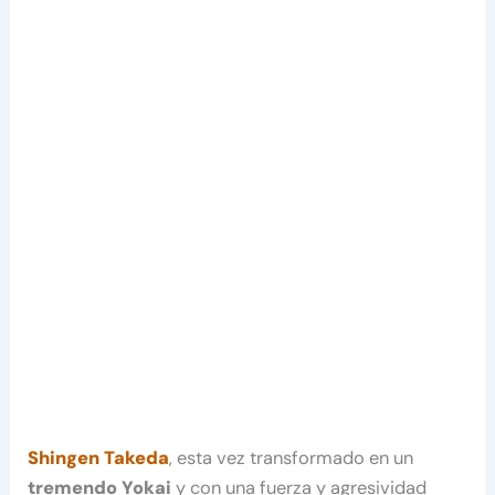
Shingen Takeda
, esta vez transformado en un
tremendo Yokai
y con una fuerza y agresividad