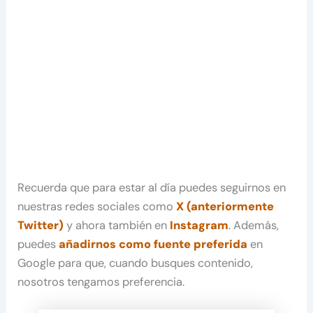
Recuerda que para estar al día puedes seguirnos en
nuestras redes sociales como
X (anteriormente
Twitter)
y ahora también en
Instagram
. Además,
puedes
añadirnos como fuente preferida
en
Google para que, cuando busques contenido,
nosotros tengamos preferencia.