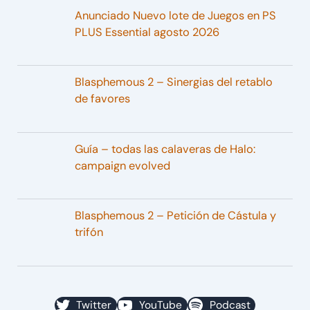
Anunciado Nuevo lote de Juegos en PS
PLUS Essential agosto 2026
Blasphemous 2 – Sinergias del retablo
de favores
Guía – todas las calaveras de Halo:
campaign evolved
Blasphemous 2 – Petición de Cástula y
trifón
Twitter
YouTube
Podcast