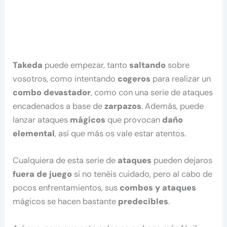
Takeda
puede empezar, tanto
saltando
sobre
vosotros, como intentando
cogeros
para realizar un
combo devastador
, como con una serie de ataques
encadenados a base de
zarpazos
. Además, puede
lanzar ataques
mágicos
que provocan
daño
elemental
, así que más os vale estar atentos.
Cualquiera de esta serie de
ataques
pueden dejaros
fuera de juego
si no tenéis cuidado, pero al cabo de
pocos enfrentamientos, sus
combos y ataques
mágicos se hacen bastante
predecibles
.