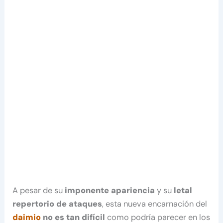
A pesar de su
imponente apariencia
y su
letal
repertorio de ataques
, esta nueva encarnación del
daimio
no es tan difícil
como podría parecer en los