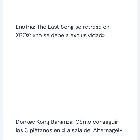
Enotria: The Last Song se retrasa en
XBOX: «no se debe a exclusividad»
Donkey Kong Bananza: Cómo conseguir
los 3 plátanos en «La sala del Alternagel»