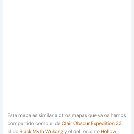
Este mapa es similar a otros mapas que ya os hemos
compartido como el de
Clair Obscur Expedition 33
,
el de
Black Myth Wukong
y el del reciente
Hollow