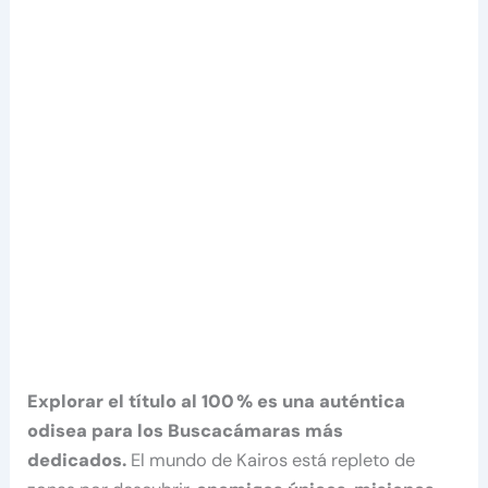
Explorar el título al 100 % es una auténtica
odisea para los Buscacámaras más
dedicados.
El mundo de Kairos está repleto de