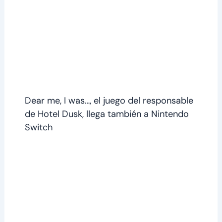
Dear me, I was…, el juego del responsable
de Hotel Dusk, llega también a Nintendo
Switch