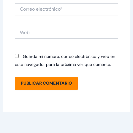
Correo
electrónico*
Web
Guarda mi nombre, correo electrónico y web en
este navegador para la próxima vez que comente.