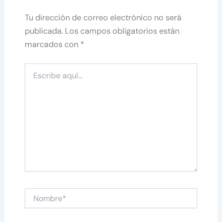
Tu dirección de correo electrónico no será
publicada.
Los campos obligatorios están
marcados con
*
Escribe
aquí...
Nombre*