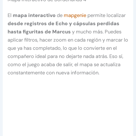
El
mapa interactivo
de
mapgenie
permite localizar
desde registros de Echo y cápsulas perdidas
hasta figuritas de Marcus
y mucho más. Puedes
aplicar filtros, hacer zoom en cada región y marcar lo
que ya has completado, lo que lo convierte en el
compañero ideal para no dejarte nada atrás. Eso sí,
como el juego acaba de salir, el mapa se actualiza
constantemente con nueva información.