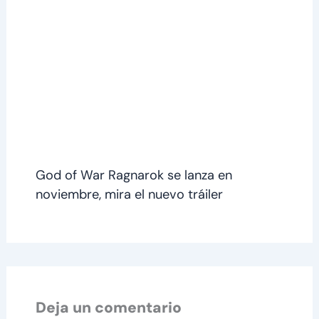
God of War Ragnarok se lanza en
noviembre, mira el nuevo tráiler
Deja un comentario