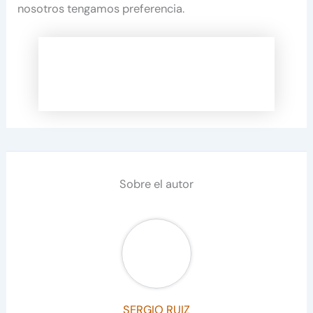
nosotros tengamos preferencia.
Sobre el autor
SERGIO RUIZ