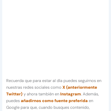
Recuerda que para estar al día puedes seguirnos en
nuestras redes sociales como
X (anteriormente
Twitter)
y ahora también en
Instagram
. Además,
puedes
añadirnos como fuente preferida
en
Google para que, cuando busques contenido,