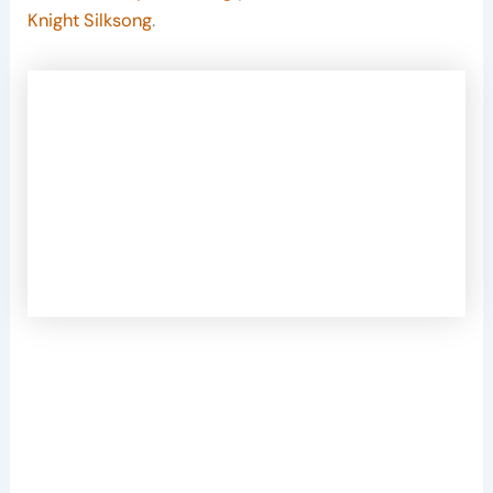
Knight Silksong
.