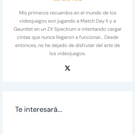
Mis primeros recuerdos en el mundo de los
videojuegos son jugando a Match Day II y a
Gauntlet en un ZX Spectrum e intentando cargar
cintas que nunca llegaron a funcionar... Desde
entonces, no he dejado de disfrutar del arte de
los videojuegos.
Te interesará...