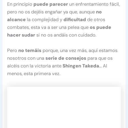
En principio
puede parecer
un enfrentamiento fácil,
pero no os dejéis engañar ya que, aunque
no
alcance
la complejidad y
dificultad
de otros
combates, esta va a ser una pelea que
os puede
hacer sudar
si no os andáis con cuidado.
Pero
no temáis
porque, una vez más, aquí estamos
nosotros con una
serie de consejos
para que os
alcéis con la victoria ante
Shingen Takeda
… Al
menos, esta primera vez.