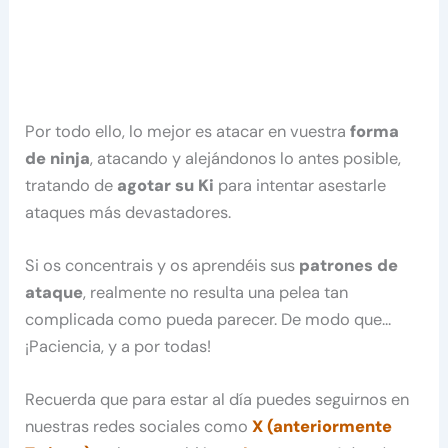
Por todo ello, lo mejor es atacar en vuestra
forma
de ninja
, atacando y alejándonos lo antes posible,
tratando de
agotar su Ki
para intentar asestarle
ataques más devastadores.
Si os concentrais y os aprendéis sus
patrones de
ataque
, realmente no resulta una pelea tan
complicada como pueda parecer. De modo que…
¡Paciencia, y a por todas!
Recuerda que para estar al día puedes seguirnos en
nuestras redes sociales como
X (anteriormente