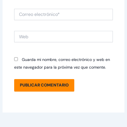
Correo
electrónico*
Web
Guarda mi nombre, correo electrónico y web en
este navegador para la próxima vez que comente.