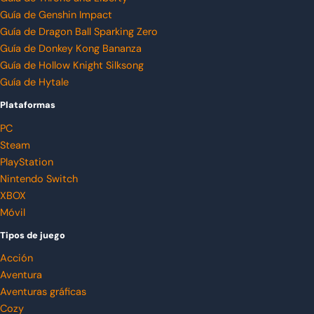
Guía de Genshin Impact
Guía de Dragon Ball Sparking Zero
Guía de Donkey Kong Bananza
Guía de Hollow Knight Silksong
Guía de Hytale
Plataformas
PC
Steam
PlayStation
Nintendo Switch
XBOX
Móvil
Tipos de juego
Acción
Aventura
Aventuras gráficas
Cozy