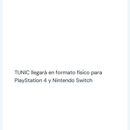
TUNIC llegará en formato físico para
PlayStation 4 y Nintendo Switch