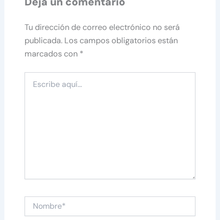
Deja un comentario
Tu dirección de correo electrónico no será
publicada.
Los campos obligatorios están
marcados con
*
Escribe
aquí...
Nombre*