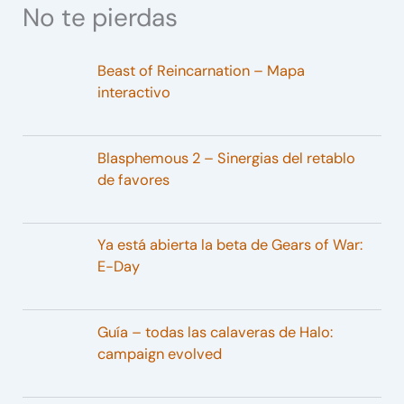
No te pierdas
Beast of Reincarnation – Mapa
interactivo
Blasphemous 2 – Sinergias del retablo
de favores
Ya está abierta la beta de Gears of War:
E-Day
Guía – todas las calaveras de Halo:
campaign evolved