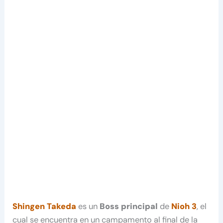
Shingen Takeda
es un
Boss principal
de
Nioh 3
, el
cual se encuentra en un campamento al final de la