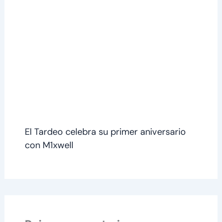
El Tardeo celebra su primer aniversario
con M1xwell