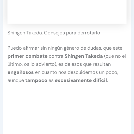
Shingen Takeda: Consejos para derrotarlo
Puedo afirmar sin ningún género de dudas, que este
primer combate
contra
Shingen Takeda
(que no el
último, os lo advierto), es de esos que resultan
engañosos
en cuanto nos descuidemos un poco,
aunque
tampoco
es
excesivamente difícil
.