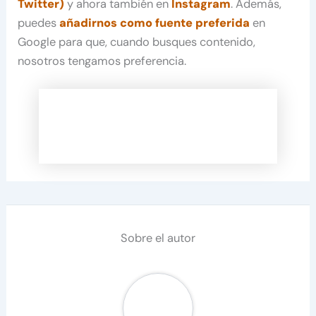
Twitter)
y ahora también en
Instagram
. Además,
puedes
añadirnos como fuente preferida
en
Google para que, cuando busques contenido,
nosotros tengamos preferencia.
Sobre el autor