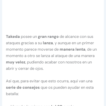
Takeda
posee un
gran rango
de alcance con sus
ataques gracias a su
lanza
, y aunque en un primer
momento parece moverse de
manera lenta
, de un
momento a otro se lanza al ataque de una manera
muy veloz
, pudiendo acabar con nosotros en un
abrir y cerrar de ojos.
Así que, para evitar que esto ocurra, aquí van una
serie de consejos
que os pueden ayudar en esta
batalla: