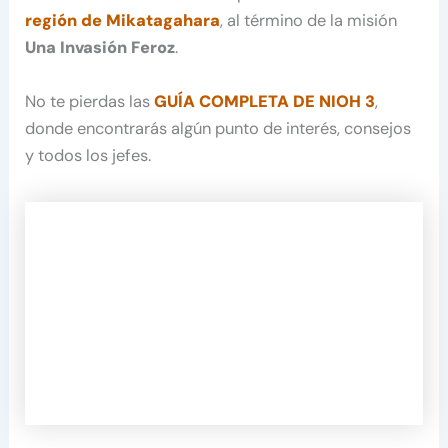
región de Mikatagahara
, al término de la misión
Una Invasión Feroz
.
No te pierdas las
GUÍA COMPLETA DE NIOH 3
,
donde encontrarás algún punto de interés, consejos
y todos los jefes.