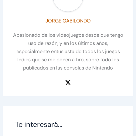
JORGE GABILONDO
Apasionado de los videojuegos desde que tengo
uso de razón, y en los últimos años,
especialmente entusiasta de todos los juegos
Indies que se me ponen a tiro, sobre todo los
publicados en las consolas de Nintendo
Te interesará...