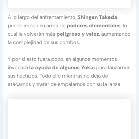
A lo largo del enfrentamiento,
Shingen Takeda
puede imbuir su arma de
poderes elementales
, lo
cual le volverán más
peligroso y veloz
, aumentando
la complejidad de sus combos.
Y por si esto fuera poco, en algunos momentos
invocará
la ayuda de algunos Yokai
para lanzarnos
sus hechizos. Todo ello mientras no deja de
atacarnos y tratar de empalarnos con su la lanza.