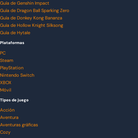
Guía de Genshin Impact
Guía de Dragon Ball Sparking Zero
Guía de Donkey Kong Bananza
Guía de Hollow Knight Silksong
Guía de Hytale
Plataformas
PC
Steam
PlayStation
Nintendo Switch
XBOX
Móvil
Tipos de juego
Acción
Aventura
Aventuras gráficas
Cozy