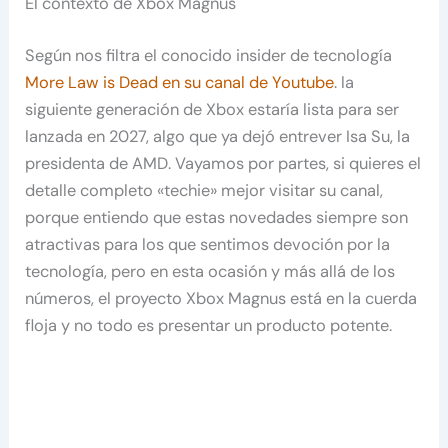
El contexto de Xbox Magnus
Según nos filtra el conocido insider de tecnología
More Law is Dead en su canal de Youtube
. la
siguiente generación de Xbox estaría lista para ser
lanzada en 2027, algo que ya dejó entrever Isa Su, la
presidenta de AMD. Vayamos por partes, si quieres el
detalle completo «techie» mejor visitar su canal,
porque entiendo que estas novedades siempre son
atractivas para los que sentimos devoción por la
tecnología, pero en esta ocasión y más allá de los
números, el proyecto Xbox Magnus está en la cuerda
floja y no todo es presentar un producto potente.