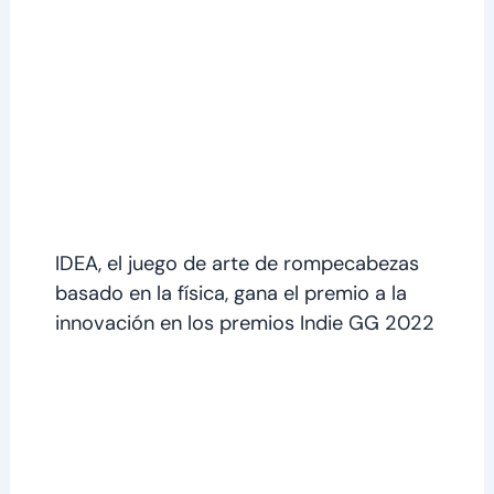
IDEA, el juego de arte de rompecabezas
basado en la física, gana el premio a la
innovación en los premios Indie GG 2022