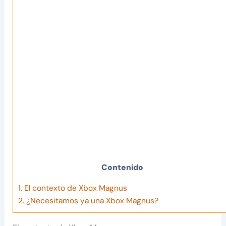
Contenido
1.
El contexto de Xbox Magnus
2.
¿Necesitamos ya una Xbox Magnus?