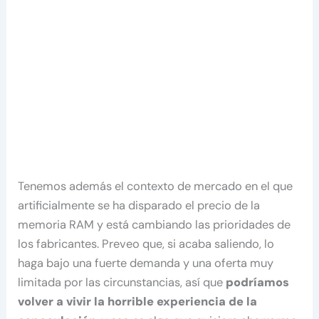
Tenemos además el contexto de mercado en el que
artificialmente se ha disparado el precio de la
memoria RAM y está cambiando las prioridades de
los fabricantes. Preveo que, si acaba saliendo, lo
haga bajo una fuerte demanda y una oferta muy
limitada por las circunstancias, así que
podríamos
volver a vivir la horrible experiencia de la