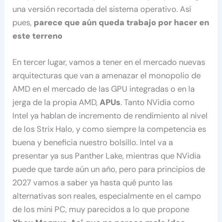
una versión recortada del sistema operativo. Así
pues,
parece que aún queda trabajo por hacer en
este terreno
En tercer lugar, vamos a tener en el mercado nuevas
arquitecturas que van a amenazar el monopolio de
AMD en el mercado de las GPU integradas o en la
jerga de la propia AMD,
APUs
. Tanto NVidia como
Intel ya hablan de incremento de rendimiento al nivel
de los Strix Halo, y como siempre la competencia es
buena y beneficia nuestro bolsillo. Intel va a
presentar ya sus Panther Lake, mientras que NVidia
puede que tarde aún un año, pero para principios de
2027 vamos a saber ya hasta qué punto las
alternativas son reales, especialmente en el campo
de los mini PC, muy parecidos a lo que propone