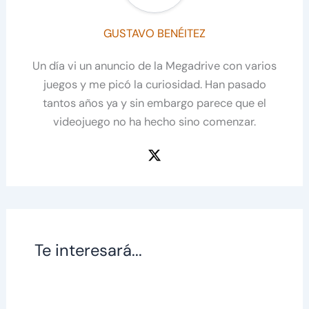
GUSTAVO BENÉITEZ
Un día vi un anuncio de la Megadrive con varios
juegos y me picó la curiosidad. Han pasado
tantos años ya y sin embargo parece que el
videojuego no ha hecho sino comenzar.
Te interesará...