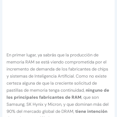
En primer lugar, ya sabrás que la producción de
memoria RAM se está viendo comprometida por el
incremento de demanda de los fabricantes de chips
y sistemas de Inteligencia Artificial. Como no existe
certeza alguna de que la creciente solicitud de
pastillas de memoria tenga continuidad,
ninguno de
los principales fabricantes de RAM
, que son
Samsung, SK Hynix y Micron, y que dominan más del
90% del mercado global de DRAM,
tiene intención