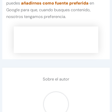
puedes
añadirnos como fuente preferida
en
Google para que, cuando busques contenido,
nosotros tengamos preferencia.
Sobre el autor