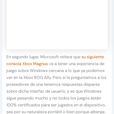
En segundo lugar, Microsoft reitera que
su siguiente
consola Xbox Magnus
va a tener una experiencia de
juego sobre Windows cercana a lo que ya podemos
ver en la Xbox ROG Ally. Pero si le preguntamos a los
poseedores de una tenemos respuestas dispares
sobre dicha interfaz de usuario, y es que Windows
sigue pesando mucho y no todos los juegos están
100% certificados para ser jugados en el dispositivo,
sea por su naturaleza portátil o bien porque alberga