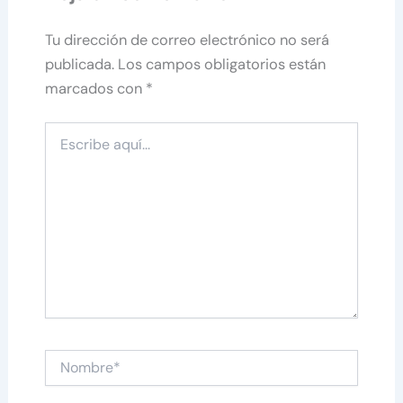
Tu dirección de correo electrónico no será
publicada.
Los campos obligatorios están
marcados con
*
Escribe
aquí...
Nombre*