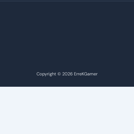
Copyright © 2026 ErreKGamer