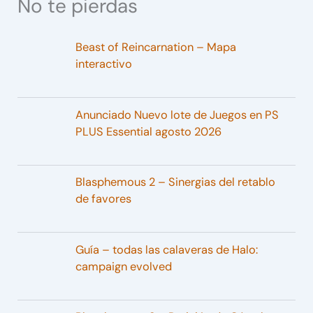
No te pierdas
Beast of Reincarnation – Mapa
interactivo
Anunciado Nuevo lote de Juegos en PS
PLUS Essential agosto 2026
Blasphemous 2 – Sinergias del retablo
de favores
Guía – todas las calaveras de Halo:
campaign evolved