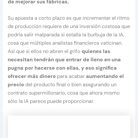
de mejorar sus fábricas.
Su apuesta a corto plazo es que incrementar el ritmo
de producción requiere de una inversión costosa que
podría salir malparada si estalla la burbuja de la IA,
cosa que múltiples analistas financieros vaticinan.
Así que si ellos no abren el grifo
quienes las
necesitan tendrán que entrar de lleno en una
pugna por hacerse con ellas, y eso significa
ofrecer más dinero
para acabar
aumentando el
precio
del producto final o bien asegurando un
contrato supermillonario, cosa que ahora mismo
sólo la IA parece puede proporcionar.