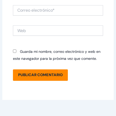
Correo
electrónico*
Web
Guarda mi nombre, correo electrónico y web en
este navegador para la próxima vez que comente.