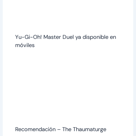
Yu-Gi-Oh! Master Duel ya disponible en
móviles
Recomendación – The Thaumaturge