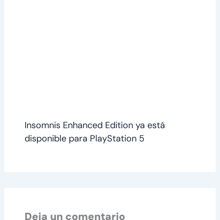
Insomnis Enhanced Edition ya está
disponible para PlayStation 5
Deja un comentario