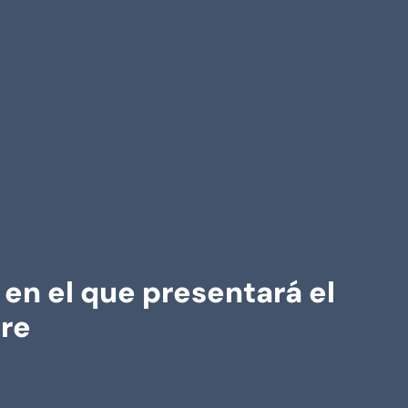
 en el que presentará el
bre