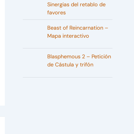
Sinergias del retablo de
favores
Beast of Reincarnation –
Mapa interactivo
Blasphemous 2 – Petición
de Cástula y trifón