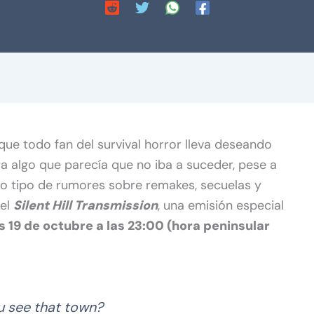
que todo fan del survival horror lleva deseando
 algo que parecía que no iba a suceder, pese a
o tipo de rumores sobre remakes, secuelas y
 el
Silent Hill Transmission
, una emisión especial
 19 de octubre a las 23:00 (hora peninsular
u see that town?