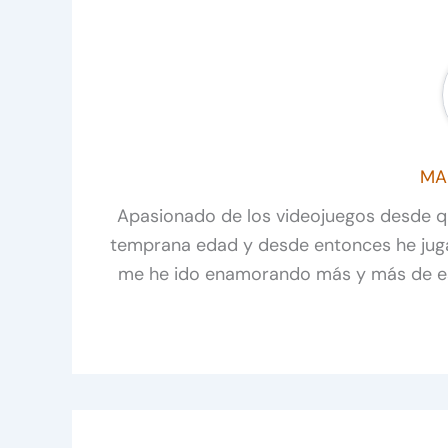
MA
Apasionado de los videojuegos desde 
temprana edad y desde entonces he juga
me he ido enamorando más y más de est