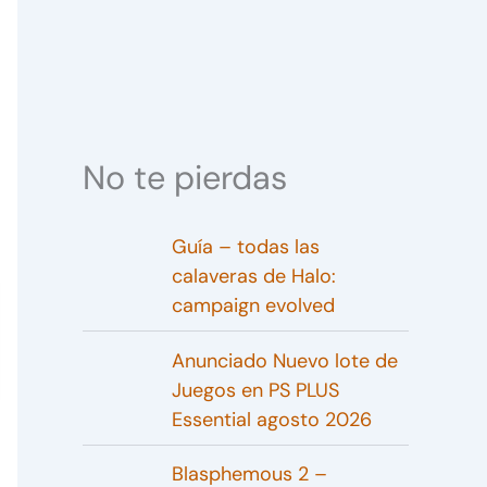
No te pierdas
Guía – todas las
calaveras de Halo:
campaign evolved
Anunciado Nuevo lote de
Juegos en PS PLUS
Essential agosto 2026
Blasphemous 2 –