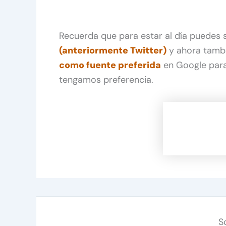
Recuerda que para estar al día puedes
(anteriormente Twitter)
y ahora tamb
como fuente preferida
en Google para
tengamos preferencia.
S