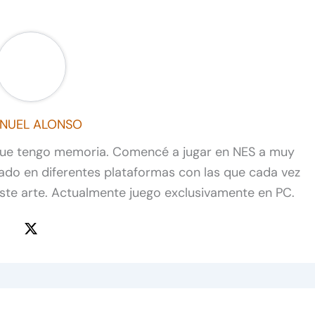
NUEL ALONSO
que tengo memoria. Comencé a jugar en NES a muy
do en diferentes plataformas con las que cada vez
e arte. Actualmente juego exclusivamente en PC.