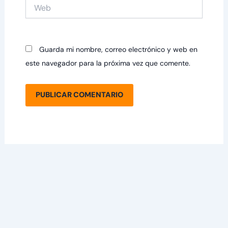
Web
Guarda mi nombre, correo electrónico y web en
este navegador para la próxima vez que comente.