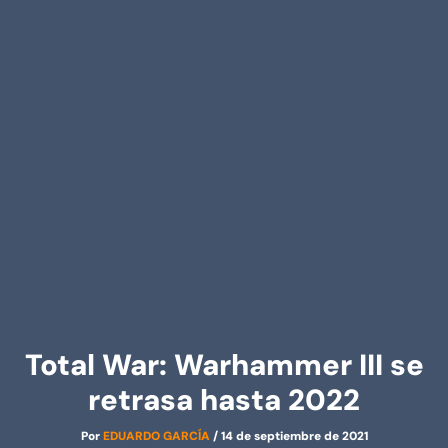
Total War: Warhammer III se
retrasa hasta 2022
Por
EDUARDO GARCÍA
/
14 de septiembre de 2021