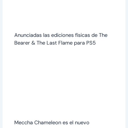
Anunciadas las ediciones físicas de The
Bearer & The Last Flame para PS5
Meccha Chameleon es el nuevo