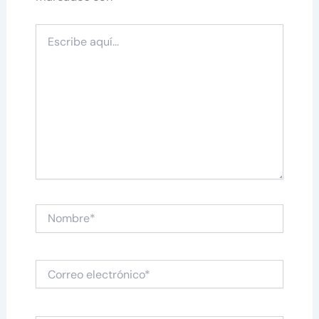
Escribe
aquí...
Nombre*
Correo
electrónico*