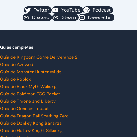
Twitter
YouTube
Podcast
Discord
Steam
Newsletter
Guías completas
Guía de Kingdom Come Deliverance 2
Guía de Avowed
Guía de Monster Hunter Wilds
Guía de Roblox
Guía de Black Myth Wukong
Guía de Pokémon TCG Pocket
Guía de Throne and Liberty
Guía de Genshin Impact
Guía de Dragon Ball Sparking Zero
Guía de Donkey Kong Bananza
Guía de Hollow Knight Silksong