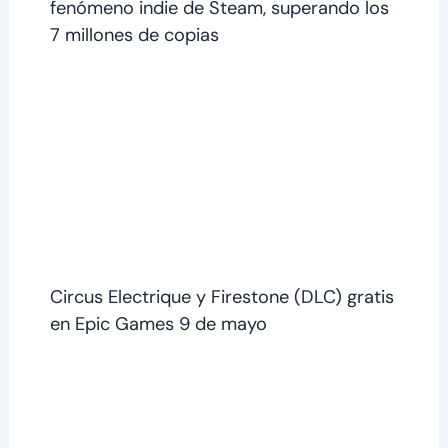
fenómeno indie de Steam, superando los
7 millones de copias
Circus Electrique y Firestone (DLC) gratis
en Epic Games 9 de mayo