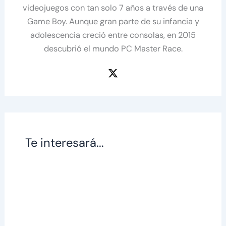
videojuegos con tan solo 7 años a través de una
Game Boy. Aunque gran parte de su infancia y
adolescencia creció entre consolas, en 2015
descubrió el mundo PC Master Race.
Te interesará...