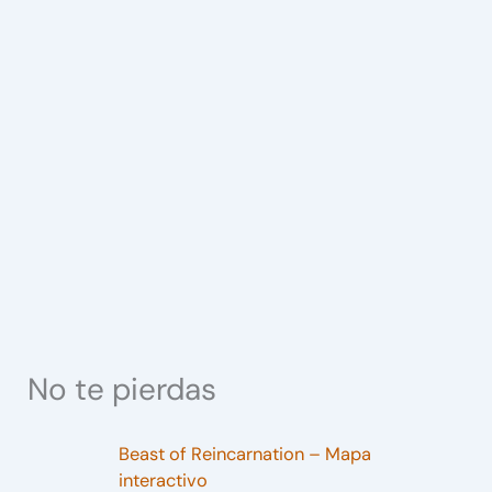
No te pierdas
Beast of Reincarnation – Mapa
interactivo