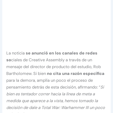
La noticia
se anunció en los canales de redes
so
ciales de Creative Assembly a través de un
mensaje del director de producto del estudio, Rob
Bartholomew. Si bien
no cita una razón específica
para la demora, amplía un poco el proceso de
pensamiento detrás de esta decisión, afirmando: “
Si
bien es tentador correr hacia la línea de meta a
medida que aparece a la vista, hemos tomado la
decisión de dale a Total War: Warhammer III un poco