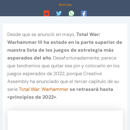
Noticias
Desde que se anunció en mayo,
Total War:
Warhammer III
ha estado en la parte superior de
nuestra lista de los juegos de estrategia más
esperados del año
. Desafortunadamente, parece
que tendremos que quitar ese pin y colocarlo en los
juegos esperados de 2022, porque Creative
Assembly ha anunciado que el tercer capítulo de su
serie
Total War: Warhammer
se retrasará hasta
«principios de 2022»
.