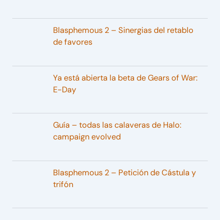
Blasphemous 2 – Sinergias del retablo
de favores
Ya está abierta la beta de Gears of War:
E-Day
Guía – todas las calaveras de Halo:
campaign evolved
Blasphemous 2 – Petición de Cástula y
trifón