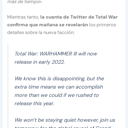
más de tiempo
«.
Mientras tanto,
la cuenta de Twitter de Total War
confirma que mañana se revelarán
los primeros
detalles sobre la nueva facción:
Total War: WARHAMMER III will now
release in early 2022.
We know this is disappointing, but the
extra time means we can accomplish
more than we could if we rushed to
release this year.
We won’t be staying quiet however, join us