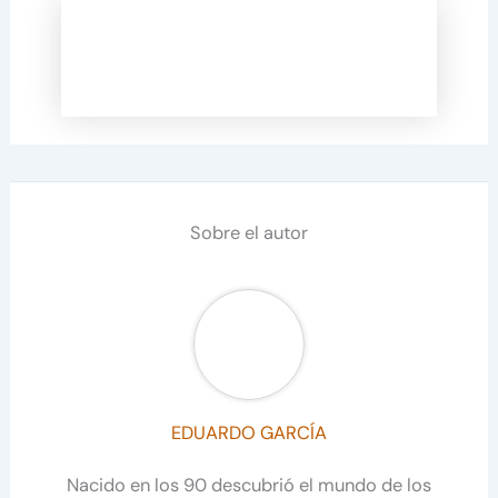
Sobre el autor
EDUARDO GARCÍA
Nacido en los 90 descubrió el mundo de los