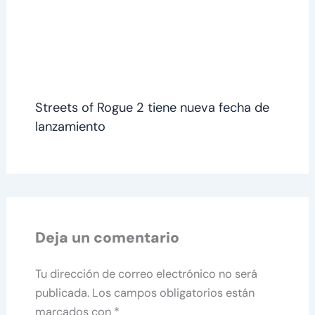
Streets of Rogue 2 tiene nueva fecha de
lanzamiento
Deja un comentario
Tu dirección de correo electrónico no será
publicada.
Los campos obligatorios están
marcados con
*