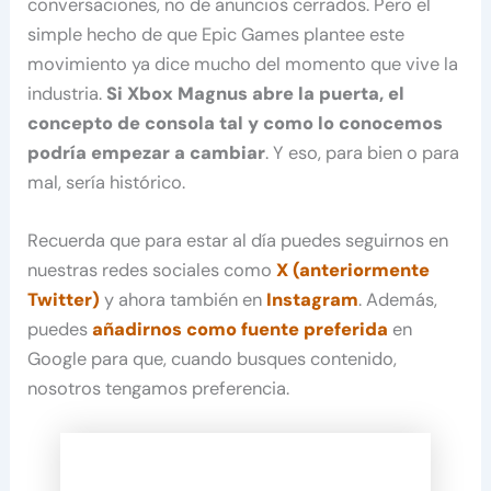
conversaciones, no de anuncios cerrados. Pero el
simple hecho de que Epic Games plantee este
movimiento ya dice mucho del momento que vive la
industria.
Si Xbox Magnus abre la puerta, el
concepto de consola tal y como lo conocemos
podría empezar a cambiar
. Y eso, para bien o para
mal, sería histórico.
Recuerda que para estar al día puedes seguirnos en
nuestras redes sociales como
X (anteriormente
Twitter)
y ahora también en
Instagram
. Además,
puedes
añadirnos como fuente preferida
en
Google para que, cuando busques contenido,
nosotros tengamos preferencia.