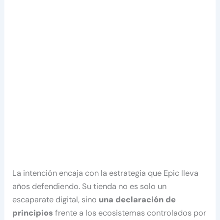
La intención encaja con la estrategia que Epic lleva
años defendiendo. Su tienda no es solo un
escaparate digital, sino
una declaración de
principios
frente a los ecosistemas controlados por