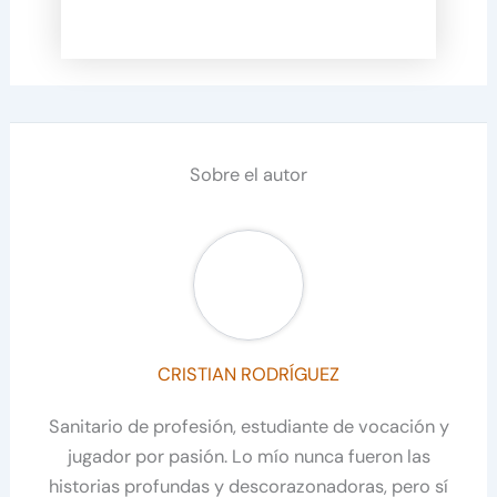
Sobre el autor
CRISTIAN RODRÍGUEZ
Sanitario de profesión, estudiante de vocación y
jugador por pasión. Lo mío nunca fueron las
historias profundas y descorazonadoras, pero sí