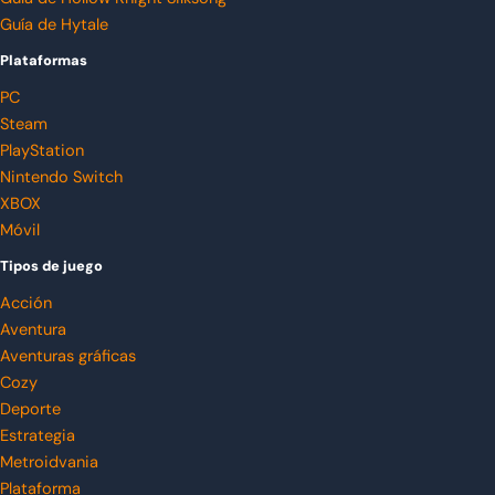
Guía de Hytale
Plataformas
PC
Steam
PlayStation
Nintendo Switch
XBOX
Móvil
Tipos de juego
Acción
Aventura
Aventuras gráficas
Cozy
Deporte
Estrategia
Metroidvania
Plataforma