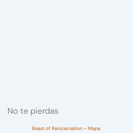
No te pierdas
Beast of Reincarnation – Mapa