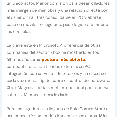
un único actor. Menor comisión para desarrolladores,
más margen de maniobra y una relación directa con
el usuario final. Tras consolidarse en PC y abrirse
paso en móviles, el siguiente paso lógico era mirar a
las consolas.
La clave está en Microsoft. A diferencia de otras
compañías del sector, Xbox ha mostrado en los
últimos años
una
postura más abierta
:
compatibilidad con tiendas externas en PC,
integración con servicios de terceros y un discurso
cada vez menos rígido sobre el control del hardware.
Xbox Magnus podría ser el terreno ideal para dar ese
salto… si Microsoft decide darlo.
Para los jugadores, la llegada de Epic Games Store a
una consola Xbox tendría implicaciones claras.
Más