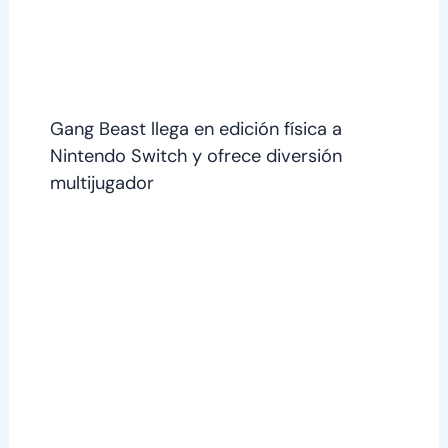
Gang Beast llega en edición física a
Nintendo Switch y ofrece diversión
multijugador