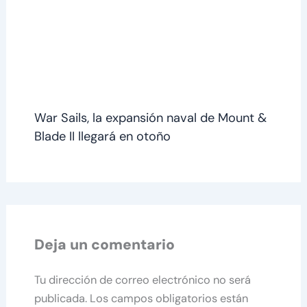
War Sails, la expansión naval de Mount &
Blade II llegará en otoño
Deja un comentario
Tu dirección de correo electrónico no será
publicada.
Los campos obligatorios están