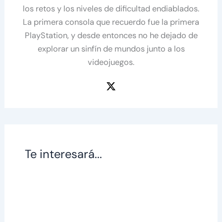
los retos y los niveles de dificultad endiablados.
La primera consola que recuerdo fue la primera
PlayStation, y desde entonces no he dejado de
explorar un sinfín de mundos junto a los
videojuegos.
Te interesará...