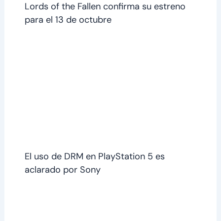
Lords of the Fallen confirma su estreno
para el 13 de octubre
El uso de DRM en PlayStation 5 es
aclarado por Sony