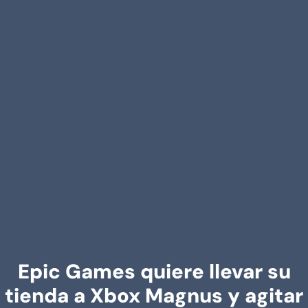
Epic Games quiere llevar su
tienda a Xbox Magnus y agitar