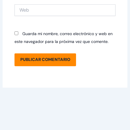
Web
Guarda mi nombre, correo electrónico y web en
este navegador para la próxima vez que comente.