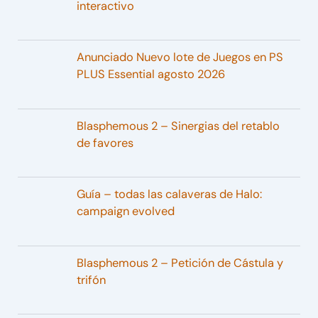
interactivo
Anunciado Nuevo lote de Juegos en PS
PLUS Essential agosto 2026
Blasphemous 2 – Sinergias del retablo
de favores
Guía – todas las calaveras de Halo:
campaign evolved
Blasphemous 2 – Petición de Cástula y
trifón