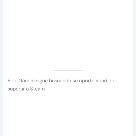
Epic Games sigue buscando su oportunidad de
superar a Steam