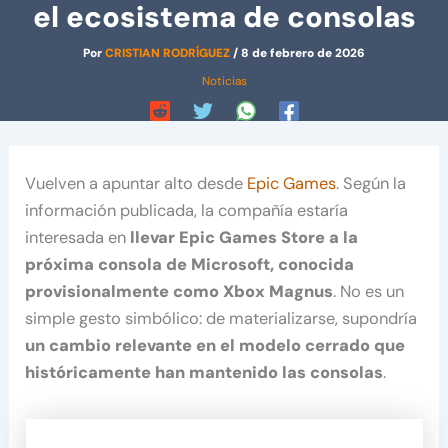
el ecosistema de consolas
Por
CRISTIAN RODRÍGUEZ
/
8 de febrero de 2026
Noticias
Vuelven a apuntar alto desde
Epic Games
. Según la
información publicada, la compañía estaría
interesada en
llevar Epic Games Store a la
próxima consola de Microsoft, conocida
provisionalmente como Xbox Magnus
. No es un
simple gesto simbólico: de materializarse, supondría
un cambio relevante en el modelo cerrado que
históricamente han mantenido las consolas
.