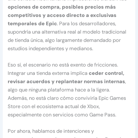
opciones de compra, posibles precios más
competitivos y acceso directo a exclusivas
temporales de Epic
. Para los desarrolladores,
supondría una alternativa real al modelo tradicional
de tienda única, algo largamente demandado por
estudios independientes y medianos.
Eso sí, el escenario no está exento de fricciones.
Integrar una tienda externa implica
ceder control,
revisar acuerdos y replantear normas internas
,
algo que ninguna plataforma hace a la ligera.
Además, no está claro cómo conviviría Epic Games
Store con el ecosistema actual de Xbox,
especialmente con servicios como Game Pass.
Por ahora, hablamos de intenciones y