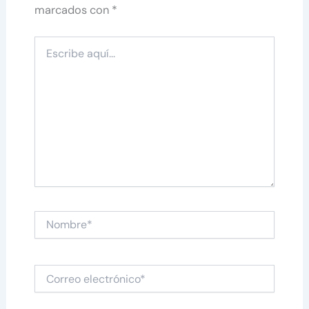
marcados con
*
Escribe
aquí...
Nombre*
Correo
electrónico*