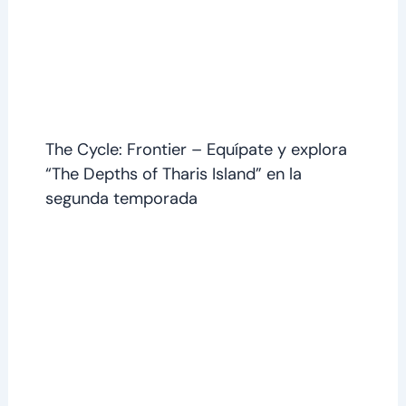
The Cycle: Frontier – Equípate y explora
“The Depths of Tharis Island” en la
segunda temporada