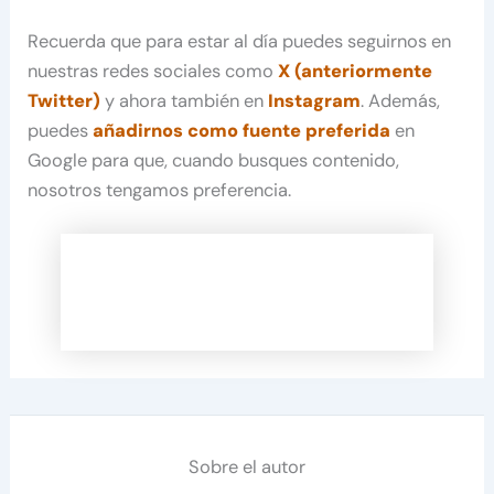
Recuerda que para estar al día puedes seguirnos en
nuestras redes sociales como
X (anteriormente
Twitter)
y ahora también en
Instagram
. Además,
puedes
añadirnos como fuente preferida
en
Google para que, cuando busques contenido,
nosotros tengamos preferencia.
Sobre el autor