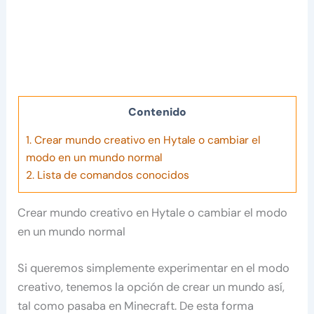
Contenido
1.
Crear mundo creativo en Hytale o cambiar el
modo en un mundo normal
2.
Lista de comandos conocidos
Crear mundo creativo en Hytale o cambiar el modo
en un mundo normal
Si queremos simplemente experimentar en el modo
creativo, tenemos la opción de crear un mundo así,
tal como pasaba en Minecraft. De esta forma