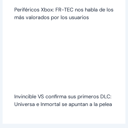
Periféricos Xbox: FR-TEC nos habla de los
más valorados por los usuarios
Invincible VS confirma sus primeros DLC:
Universa e Inmortal se apuntan a la pelea