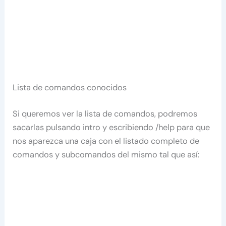
Lista de comandos conocidos
Si queremos ver la lista de comandos, podremos
sacarlas pulsando intro y escribiendo /help para que
nos aparezca una caja con el listado completo de
comandos y subcomandos del mismo tal que así: