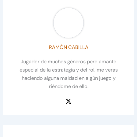
RAMÓN CABILLA
Jugador de muchos géneros pero amante
especial de la estrategia y del rol, me veras
haciendo alguna maldad en algún juego y
riéndome de ello.