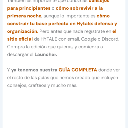
También es importante que conozcas
consejos
para principiantes
o
cómo sobrevivir a la
primera noche
, aunque lo importante es
cómo
construir tu base perfecta en Hytale: defensa y
organización.
Pero antes que nada regístrate en
el
sitio oficial
de HYTALE con email, Google o Discord.
Compra la edición que quieras, y comienza a
descargar el
Launcher.
Y
ya tenemos nuestra
GUÍA COMPLETA
donde ver
el resto de las guías que hemos creado que incluyen
consejos, crafteos y mucho más.