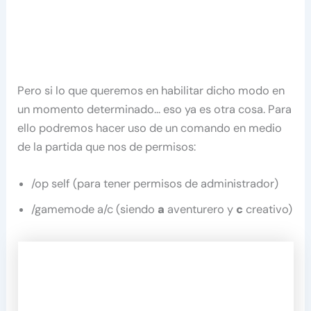
Pero si lo que queremos en habilitar dicho modo en
un momento determinado… eso ya es otra cosa. Para
ello podremos hacer uso de un comando en medio
de la partida que nos de permisos:
/op self (para tener permisos de administrador)
/gamemode a/c (siendo
a
aventurero y
c
creativo)