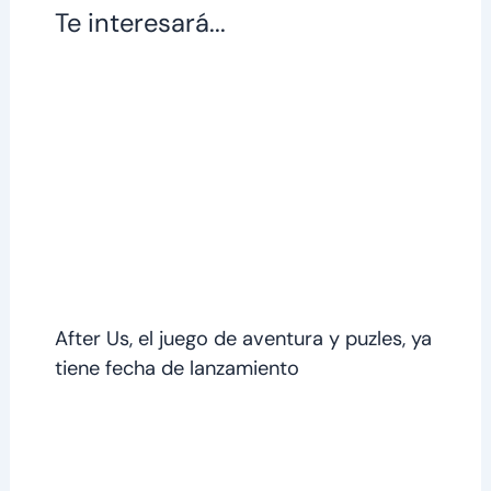
Te interesará...
After Us, el juego de aventura y puzles, ya
tiene fecha de lanzamiento