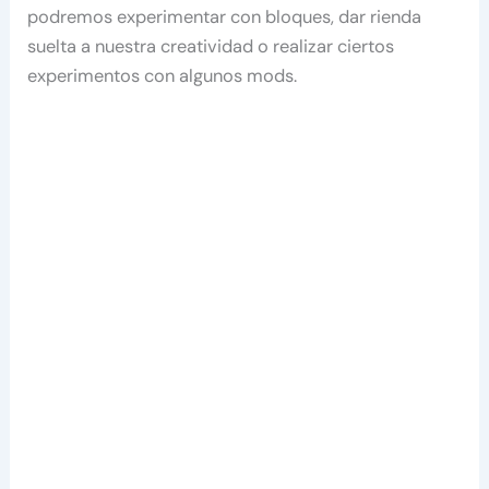
podremos experimentar con bloques, dar rienda
suelta a nuestra creatividad o realizar ciertos
experimentos con algunos mods.