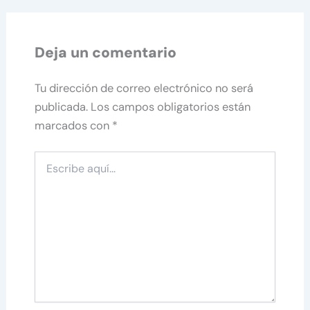
Deja un comentario
Tu dirección de correo electrónico no será
publicada.
Los campos obligatorios están
marcados con
*
Escribe
aquí...