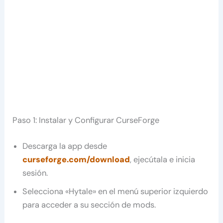
Paso 1: Instalar y Configurar CurseForge
Descarga la app desde
curseforge.com/download
, ejecútala e inicia
sesión.
Selecciona «Hytale» en el menú superior izquierdo
para acceder a su sección de mods.​