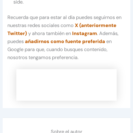
side.
Recuerda que para estar al día puedes seguirnos en
nuestras redes sociales como
X (anteriormente
Twitter)
y ahora también en
Instagram
. Además,
puedes
añadirnos como fuente preferida
en
Google para que, cuando busques contenido,
nosotros tengamos preferencia.
Sobre el autor