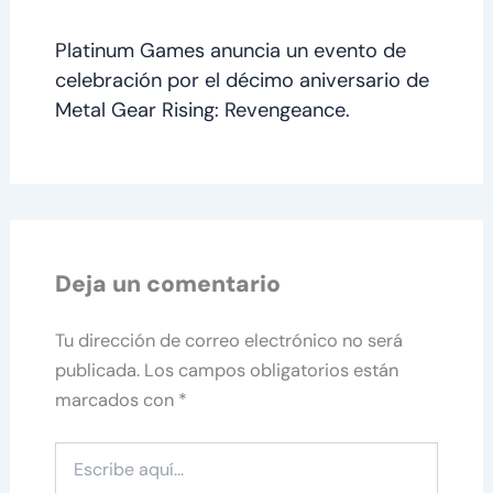
Platinum Games anuncia un evento de
celebración por el décimo aniversario de
Metal Gear Rising: Revengeance.
Deja un comentario
Tu dirección de correo electrónico no será
publicada.
Los campos obligatorios están
marcados con
*
Escribe
aquí...