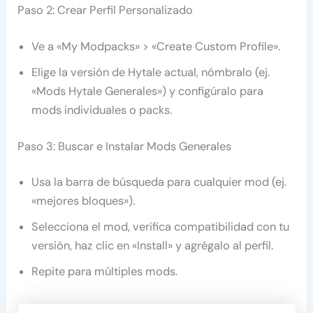
Paso 2: Crear Perfil Personalizado
Ve a «My Modpacks» > «Create Custom Profile».
Elige la versión de Hytale actual, nómbralo (ej.
«Mods Hytale Generales») y configúralo para
mods individuales o packs.​
Paso 3: Buscar e Instalar Mods Generales
Usa la barra de búsqueda para cualquier mod (ej.
«mejores bloques»).
Selecciona el mod, verifica compatibilidad con tu
versión, haz clic en «Install» y agrégalo al perfil.
Repite para múltiples mods.