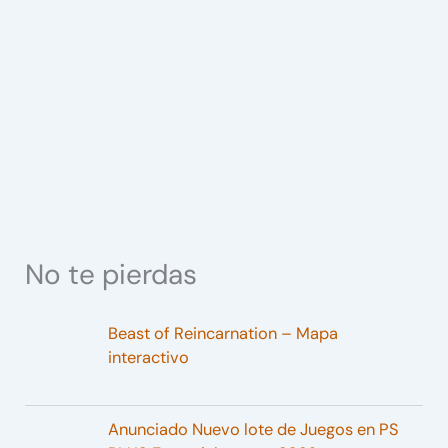
No te pierdas
Beast of Reincarnation – Mapa
interactivo
Anunciado Nuevo lote de Juegos en PS