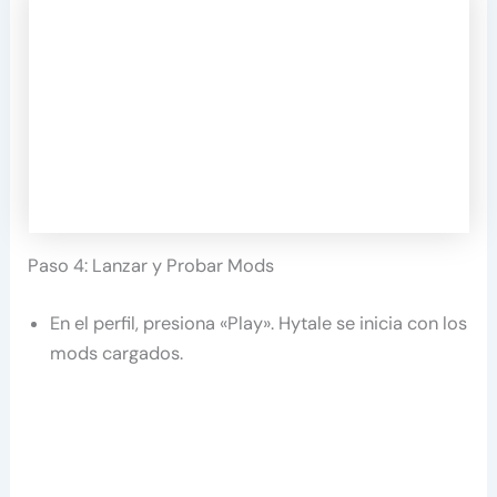
Paso 4: Lanzar y Probar Mods
En el perfil, presiona «Play». Hytale se inicia con los
mods cargados.