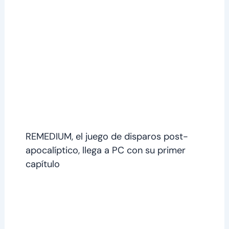
REMEDIUM, el juego de disparos post-
apocalíptico, llega a PC con su primer
capítulo