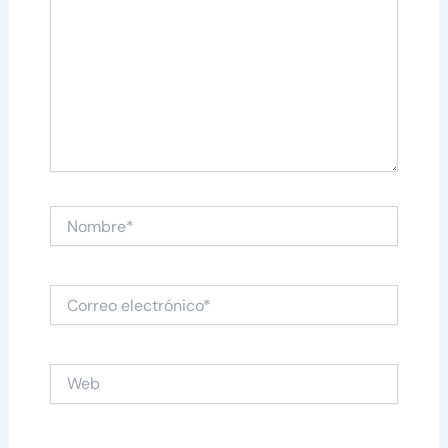
Nombre*
Correo
electrónico*
Web