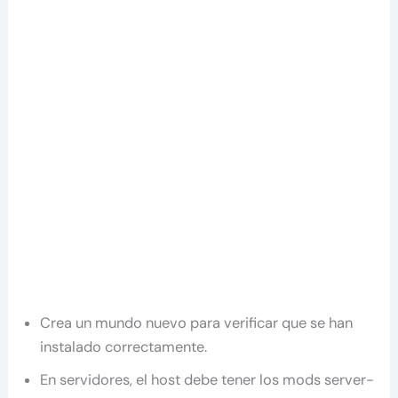
Crea un mundo nuevo para verificar que se han
instalado correctamente.
En servidores, el host debe tener los mods server-