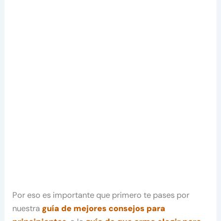
Por eso es importante que primero te pases por
nuestra
guía de mejores consejos para