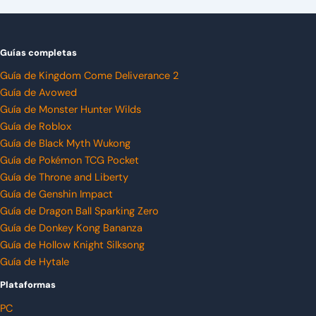
Guías completas
Guía de Kingdom Come Deliverance 2
Guía de Avowed
Guía de Monster Hunter Wilds
Guía de Roblox
Guía de Black Myth Wukong
Guía de Pokémon TCG Pocket
Guía de Throne and Liberty
Guía de Genshin Impact
Guía de Dragon Ball Sparking Zero
Guía de Donkey Kong Bananza
Guía de Hollow Knight Silksong
Guía de Hytale
Plataformas
PC