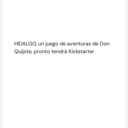
HIDALGO, un juego de aventuras de Don
Quijote, pronto tendrá Kickstarter