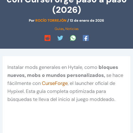
(2026)
Por
ROCÍO TORREJÓN
/
13 de enero de 2026
Guías
,
Noticias
Instalar mods generales en Hytale, como
bloques
nuevos, mobs o mundos personalizados,
se hace
fácilmente con
CurseForge
, el launcher oficial de
Hypixel. Esta guía completa optimizada para
búsquedas te lleva del inicio al juego moddeado.