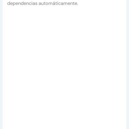
dependencias automáticamente.