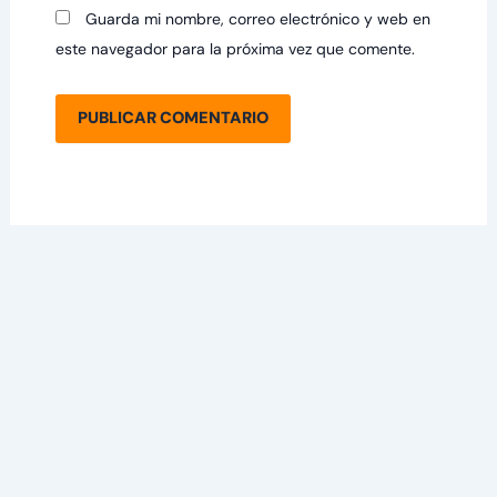
Guarda mi nombre, correo electrónico y web en
este navegador para la próxima vez que comente.