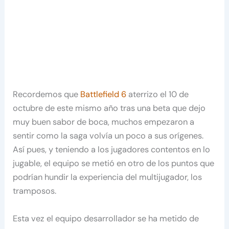
Recordemos que
Battlefield 6
aterrizo el 10 de
octubre de este mismo año tras una beta que dejo
muy buen sabor de boca, muchos empezaron a
sentir como la saga volvía un poco a sus orígenes.
Así pues, y teniendo a los jugadores contentos en lo
jugable, el equipo se metió en otro de los puntos que
podrían hundir la experiencia del multijugador, los
tramposos.
Esta vez el equipo desarrollador se ha metido de