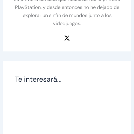
PlayStation, y desde entonces no he dejado de
explorar un sinfín de mundos junto a los
videojuegos.
Te interesará...