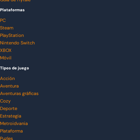
Plataformas
PC
Steam
PlayStation
Nintendo Switch
XBOX
Móvil
Tipos de juego
Acción
Aventura
Aventuras gráficas
Cozy
Deporte
Estrategia
Metroidvania
Plataforma
Puzles