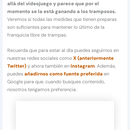
allá del videojuego y parece que por el
momento se la está ganando a los tramposos.
Veremos si todas las medidas que tienen preparas
son suficientes para mantener lo último de la
franquicia libre de trampas.
Recuerda que para estar al día puedes seguirnos en
nuestras redes sociales como
X (anteriormente
Twitter)
y ahora también en
Instagram
. Además,
puedes
añadirnos como fuente preferida
en
Google para que, cuando busques contenido,
nosotros tengamos preferencia.