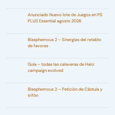
Anunciado Nuevo lote de Juegos en PS
PLUS Essential agosto 2026
Blasphemous 2 – Sinergias del retablo
de favores
Guía – todas las calaveras de Halo:
campaign evolved
Blasphemous 2 – Petición de Cástula y
trifón