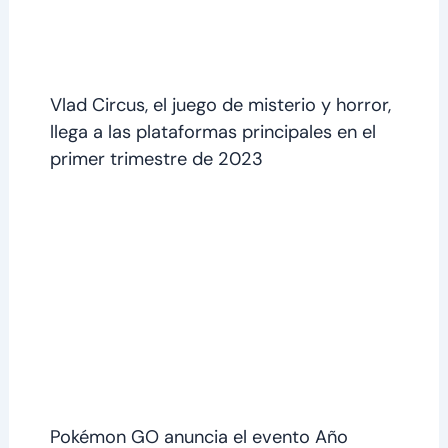
Vlad Circus, el juego de misterio y horror,
llega a las plataformas principales en el
primer trimestre de 2023
Pokémon GO anuncia el evento Año