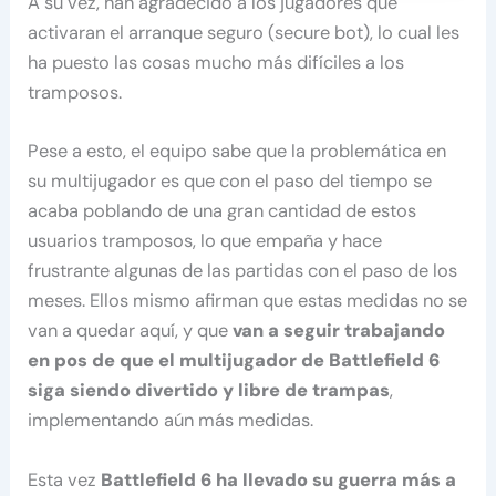
A su vez, han agradecido a los jugadores que
activaran el arranque seguro (secure bot), lo cual les
ha puesto las cosas mucho más difíciles a los
tramposos.
Pese a esto, el equipo sabe que la problemática en
su multijugador es que con el paso del tiempo se
acaba poblando de una gran cantidad de estos
usuarios tramposos, lo que empaña y hace
frustrante algunas de las partidas con el paso de los
meses. Ellos mismo afirman que estas medidas no se
van a quedar aquí, y que
van a seguir trabajando
en pos de que el multijugador de Battlefield 6
siga siendo divertido y libre de trampas
,
implementando aún más medidas.
Esta vez
Battlefield 6 ha llevado su guerra más a