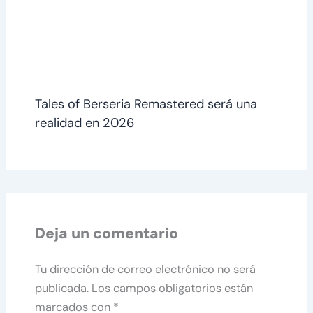
Tales of Berseria Remastered será una
realidad en 2026
Deja un comentario
Tu dirección de correo electrónico no será
publicada.
Los campos obligatorios están
marcados con
*