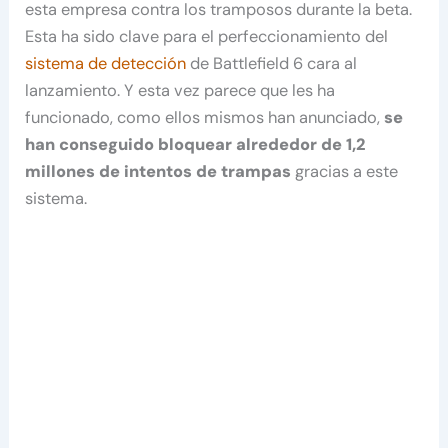
esta empresa contra los tramposos durante la beta.
Esta ha sido clave para el perfeccionamiento del
sistema de detección
de Battlefield 6 cara al
lanzamiento. Y esta vez parece que les ha
funcionado, como ellos mismos han anunciado,
se
han conseguido bloquear alrededor de 1,2
millones de intentos de trampas
gracias a este
sistema.