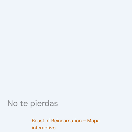
No te pierdas
Beast of Reincarnation – Mapa
interactivo