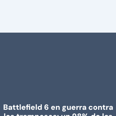
Battlefield 6 en guerra contra