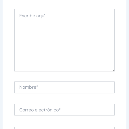
Escribe
aquí...
Nombre*
Correo
electrónico*