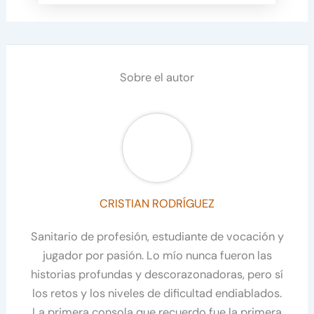
Sobre el autor
CRISTIAN RODRÍGUEZ
Sanitario de profesión, estudiante de vocación y
jugador por pasión. Lo mío nunca fueron las
historias profundas y descorazonadoras, pero sí
los retos y los niveles de dificultad endiablados.
La primera consola que recuerdo fue la primera