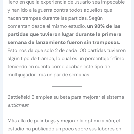
lleno en que la experiencia de usuario sea impecable
y han ido a la guerra contra todos aquellos que
hacen trampas durante las partidas. Según
comentan desde el mismo estudio,
un 98% de las
partidas que tuvieron lugar durante la primera
semana de lanzamiento fueron sin tramposos.
Esto nos da que solo 2 de cada 100 partidas tuvieron
algún tipo de trampa, lo cual es un porcentaje ínfimo
teniendo en cuenta como acaban este tipo de
multijugador tras un par de semanas.
Battlefield 6 emplea su beta para mejorar el sistema
anticheat
Más allá de pulir bugs y mejorar la optimización, el
estudio ha publicado un poco sobre sus labores en