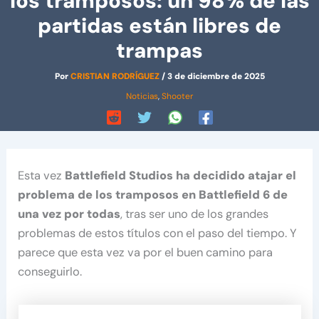
los tramposos: un 98% de las
partidas están libres de
trampas
Por
CRISTIAN RODRÍGUEZ
/
3 de diciembre de 2025
Noticias
,
Shooter
Esta vez
Battlefield Studios ha decidido atajar el
problema de los tramposos en Battlefield 6 de
una vez por todas
, tras ser uno de los grandes
problemas de estos títulos con el paso del tiempo. Y
parece que esta vez va por el buen camino para
conseguirlo.