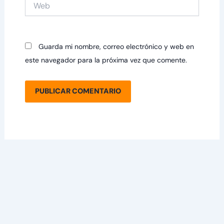
Web
Guarda mi nombre, correo electrónico y web en
este navegador para la próxima vez que comente.