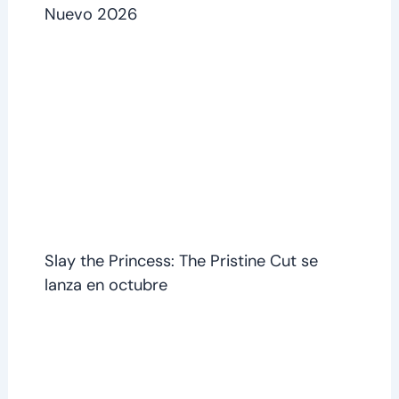
Nuevo 2026
Slay the Princess: The Pristine Cut se
lanza en octubre