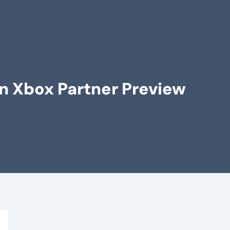
n Xbox Partner Preview