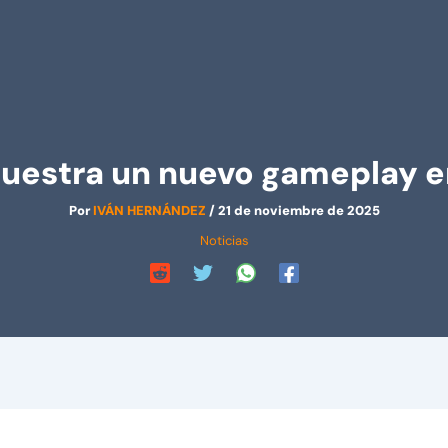
 muestra un nuevo gameplay e
Por
IVÁN HERNÁNDEZ
/
21 de noviembre de 2025
Noticias