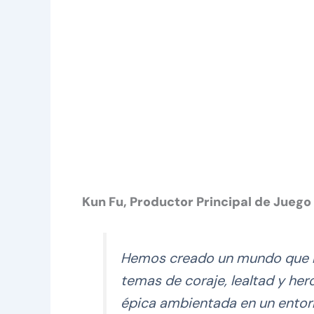
Kun Fu, Productor Principal de Juego
Hemos creado un mundo que re
temas de coraje, lealtad y her
épica ambientada en un entorn