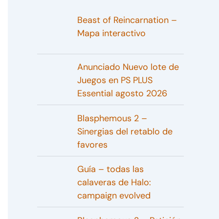
Beast of Reincarnation –
Mapa interactivo
Anunciado Nuevo lote de
Juegos en PS PLUS
Essential agosto 2026
Blasphemous 2 –
Sinergias del retablo de
favores
Guía – todas las
calaveras de Halo:
campaign evolved