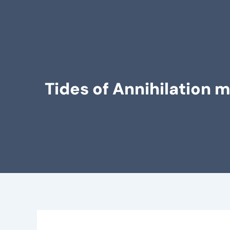
Tides of Annihilation