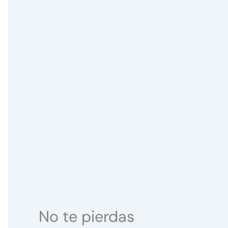
No te pierdas