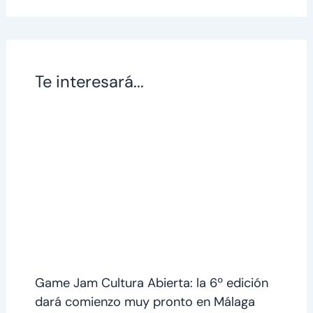
Te interesará...
Game Jam Cultura Abierta: la 6º edición
dará comienzo muy pronto en Málaga