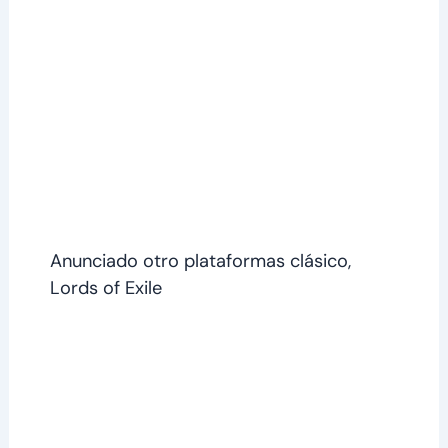
Anunciado otro plataformas clásico,
Lords of Exile