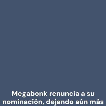
Megabonk renuncia a su
nominación, dejando aún más