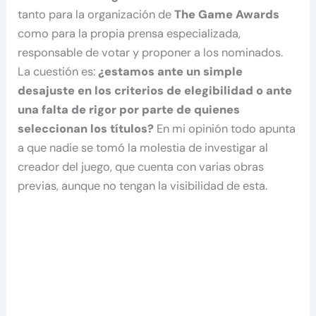
tanto para la organización de
The Game Awards
como para la propia prensa especializada,
responsable de votar y proponer a los nominados.
La cuestión es:
¿estamos ante un simple
desajuste en los criterios de elegibilidad o ante
una falta de rigor por parte de quienes
seleccionan los títulos?
En mi opinión todo apunta
a que nadie se tomó la molestia de investigar al
creador del juego, que cuenta con varias obras
previas, aunque no tengan la visibilidad de esta.