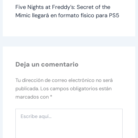
Five Nights at Freddy’s: Secret of the
Mimic llegará en formato físico para PS5
Deja un comentario
Tu dirección de correo electrónico no será
publicada.
Los campos obligatorios están
marcados con
*
Escribe
aquí...