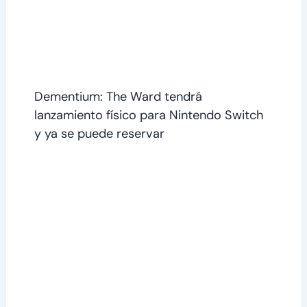
Dementium: The Ward tendrá
lanzamiento físico para Nintendo Switch
y ya se puede reservar