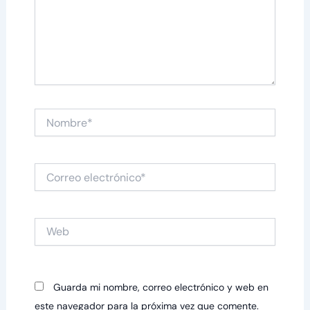
Nombre*
Correo
electrónico*
Web
Guarda mi nombre, correo electrónico y web en
este navegador para la próxima vez que comente.