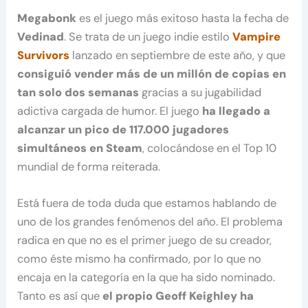
Megabonk
es el juego más exitoso hasta la fecha de
Vedinad
. Se trata de un juego indie estilo
Vampire
Survivors
lanzado en septiembre de este año, y que
consiguió vender más de un millón de copias en
tan solo dos semanas
gracias a su jugabilidad
adictiva cargada de humor. El juego
ha llegado a
alcanzar un pico de 117.000 jugadores
simultáneos en Steam
, colocándose en el Top 10
mundial de forma reiterada.
Está fuera de toda duda que estamos hablando de
uno de los grandes fenómenos del año. El problema
radica en que no es el primer juego de su creador,
como éste mismo ha confirmado, por lo que no
encaja en la categoría en la que ha sido nominado.
Tanto es así que
el propio Geoff Keighley ha