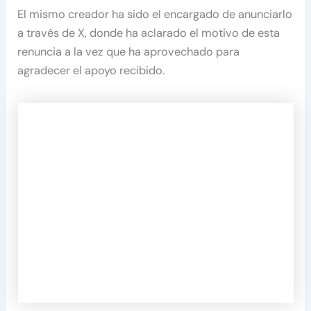
El mismo creador ha sido el encargado de anunciarlo
a través de X, donde ha aclarado el motivo de esta
renuncia a la vez que ha aprovechado para
agradecer el apoyo recibido.