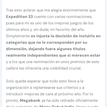
Tras esto aclarar que me alegra enormemente que
Expedition 33
cuente con varias nominaciones,
pues para mí es uno de los mejores juegos de los
últimos años y, sin duda, mi favorito del año.
Simplemente
es injusta la decisión de incluirlo en
categorías que no le corresponden por su
dimensión, dejando fuera algunos títulos
realmente independientes que si merecen estar
y a los que una nominación en unos premios de este
calibre les ofrecería una visibilidad crucial.
Solo queda esperar que todo esto lleve a la
organización a replantearse sus criterios y a
introducir mejoras de cara al próximo año. Por lo
pronto,
Megabonk
ya ha sido retirado oficialmente
de la categoría de
Mejor Debut Indie
. Ahora queda