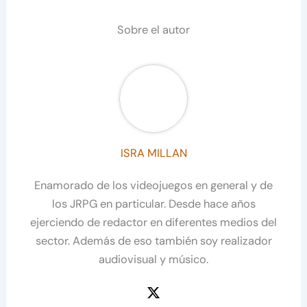
Sobre el autor
ISRA MILLAN
Enamorado de los videojuegos en general y de
los JRPG en particular. Desde hace años
ejerciendo de redactor en diferentes medios del
sector. Además de eso también soy realizador
audiovisual y músico.