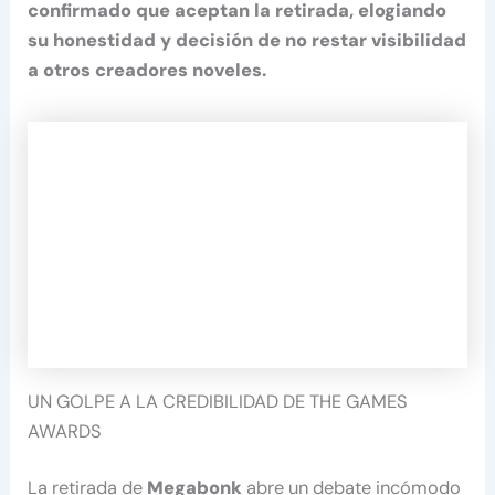
confirmado que aceptan la retirada, elogiando
su honestidad y decisión de no restar visibilidad
a otros creadores noveles.
UN GOLPE A LA CREDIBILIDAD DE THE GAMES
AWARDS
La retirada de
Megabonk
abre un debate incómodo