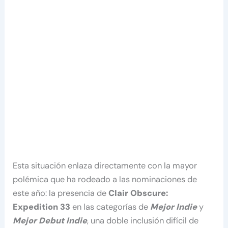
Esta situación enlaza directamente con la mayor
polémica que ha rodeado a las nominaciones de
este año: la presencia de
Clair Obscure:
Expedition 33
en las categorías de
Mejor Indie
y
Mejor Debut Indie
, una doble inclusión difícil de