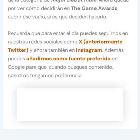
por ver cómo decidirán en
The Game Awards
cubrir ese vacío, si es que deciden hacerlo.
Recuerda que para estar al día puedes seguirnos en
nuestras redes sociales como
X (anteriormente
Twitter)
y ahora también en
Instagram
. Además,
puedes
añadirnos como fuente preferida
en
Google para que, cuando busques contenido,
nosotros tengamos preferencia.