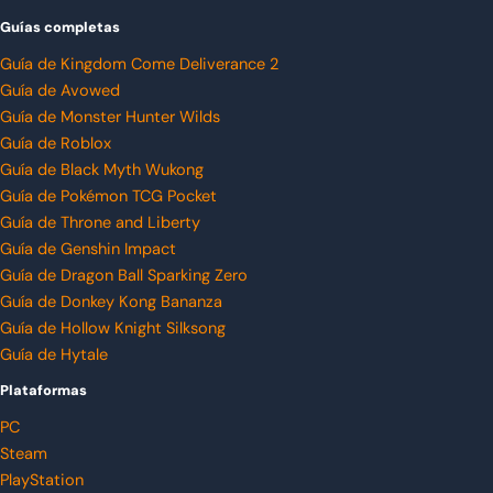
Guías completas
Guía de Kingdom Come Deliverance 2
Guía de Avowed
Guía de Monster Hunter Wilds
Guía de Roblox
Guía de Black Myth Wukong
Guía de Pokémon TCG Pocket
Guía de Throne and Liberty
Guía de Genshin Impact
Guía de Dragon Ball Sparking Zero
Guía de Donkey Kong Bananza
Guía de Hollow Knight Silksong
Guía de Hytale
Plataformas
PC
Steam
PlayStation