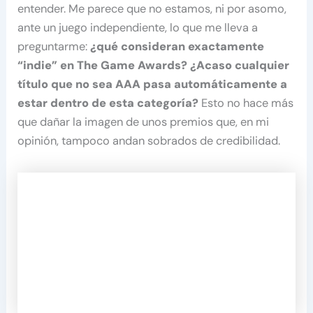
entender. Me parece que no estamos, ni por asomo,
ante un juego independiente, lo que me lleva a
preguntarme:
¿qué consideran exactamente
“indie” en The Game Awards? ¿Acaso cualquier
título que no sea AAA pasa automáticamente a
estar dentro de esta categoría?
Esto no hace más
que dañar la imagen de unos premios que, en mi
opinión, tampoco andan sobrados de credibilidad.