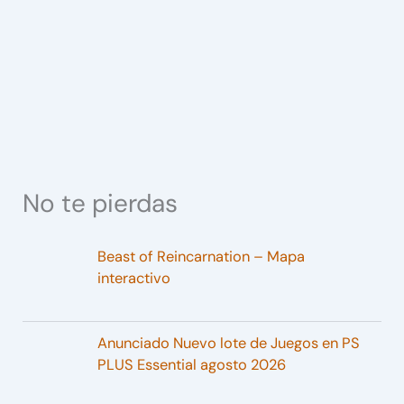
No te pierdas
Beast of Reincarnation – Mapa
interactivo
Anunciado Nuevo lote de Juegos en PS
PLUS Essential agosto 2026