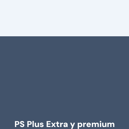
PS Plus Extra y premium