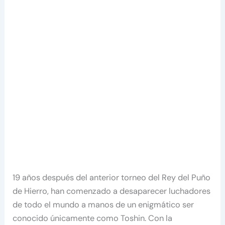
19 años después del anterior torneo del Rey del Puño
de Hierro, han comenzado a desaparecer luchadores
de todo el mundo a manos de un enigmático ser
conocido únicamente como Toshin. Con la