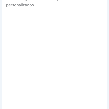
personalizados.