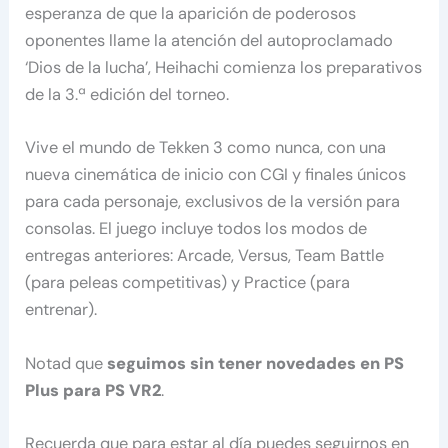
esperanza de que la aparición de poderosos
oponentes llame la atención del autoproclamado
‘Dios de la lucha’, Heihachi comienza los preparativos
de la 3.ª edición del torneo.
Vive el mundo de Tekken 3 como nunca, con una
nueva cinemática de inicio con CGI y finales únicos
para cada personaje, exclusivos de la versión para
consolas. El juego incluye todos los modos de
entregas anteriores: Arcade, Versus, Team Battle
(para peleas competitivas) y Practice (para
entrenar).
Notad que
seguimos sin tener novedades en PS
Plus para PS VR2
.
Recuerda que para estar al día puedes seguirnos en