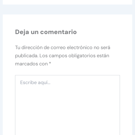
Deja un comentario
Tu dirección de correo electrónico no será
publicada.
Los campos obligatorios están
marcados con
*
Escribe
aquí...