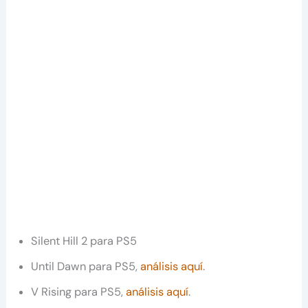
Silent Hill 2 para PS5
Until Dawn para PS5,
análisis aquí
.
V Rising para PS5,
análisis aquí
.