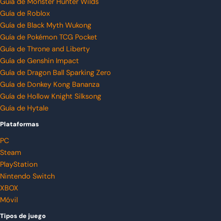
Guía de Monster Hunter Wilds
Guía de Roblox
Guía de Black Myth Wukong
Guía de Pokémon TCG Pocket
Guía de Throne and Liberty
Guía de Genshin Impact
Guía de Dragon Ball Sparking Zero
Guía de Donkey Kong Bananza
Guía de Hollow Knight Silksong
Guía de Hytale
Plataformas
PC
Steam
PlayStation
Nintendo Switch
XBOX
Móvil
Tipos de juego