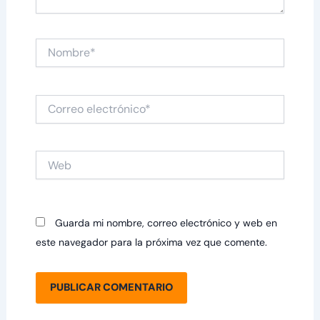
Nombre*
Correo
electrónico*
Web
Guarda mi nombre, correo electrónico y web en
este navegador para la próxima vez que comente.