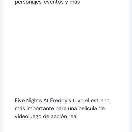
personajes, eventos y más
Five Nights At Freddy’s tuvo el estreno
más importante para una película de
videojuego de acción real