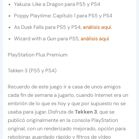
Yakuza: Like a Dragon para PS5 y PS4
Poppy Playtime: Capítulo 1 para PS5 y PS4
As Dusk Falls para PS5 y PS4,
análisis aquí
.
Wizard with a Gun para PS5,
análisis aquí
.
PlayStation Plus Premium
Tekken 3 (PS5 y PS4)
Recuerdo de este juego ir a casa de unos amigos
cada fin de semana a jugarlo, cuando Internet era un
embrión de lo que es hoy y que por supuesto no se
usaba para jugar. Disfruta de
Tekken 3
, que se
publicó originalmente en la consola PlayStation
original, con un renderizado mejorado, opción para
rebobinar, guardado rápido y filtros de vídeo