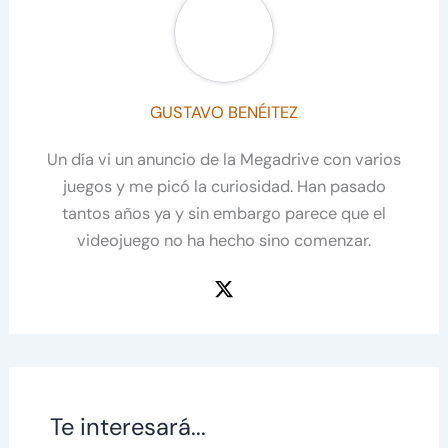
GUSTAVO BENÉITEZ
Un día vi un anuncio de la Megadrive con varios
juegos y me picó la curiosidad. Han pasado
tantos años ya y sin embargo parece que el
videojuego no ha hecho sino comenzar.
Te interesará...