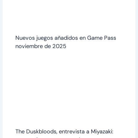
Nuevos juegos añadidos en Game Pass
noviembre de 2025
The Duskbloods, entrevista a Miyazaki: