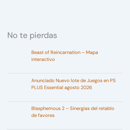
No te pierdas
Beast of Reincarnation – Mapa
interactivo
Anunciado Nuevo lote de Juegos en PS
PLUS Essential agosto 2026
Blasphemous 2 – Sinergias del retablo
de favores