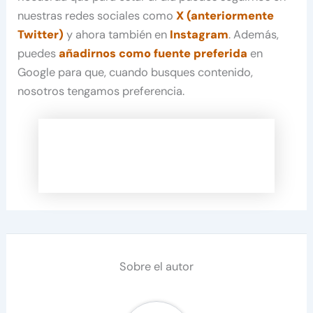
nuestras redes sociales como
X (anteriormente
Twitter)
y ahora también en
Instagram
. Además,
puedes
añadirnos como fuente preferida
en
Google para que, cuando busques contenido,
nosotros tengamos preferencia.
Sobre el autor