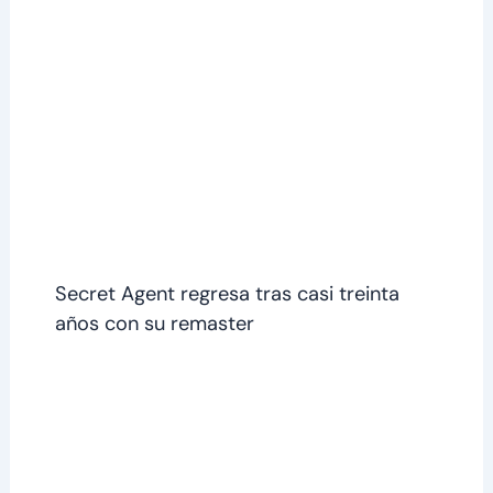
Secret Agent regresa tras casi treinta
años con su remaster