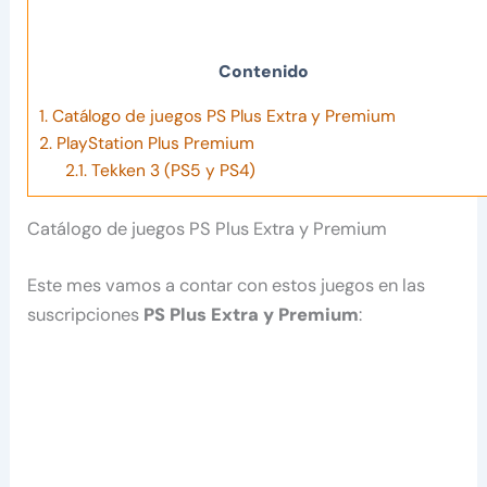
Contenido
1.
Catálogo de juegos PS Plus Extra y Premium
2.
PlayStation Plus Premium
2.1.
Tekken 3 (PS5 y PS4)
Catálogo de juegos PS Plus Extra y Premium
Este mes vamos a contar con estos juegos en las
suscripciones
PS Plus Extra y Premium
: