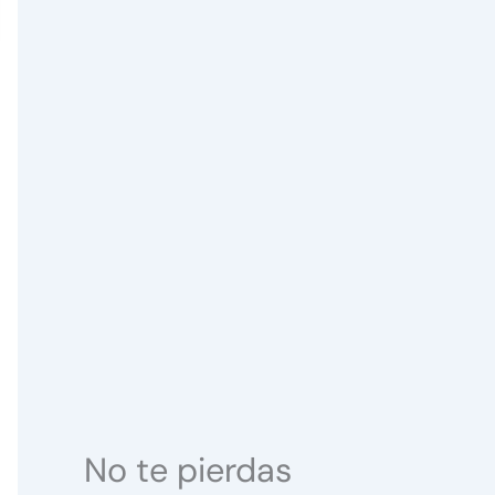
No te pierdas