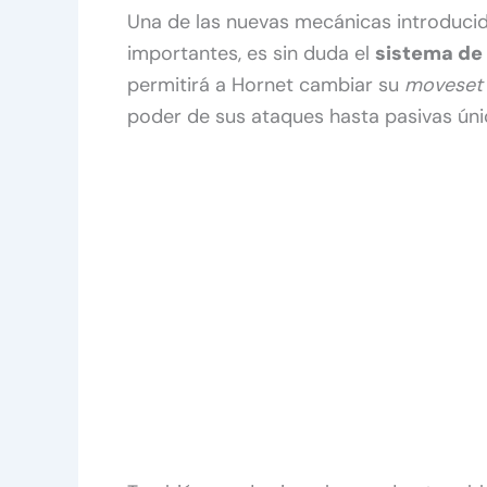
Una de las nuevas mecánicas introduci
importantes, es sin duda el
sistema de
permitirá a Hornet cambiar su
moveset
poder de sus ataques hasta pasivas úni