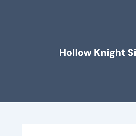
Hollow Knight S