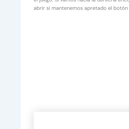
abrir si mantenemos apretado el botón d