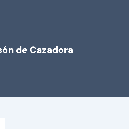
asón de Cazadora