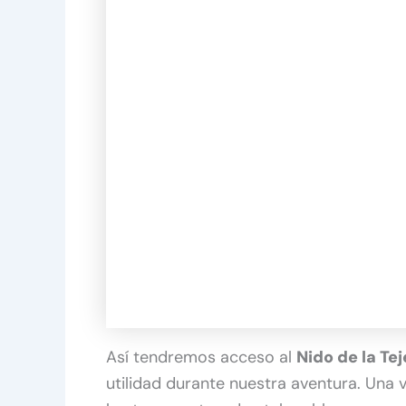
Así tendremos acceso al
Nido de la Te
utilidad durante nuestra aventura. Una v