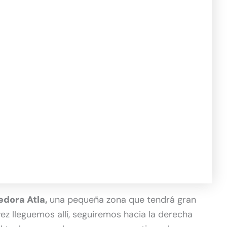
jedora Atla,
una pequeña zona que tendrá gran
ez lleguemos allí, seguiremos hacia la derecha