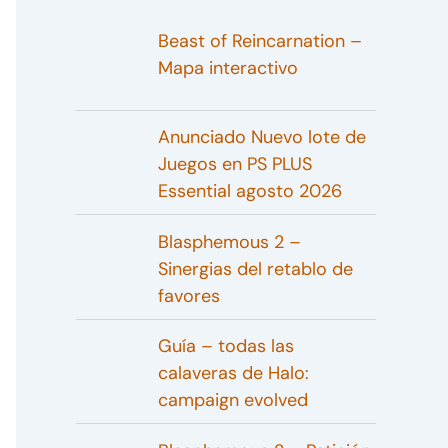
Beast of Reincarnation –
Mapa interactivo
Anunciado Nuevo lote de
Juegos en PS PLUS
Essential agosto 2026
Blasphemous 2 –
Sinergias del retablo de
favores
Guía – todas las
calaveras de Halo:
campaign evolved