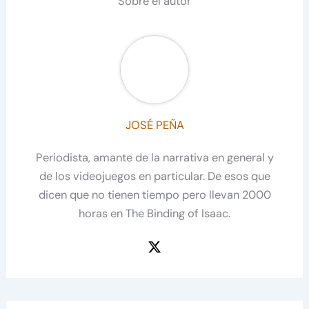
Sobre el autor
JOSÉ PEÑA
Periodista, amante de la narrativa en general y
de los videojuegos en particular. De esos que
dicen que no tienen tiempo pero llevan 2000
horas en The Binding of Isaac.