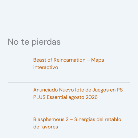
No te pierdas
Beast of Reincarnation – Mapa
interactivo
Anunciado Nuevo lote de Juegos en PS
PLUS Essential agosto 2026
Blasphemous 2 – Sinergias del retablo
de favores