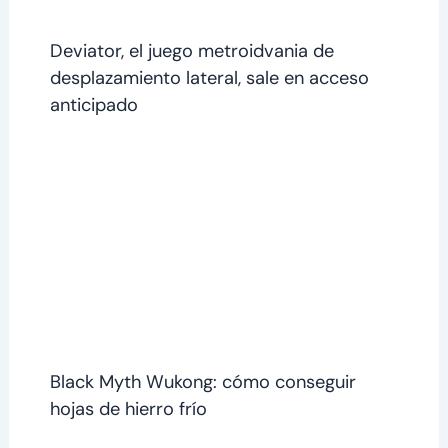
Deviator, el juego metroidvania de
desplazamiento lateral, sale en acceso
anticipado
Black Myth Wukong: cómo conseguir
hojas de hierro frío