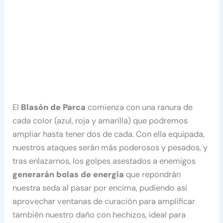
El
Blasón de Parca
comienza con una ranura de
cada color (azul, roja y amarilla) que podremos
ampliar hasta tener dos de cada. Con ella equipada,
nuestros ataques serán más poderosos y pesados, y
tras enlazarnos, los golpes asestados a enemigos
generarán bolas de energía
que repondrán
nuestra seda al pasar por encima, pudiendo así
aprovechar ventanas de curación para amplificar
también nuestro daño con hechizos, ideal para