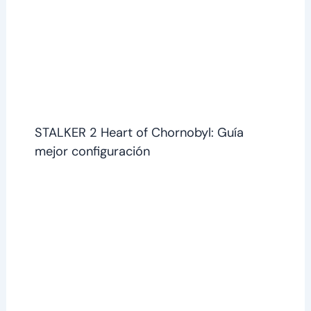
STALKER 2 Heart of Chornobyl: Guía
mejor configuración