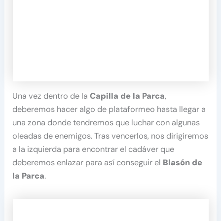
Una vez dentro de la
Capilla de la Parca
,
deberemos hacer algo de plataformeo hasta llegar a
una zona donde tendremos que luchar con algunas
oleadas de enemigos. Tras vencerlos, nos dirigiremos
a la izquierda para encontrar el cadáver que
deberemos enlazar para así conseguir el
Blasón de
la Parca
.