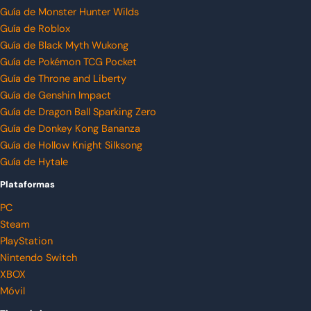
Guía de Monster Hunter Wilds
Guía de Roblox
Guía de Black Myth Wukong
Guía de Pokémon TCG Pocket
Guía de Throne and Liberty
Guía de Genshin Impact
Guía de Dragon Ball Sparking Zero
Guía de Donkey Kong Bananza
Guía de Hollow Knight Silksong
Guía de Hytale
Plataformas
PC
Steam
PlayStation
Nintendo Switch
XBOX
Móvil