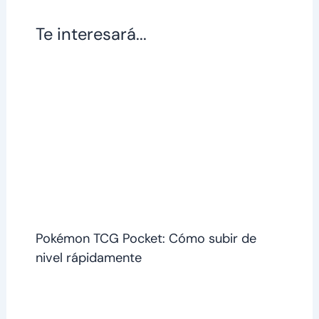
Te interesará...
Pokémon TCG Pocket: Cómo subir de
nivel rápidamente