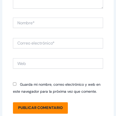
Nombre*
Correo
electrónico*
Web
Guarda mi nombre, correo electrónico y web en
este navegador para la próxima vez que comente.