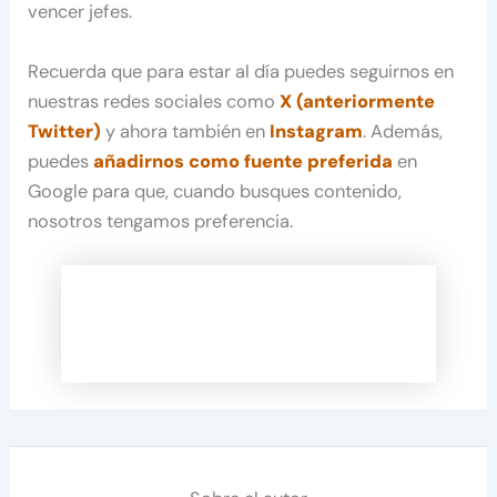
vencer jefes.
Recuerda que para estar al día puedes seguirnos en
nuestras redes sociales como
X (anteriormente
Twitter)
y ahora también en
Instagram
. Además,
puedes
añadirnos como fuente preferida
en
Google para que, cuando busques contenido,
nosotros tengamos preferencia.