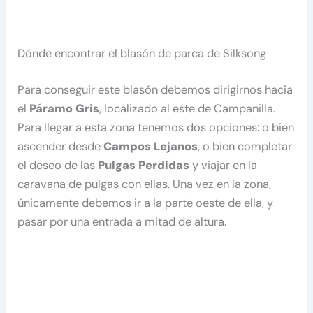
Dónde encontrar el blasón de parca de Silksong
Para conseguir este blasón debemos dirigirnos hacia
el
Páramo Gris
, localizado al este de Campanilla.
Para llegar a esta zona tenemos dos opciones: o bien
ascender desde
Campos Lejanos
, o bien completar
el deseo de las
Pulgas Perdidas
y viajar en la
caravana de pulgas con ellas. Una vez en la zona,
únicamente debemos ir a la parte oeste de ella, y
pasar por una entrada a mitad de altura.