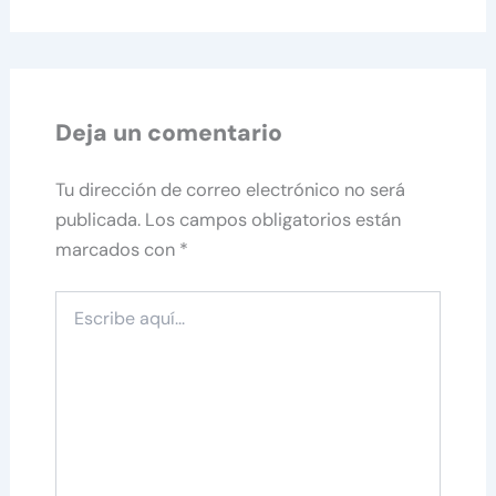
Deja un comentario
Tu dirección de correo electrónico no será
publicada.
Los campos obligatorios están
marcados con
*
Escribe
aquí...