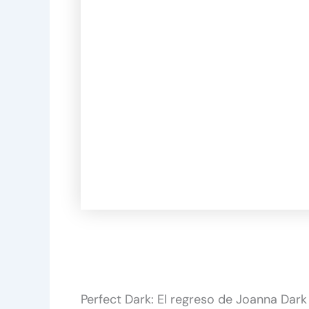
Perfect Dark: El regreso de Joanna Dark