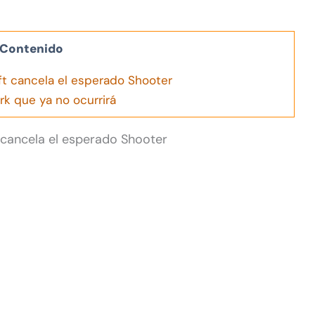
Contenido
ft cancela el esperado Shooter
rk que ya no ocurrirá
 cancela el esperado Shooter