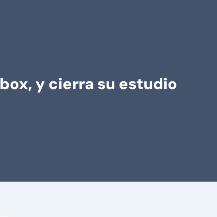
ox, y cierra su estudio