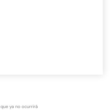
 que ya no ocurrirá