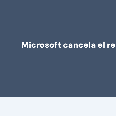
Microsoft cancela el r