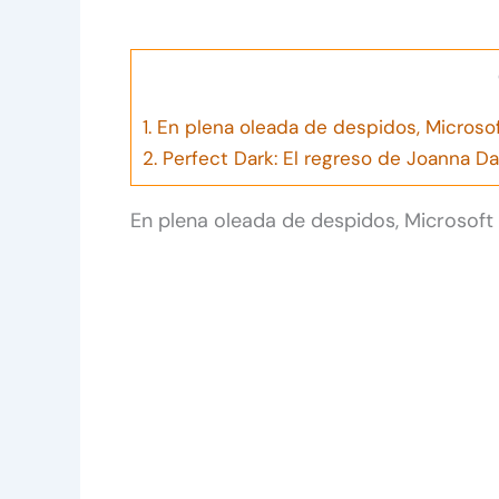
1.
En plena oleada de despidos, Microso
2.
Perfect Dark: El regreso de Joanna Da
En plena oleada de despidos, Microsoft