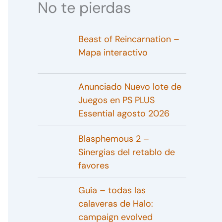
No te pierdas
Beast of Reincarnation –
Mapa interactivo
Anunciado Nuevo lote de
Juegos en PS PLUS
Essential agosto 2026
Blasphemous 2 –
Sinergias del retablo de
favores
Guía – todas las
calaveras de Halo:
campaign evolved