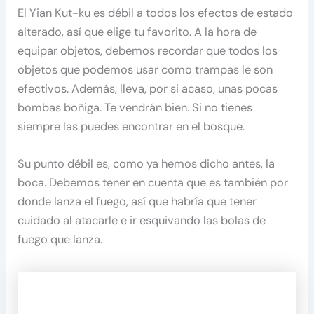
El Yian Kut-ku es débil a todos los efectos de estado
alterado, así que elige tu favorito. A la hora de
equipar objetos, debemos recordar que todos los
objetos que podemos usar como trampas le son
efectivos. Además, lleva, por si acaso, unas pocas
bombas boñiga. Te vendrán bien. Si no tienes
siempre las puedes encontrar en el bosque.
Su punto débil es, como ya hemos dicho antes, la
boca. Debemos tener en cuenta que es también por
donde lanza el fuego, así que habría que tener
cuidado al atacarle e ir esquivando las bolas de
fuego que lanza.