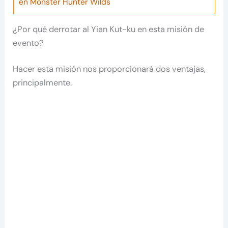
en Monster Hunter Wilds
¿Por qué derrotar al Yian Kut-ku en esta misión de
evento?
Hacer esta misión nos proporcionará dos ventajas,
principalmente.