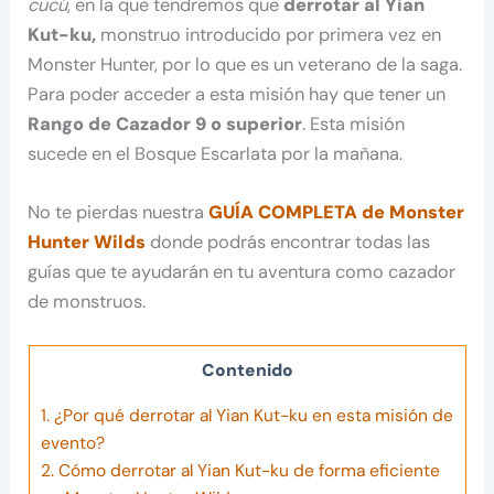
cucú
, en la que tendremos que
derrotar al Yian
Kut-ku,
monstruo introducido por primera vez en
Monster Hunter, por lo que es un veterano de la saga.
Para poder acceder a esta misión hay que tener un
Rango de Cazador 9 o superior
. Esta misión
sucede en el Bosque Escarlata por la mañana.
No te pierdas nuestra
GUÍA COMPLETA de Monster
Hunter Wilds
donde podrás encontrar todas las
guías que te ayudarán en tu aventura como cazador
de monstruos.
Contenido
1.
¿Por qué derrotar al Yian Kut-ku en esta misión de
evento?
2.
Cómo derrotar al Yian Kut-ku de forma eficiente