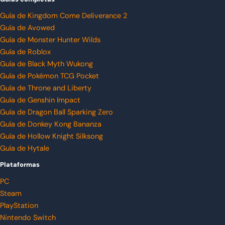
Guía de Kingdom Come Deliverance 2
Guía de Avowed
Guía de Monster Hunter Wilds
Guía de Roblox
Guía de Black Myth Wukong
Guía de Pokémon TCG Pocket
Guía de Throne and Liberty
Guía de Genshin Impact
Guía de Dragon Ball Sparking Zero
Guía de Donkey Kong Bananza
Guía de Hollow Knight Silksong
Guía de Hytale
Plataformas
PC
Steam
PlayStation
Nintendo Switch