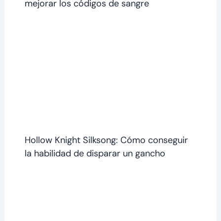
mejorar los códigos de sangre
Hollow Knight Silksong: Cómo conseguir
la habilidad de disparar un gancho