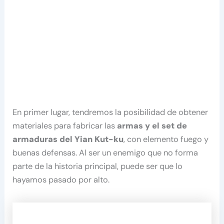
En primer lugar, tendremos la posibilidad de obtener
materiales para fabricar las
armas y el set de
armaduras del Yian Kut-ku
, con elemento fuego y
buenas defensas. Al ser un enemigo que no forma
parte de la historia principal, puede ser que lo
hayamos pasado por alto.