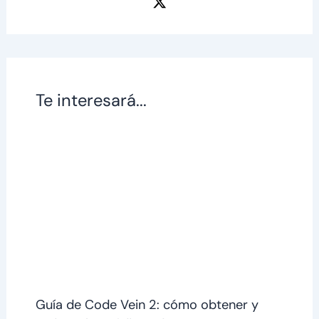
Te interesará...
Guía de Code Vein 2: cómo obtener y