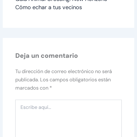
Cómo echar a tus vecinos
Deja un comentario
Tu dirección de correo electrónico no será
publicada.
Los campos obligatorios están
marcados con
*
Escribe
aquí...