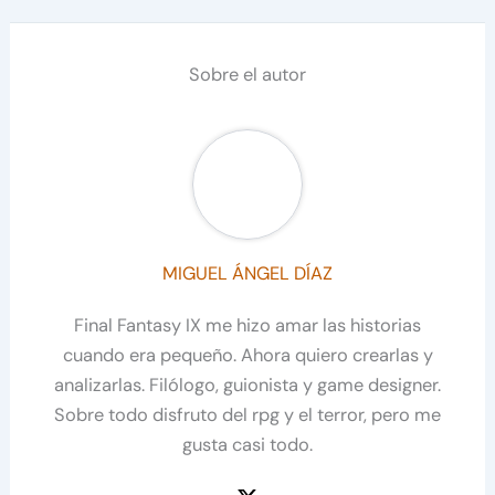
Sobre el autor
MIGUEL ÁNGEL DÍAZ
Final Fantasy IX me hizo amar las historias
cuando era pequeño. Ahora quiero crearlas y
analizarlas. Filólogo, guionista y game designer.
Sobre todo disfruto del rpg y el terror, pero me
gusta casi todo.