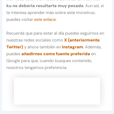
ku no debería resultarte muy pesado
. Aun así, si
te interesa aprender más sobre este monstruo,
puedes visitar
este enlace
.
Recuerda que para estar al día puedes seguirnos en
nuestras redes sociales como
X (anteriormente
Twitter)
y ahora también en
Instagram
. Además,
puedes
añadirnos como fuente preferida
en
Google para que, cuando busques contenido,
nosotros tengamos preferencia.