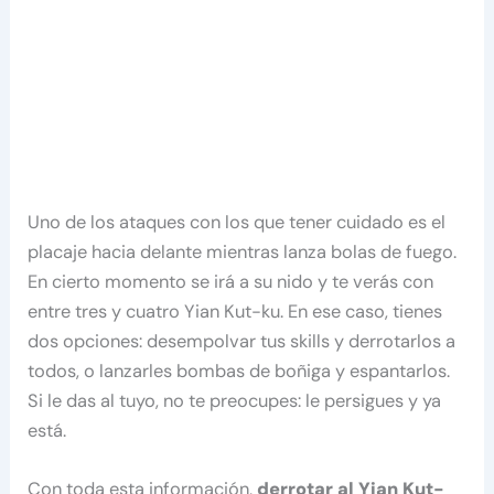
Uno de los ataques con los que tener cuidado es el
placaje hacia delante mientras lanza bolas de fuego.
En cierto momento se irá a su nido y te verás con
entre tres y cuatro Yian Kut-ku. En ese caso, tienes
dos opciones: desempolvar tus skills y derrotarlos a
todos, o lanzarles bombas de boñiga y espantarlos.
Si le das al tuyo, no te preocupes: le persigues y ya
está.
Con toda esta información,
derrotar al Yian Kut-