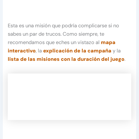
Esta es una misión que podría complicarse si no
sabes un par de trucos. Como siempre, te
recomendamos que eches un vistazo al
mapa
interactivo
, la
explicación de la campaña
y la
lista de las misiones con la duración del juego
.