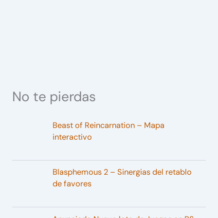
No te pierdas
Beast of Reincarnation – Mapa
interactivo
Blasphemous 2 – Sinergias del retablo
de favores