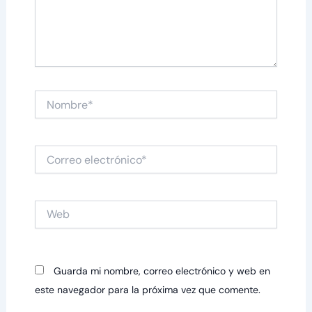
Nombre*
Correo
electrónico*
Web
Guarda mi nombre, correo electrónico y web en
este navegador para la próxima vez que comente.