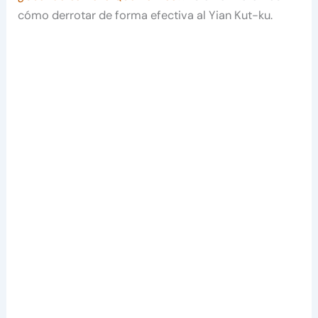
cómo derrotar de forma efectiva al Yian Kut-ku.