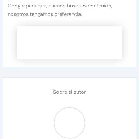
Google para que, cuando busques contenido,
nosotros tengamos preferencia.
Sobre el autor