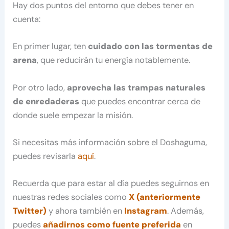
Hay dos puntos del entorno que debes tener en
cuenta:
En primer lugar, ten
cuidado con las tormentas de
arena
, que reducirán tu energía notablemente.
Por otro lado,
aprovecha las trampas naturales
de enredaderas
que puedes encontrar cerca de
donde suele empezar la misión.
Si necesitas más información sobre el Doshaguma,
puedes revisarla
aquí
.
Recuerda que para estar al día puedes seguirnos en
nuestras redes sociales como
X (anteriormente
Twitter)
y ahora también en
Instagram
. Además,
puedes
añadirnos como fuente preferida
en