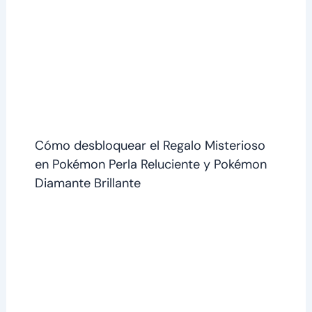
Cómo desbloquear el Regalo Misterioso
en Pokémon Perla Reluciente y Pokémon
Diamante Brillante