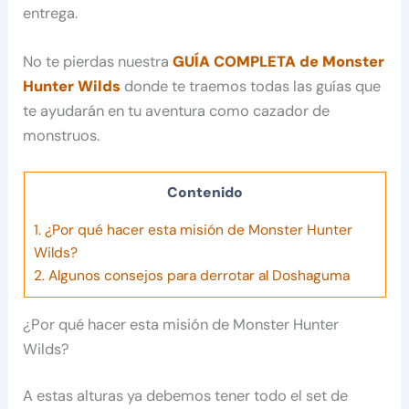
entrega.
No te pierdas nuestra
GUÍA COMPLETA de Monster
Hunter Wilds
donde te traemos todas las guías que
te ayudarán en tu aventura como cazador de
monstruos.
Contenido
1.
¿Por qué hacer esta misión de Monster Hunter
Wilds?
2.
Algunos consejos para derrotar al Doshaguma
¿Por qué hacer esta misión de Monster Hunter
Wilds?
A estas alturas ya debemos tener todo el set de