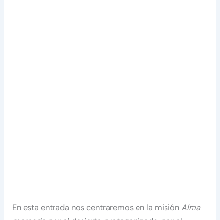
En esta entrada nos centraremos en la misión
Alma