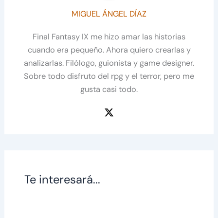
MIGUEL ÁNGEL DÍAZ
Final Fantasy IX me hizo amar las historias
cuando era pequeño. Ahora quiero crearlas y
analizarlas. Filólogo, guionista y game designer.
Sobre todo disfruto del rpg y el terror, pero me
gusta casi todo.
Te interesará...