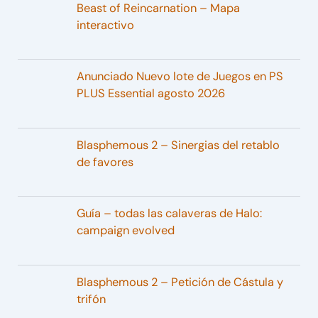
Beast of Reincarnation – Mapa
interactivo
Anunciado Nuevo lote de Juegos en PS
PLUS Essential agosto 2026
Blasphemous 2 – Sinergias del retablo
de favores
Guía – todas las calaveras de Halo:
campaign evolved
Blasphemous 2 – Petición de Cástula y
trifón