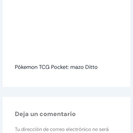
Pókemon TCG Pocket: mazo Ditto
Deja un comentario
Tu dirección de correo electrónico no será