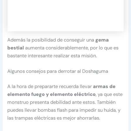
Además la posibilidad de conseguir una
gema
bestial
aumenta considerablemente, por lo que es
bastante interesante realizar esta misión.
Algunos consejos para derrotar al Doshaguma
A la hora de prepararte recuerda llevar
armas de
elemento fuego y elemento eléctrico
, ya que este
monstruo presenta debilidad ante estos. También
puedes llevar bombas flash para impedir su huida, y
las trampas eléctricas es mejor ahorrarlas.