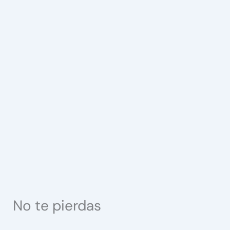
No te pierdas