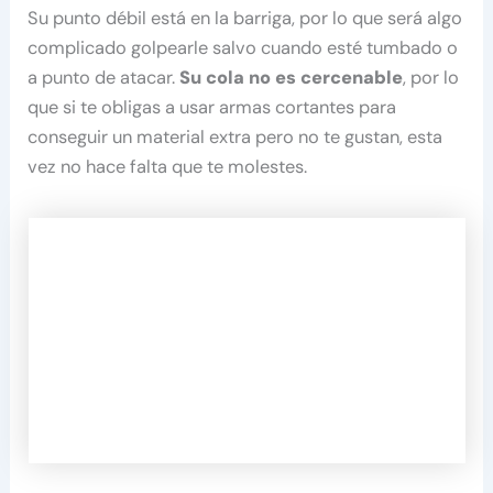
Su punto débil está en la barriga, por lo que será algo
complicado golpearle salvo cuando esté tumbado o
a punto de atacar.
Su cola no es cercenable
, por lo
que si te obligas a usar armas cortantes para
conseguir un material extra pero no te gustan, esta
vez no hace falta que te molestes.