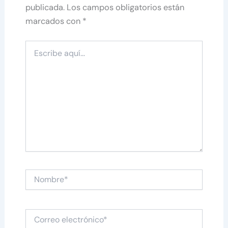
publicada.
Los campos obligatorios están
marcados con
*
Escribe
aquí...
Nombre*
Correo
electrónico*