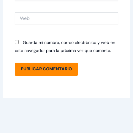
Web
Guarda mi nombre, correo electrónico y web en
este navegador para la próxima vez que comente.