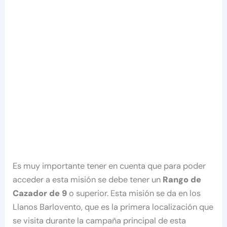
Es muy importante tener en cuenta que para poder
acceder a esta misión se debe tener un
Rango de
Cazador de 9
o superior. Esta misión se da en los
Llanos Barlovento, que es la primera localización que
se visita durante la campaña principal de esta