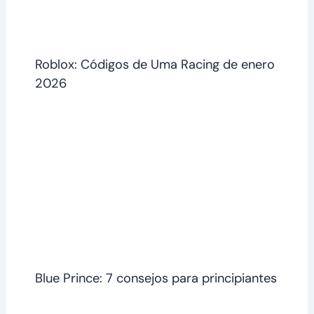
Roblox: Códigos de Uma Racing de enero
2026
Blue Prince: 7 consejos para principiantes