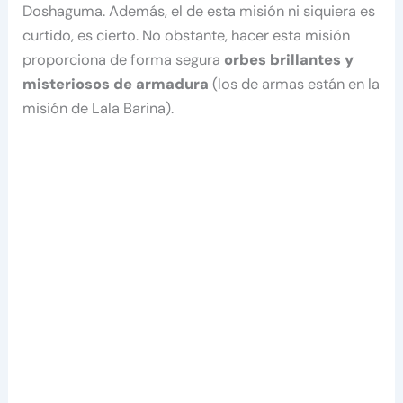
Doshaguma. Además, el de esta misión ni siquiera es
curtido, es cierto. No obstante, hacer esta misión
proporciona de forma segura
orbes brillantes y
misteriosos de armadura
(los de armas están en la
misión de Lala Barina).