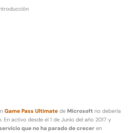
Introducción
ón
Game Pass
Ultimate
de
Microsoft
no debería
. En activo desde el 1 de Junio del año 2017 y
servicio que no ha parado de crecer
en