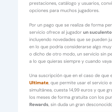
prestaciones, catálogo y usuarios, conv
opciones para muchos jugadores.
Por un pago que se realiza de forma peri
servicio ofrece al jugador
un suculento
incluyendo novedades que se pueden jug
en lo que podría considerarse algo muy 
o dicho de otro modo, un servicio sin p
a lo que quieras siempre y cuando vayas
Una suscripción que en el caso de que e
Ultimate
, que permite usar el servicio 
simultánea, cuesta 14,99 euros y que gr
los meses de forma gratuita con los p
Rewards
, sin duda un gran desconocido