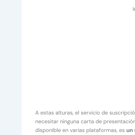
A estas alturas, el servicio de suscripci
necesitar ninguna carta de presentación
disponible en varias plataformas, es
un 