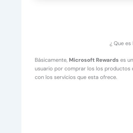
¿ Que es 
Básicamente,
Microsoft Rewards
es un
usuario por comprar los los productos 
con los servicios que esta ofrece.