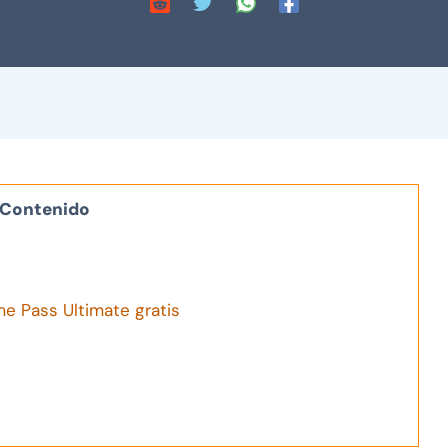
Contenido
e Pass Ultimate gratis