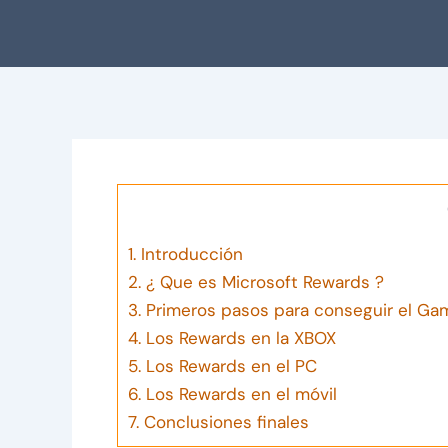
1.
Introducción
2.
¿ Que es Microsoft Rewards ?
3.
Primeros pasos para conseguir el Gam
4.
Los Rewards en la XBOX
5.
Los Rewards en el PC
6.
Los Rewards en el móvil
7.
Conclusiones finales