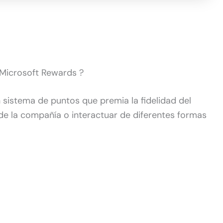
Microsoft Rewards ?
 sistema de puntos que premia la fidelidad del
de la compañía o interactuar de diferentes formas