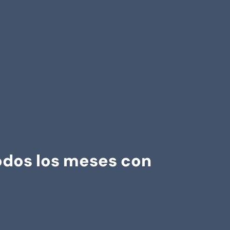
odos los meses con