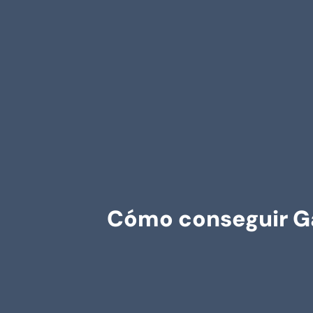
Cómo conseguir Ga