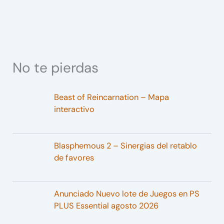
No te pierdas
Beast of Reincarnation – Mapa
interactivo
Blasphemous 2 – Sinergias del retablo
de favores
Anunciado Nuevo lote de Juegos en PS
PLUS Essential agosto 2026