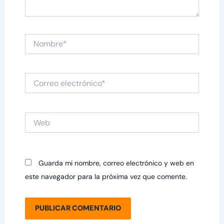
Nombre*
Correo
electrónico*
Web
Guarda mi nombre, correo electrónico y web en
este navegador para la próxima vez que comente.