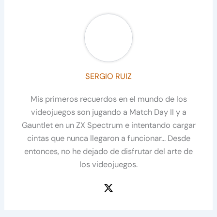
SERGIO RUIZ
Mis primeros recuerdos en el mundo de los
videojuegos son jugando a Match Day II y a
Gauntlet en un ZX Spectrum e intentando cargar
cintas que nunca llegaron a funcionar... Desde
entonces, no he dejado de disfrutar del arte de
los videojuegos.