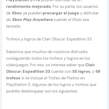
rendimiento mejorado
. Por su parte, los usuarios
de
Xbox
ya pueden
precargar el juego
y disfrutar
de
Xbox Play Anywhere
cuando el título sea
lanzado.
Trofeos y logros de Clair Obscur: Expedition 33
Sabemos que muchos de vosotros disfrutáis
consiguiendo todos los trofeos y logros en los
videojuegos. Por eso, os interesa saber que
Clair
Obscur: Expedition 33
cuenta con
55 logros
, o
56
trofeos
si se incluye el Trofeo de Platino en
PlayStation 5. Algunos de los logros y trofeos que
podréis desbloquear son los siguientes: