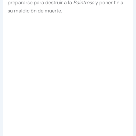
prepararse para destruir a la
Paintress
y poner fin a
su maldición de muerte.