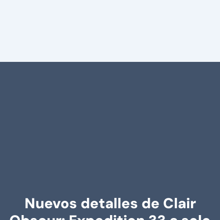
Nuevos detalles de Clair