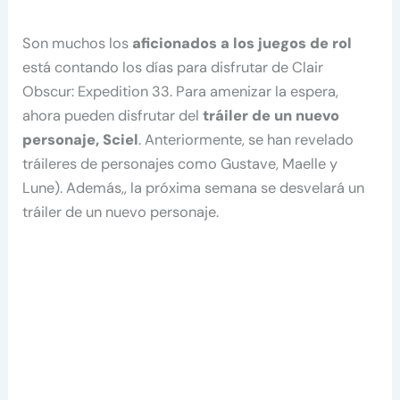
Son muchos los
aficionados a los juegos de rol
está contando los días para disfrutar de Clair
Obscur: Expedition 33. Para amenizar la espera,
ahora pueden disfrutar del
tráiler de un nuevo
personaje, Sciel
. Anteriormente, se han revelado
tráileres de personajes como Gustave, Maelle y
Lune). Además,, la próxima semana se desvelará un
tráiler de un nuevo personaje.