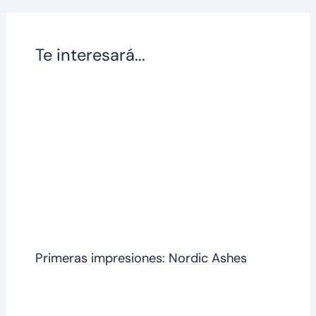
Te interesará...
Primeras impresiones: Nordic Ashes