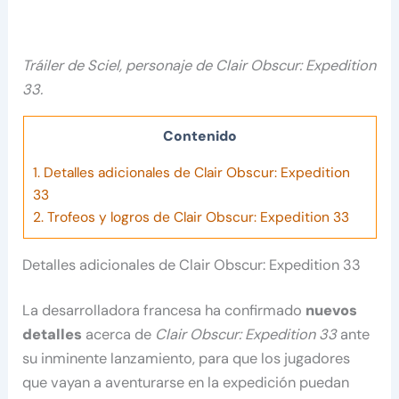
Tráiler de Sciel, personaje de Clair Obscur: Expedition
33.
Contenido
1.
Detalles adicionales de Clair Obscur: Expedition
33
2.
Trofeos y logros de Clair Obscur: Expedition 33
Detalles adicionales de Clair Obscur: Expedition 33
La desarrolladora francesa ha confirmado
nuevos
detalles
acerca de
Clair Obscur: Expedition 33
ante
su inminente lanzamiento, para que los jugadores
que vayan a aventurarse en la expedición puedan