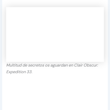
Multitud de secretos os aguardan en Clair Obscur:
Expedition 33.