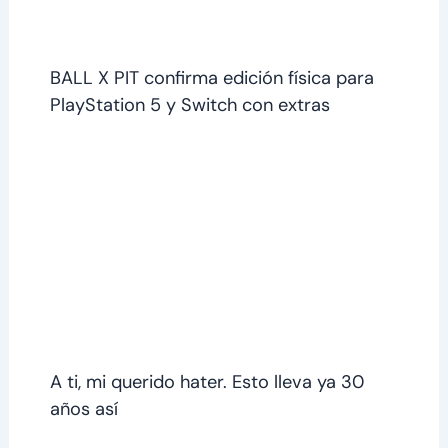
BALL X PIT confirma edición física para
PlayStation 5 y Switch con extras
A ti, mi querido hater. Esto lleva ya 30
años así