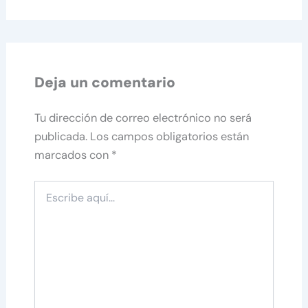
Deja un comentario
Tu dirección de correo electrónico no será
publicada.
Los campos obligatorios están
marcados con
*
Escribe
aquí...