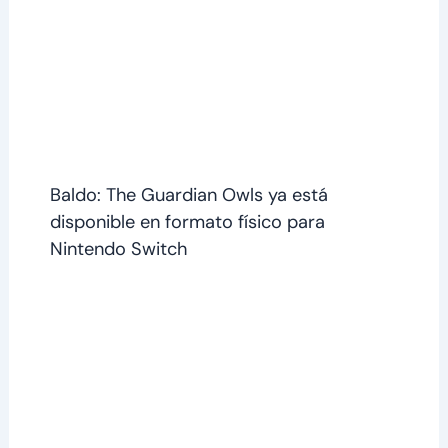
Baldo: The Guardian Owls ya está
disponible en formato físico para
Nintendo Switch