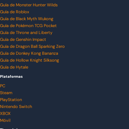
Guía de Monster Hunter Wilds
Guía de Roblox
Guía de Black Myth Wukong
Guía de Pokémon TCG Pocket
Guía de Throne and Liberty
Guía de Genshin Impact
Guía de Dragon Ball Sparking Zero
Guía de Donkey Kong Bananza
Guía de Hollow Knight Silksong
Guía de Hytale
Plataformas
PC
Steam
PlayStation
Nintendo Switch
XBOX
Móvil