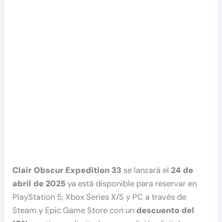
Clair Obscur Expedition 33
se lanzará el
24 de
abril de 2025
ya está disponible para reservar en
PlayStation 5, Xbox Series X/S y PC a través de
Steam y Epic Game Store con un
descuento del