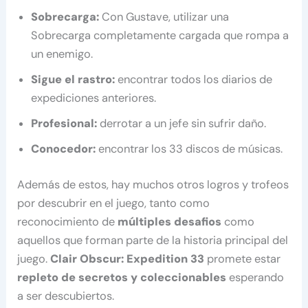
Sobrecarga:
Con Gustave, utilizar una
Sobrecarga completamente cargada que rompa a
un enemigo.
Sigue el rastro:
encontrar todos los diarios de
expediciones anteriores.
Profesional:
derrotar a un jefe sin sufrir daño.
Conocedor:
encontrar los 33 discos de músicas.
Además de estos, hay muchos otros logros y trofeos
por descubrir en el juego, tanto como
reconocimiento de
múltiples desafios
como
aquellos que forman parte de la historia principal del
juego.
Clair Obscur: Expedition 33
promete estar
repleto de secretos y coleccionables
esperando
a ser descubiertos.