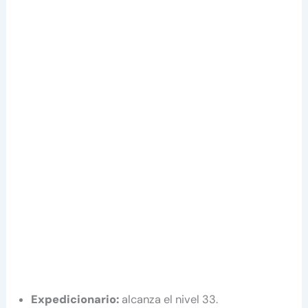
Expedicionario:
alcanza el nivel 33.