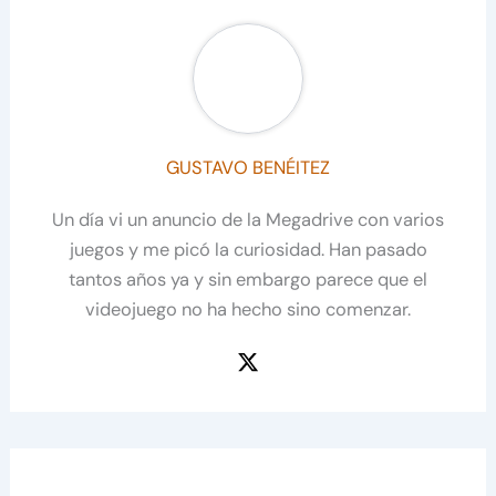
GUSTAVO BENÉITEZ
Un día vi un anuncio de la Megadrive con varios
juegos y me picó la curiosidad. Han pasado
tantos años ya y sin embargo parece que el
videojuego no ha hecho sino comenzar.