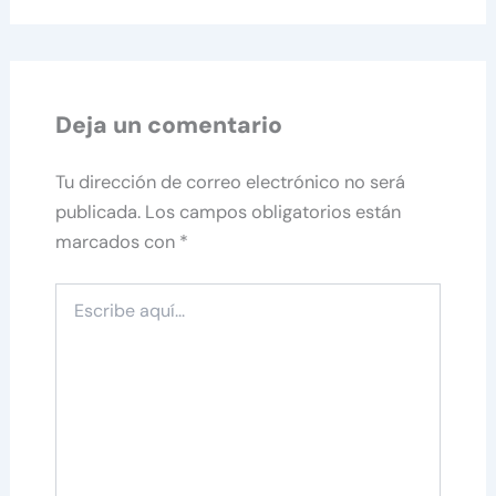
Deja un comentario
Tu dirección de correo electrónico no será
publicada.
Los campos obligatorios están
marcados con
*
Escribe
aquí...