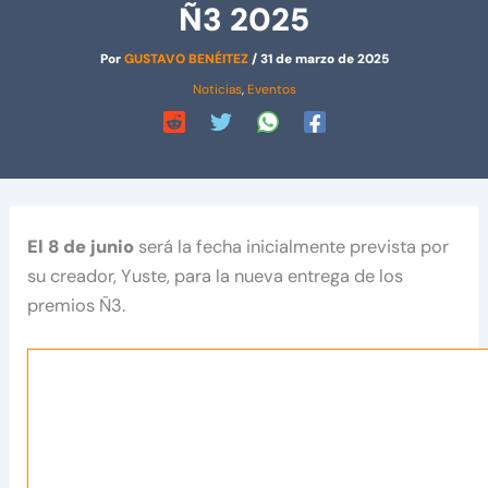
Ñ3 2025
Por
GUSTAVO BENÉITEZ
/
31 de marzo de 2025
Noticias
,
Eventos
El 8 de junio
será la fecha inicialmente prevista por
su creador, Yuste, para la nueva entrega de los
premios Ñ3.