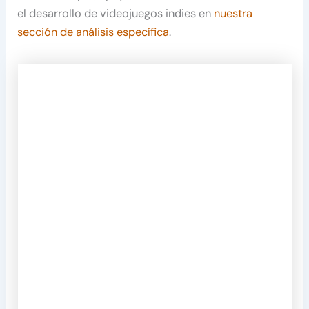
el desarrollo de videojuegos indies en
nuestra
sección de análisis específica
.