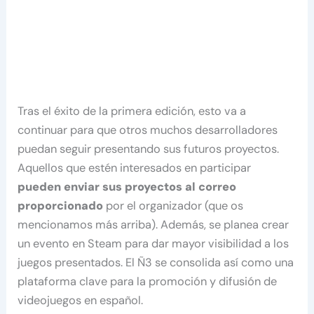
Tras el éxito de la primera edición, esto va a
continuar para que otros muchos desarrolladores
puedan seguir presentando sus futuros proyectos.
Aquellos que estén interesados en participar
pueden enviar sus proyectos al correo
proporcionado
por el organizador (que os
mencionamos más arriba). Además, se planea crear
un evento en Steam para dar mayor visibilidad a los
juegos presentados. El Ñ3 se consolida así como una
plataforma clave para la promoción y difusión de
videojuegos en español.