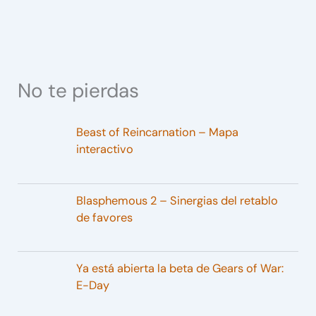
No te pierdas
Beast of Reincarnation – Mapa
interactivo
Blasphemous 2 – Sinergias del retablo
de favores
Ya está abierta la beta de Gears of War:
E-Day