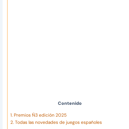
Contenido
1.
Premios Ñ3 edición 2025
2.
Todas las novedades de juegos españoles