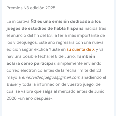
Premios Ñ3 edición 2025
La iniciativa
Ñ3 es una emisión dedicada a los
juegos de estudios de habla hispana
nacida tras
el anuncio del fin del E3, la feria más importante de
los videojuegos. Este año regresará con una nueva
edición según explica Yuste en
su cuenta de X
y ya
hay una posible fecha: el 8 de Junio.
También
aclara cómo participar
, simplemente enviando
correo electrónico antes de la fecha límite del 23
mayo a
enie3videojuegos@gmail.com
añadiendo el
trailer
y toda la información de vuestro juego, del
cual se valora que salga al mercado antes de Junio
2026 -un año después-.