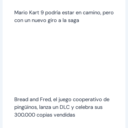
Mario Kart 9 podría estar en camino, pero
con un nuevo giro a la saga
Bread and Fred, el juego cooperativo de
pingüinos, lanza un DLC y celebra sus
300.000 copias vendidas