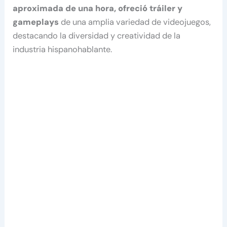
aproximada de una hora, ofreció tráiler y
gameplays
de una amplia variedad de videojuegos,
destacando la diversidad y creatividad de la
industria hispanohablante.