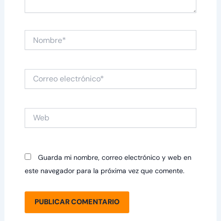
Nombre*
Correo
electrónico*
Web
Guarda mi nombre, correo electrónico y web en
este navegador para la próxima vez que comente.