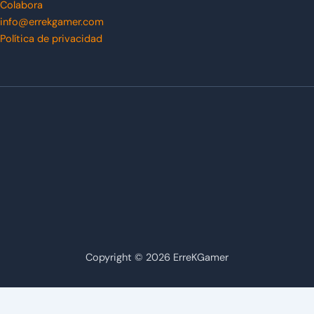
Colabora
info@errekgamer.com
Política de privacidad
Copyright © 2026 ErreKGamer