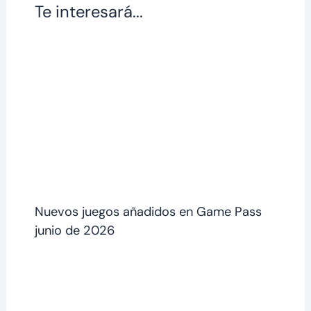
Te interesará...
Nuevos juegos añadidos en Game Pass
junio de 2026