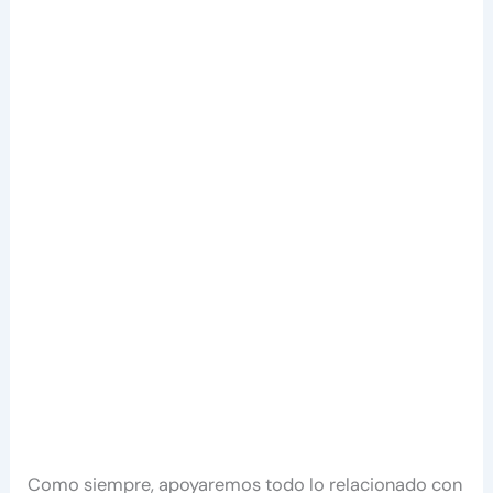
Como siempre, apoyaremos todo lo relacionado con