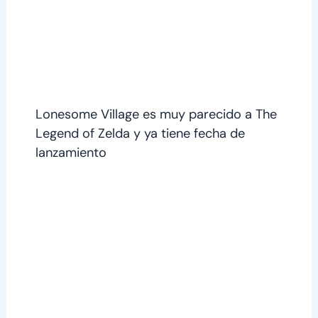
Lonesome Village es muy parecido a The
Legend of Zelda y ya tiene fecha de
lanzamiento