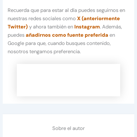
Recuerda que para estar al día puedes seguirnos en
nuestras redes sociales como
X (anteriormente
Twitter)
y ahora también en
Instagram
. Además,
puedes
añadirnos como fuente preferida
en
Google para que, cuando busques contenido,
nosotros tengamos preferencia.
Sobre el autor