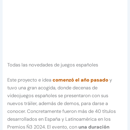
Todas las novedades de juegos españoles
Este proyecto e idea
comenzó el año pasado
y
tuvo una gran acogida, donde decenas de
videojuegos españoles se presentaron con sus
nuevos tráiler, además de demos, para darse a
conocer. Concretamente fueron más de 40 títulos
desarrollados en España y Latinoamérica en los
Premios Ñ3 2024. El evento, con
una duración