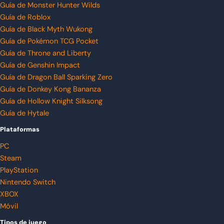
Guía de Monster Hunter Wilds
Guía de Roblox
Guía de Black Myth Wukong
Guía de Pokémon TCG Pocket
Guía de Throne and Liberty
Guía de Genshin Impact
Guía de Dragon Ball Sparking Zero
Guía de Donkey Kong Bananza
Guía de Hollow Knight Silksong
Guía de Hytale
Plataformas
PC
Steam
PlayStation
Nintendo Switch
XBOX
Móvil
Tipos de juego