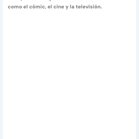
como el cómic, el cine y la televisión.