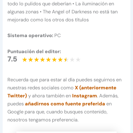
todo lo pulidos que deberían • La iluminación en
algunas zonas • The Angel of Darkness no está tan
mejorado como los otros dos títulos
Sistema operativo:
PC
Puntuación del editor:
7.5
Recuerda que para estar al día puedes seguirnos en
nuestras redes sociales como
X (anteriormente
Twitter)
y ahora también en
Instagram
. Además,
puedes
añadirnos como fuente preferida
en
Google para que, cuando busques contenido,
nosotros tengamos preferencia.