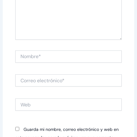
Nombre*
Correo
electrónico*
Web
Guarda mi nombre, correo electrónico y web en