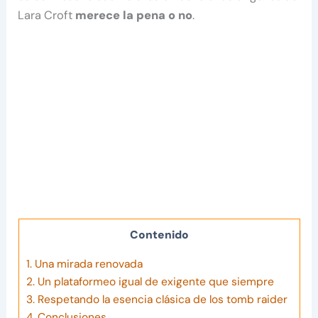
Lara Croft
merece la pena o no
.
Contenido
1.
Una mirada renovada
2.
Un plataformeo igual de exigente que siempre
3.
Respetando la esencia clásica de los tomb raider
4.
Conclusiones