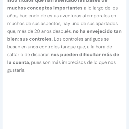
sido títulos que han asentado las bases de
muchos conceptos importantes
a lo largo de los
años, haciendo de estas aventuras atemporales en
muchos de sus aspectos, hay uno de sus apartados
que, más de 20 años después,
no ha envejecido tan
bien: sus controles.
Los controles antiguos se
basan en unos controles tanque que, a la hora de
saltar o de disparar,
nos pueden dificultar más de
la cuenta
, pues son más imprecisos de lo que nos
gustaría.