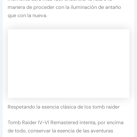
manera de proceder con la iluminación de antaño
que con la nueva.
Respetando la esencia clásica de los tomb raider
Tomb Raider IV-VI Remastered intenta, por encima
de todo, conservar la esencia de las aventuras