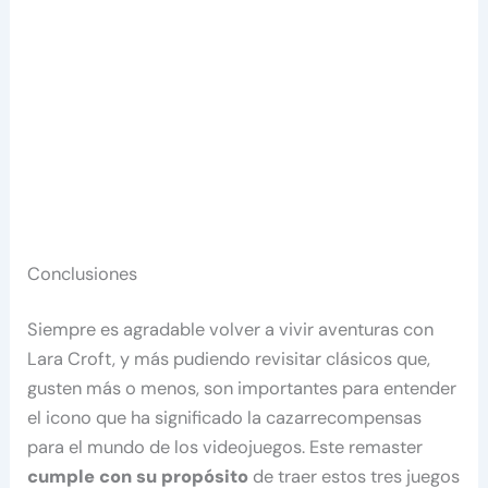
Conclusiones
Siempre es agradable volver a vivir aventuras con
Lara Croft, y más pudiendo revisitar clásicos que,
gusten más o menos, son importantes para entender
el icono que ha significado la cazarrecompensas
para el mundo de los videojuegos. Este remaster
cumple con su propósito
de traer estos tres juegos