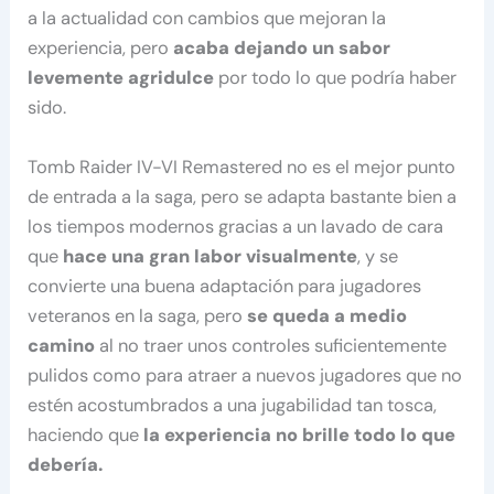
a la actualidad con cambios que mejoran la
experiencia, pero
acaba dejando un sabor
levemente agridulce
por todo lo que podría haber
sido.
Tomb Raider IV-VI Remastered no es el mejor punto
de entrada a la saga, pero se adapta bastante bien a
los tiempos modernos gracias a un lavado de cara
que
hace una gran labor visualmente
, y se
convierte una buena adaptación para jugadores
veteranos en la saga, pero
se queda a medio
camino
al no traer unos controles suficientemente
pulidos como para atraer a nuevos jugadores que no
estén acostumbrados a una jugabilidad tan tosca,
haciendo que
la experiencia no brille todo lo que
debería.