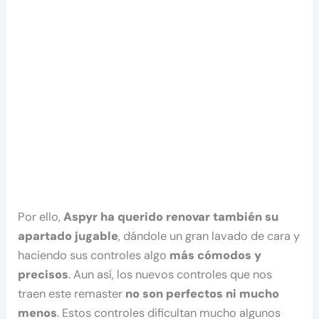
Por ello,
Aspyr ha querido renovar también su
apartado jugable
, dándole un gran lavado de cara y
haciendo sus controles algo
más cómodos y
precisos
. Aun así, los nuevos controles que nos
traen este remaster
no son perfectos ni mucho
menos
. Estos controles dificultan mucho algunos