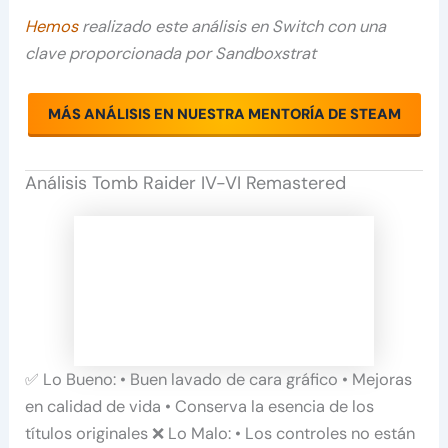
Hemos
realizado este análisis en Switch con una
clave proporcionada por Sandboxstrat
MÁS ANÁLISIS EN NUESTRA MENTORÍA DE STEAM
Análisis Tomb Raider IV-VI Remastered
✅ Lo Bueno: • Buen lavado de cara gráfico • Mejoras
en calidad de vida • Conserva la esencia de los
títulos originales ❌ Lo Malo: • Los controles no están