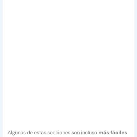
Algunas de estas secciones son incluso
más fáciles