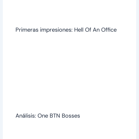
Primeras impresiones: Hell Of An Office
Análisis: One BTN Bosses