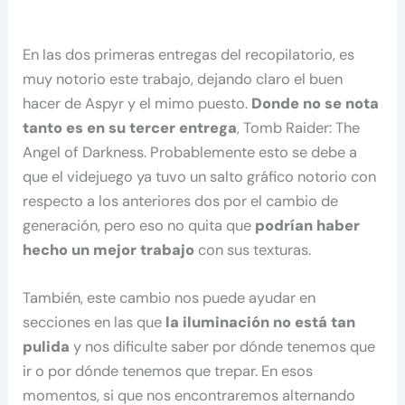
En las dos primeras entregas del recopilatorio, es
muy notorio este trabajo, dejando claro el buen
hacer de Aspyr y el mimo puesto.
Donde no se nota
tanto es en su tercer entrega
, Tomb Raider: The
Angel of Darkness. Probablemente esto se debe a
que el videjuego ya tuvo un salto gráfico notorio con
respecto a los anteriores dos por el cambio de
generación, pero eso no quita que
podrían haber
hecho un mejor trabajo
con sus texturas.
También, este cambio nos puede ayudar en
secciones en las que
la iluminación no está tan
pulida
y nos dificulte saber por dónde tenemos que
ir o por dónde tenemos que trepar. En esos
momentos, si que nos encontraremos alternando