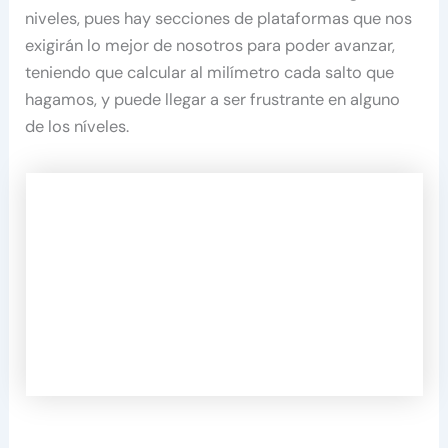
niveles, pues hay secciones de plataformas que nos
exigirán lo mejor de nosotros para poder avanzar,
teniendo que calcular al milímetro cada salto que
hagamos, y puede llegar a ser frustrante en alguno
de los níveles.