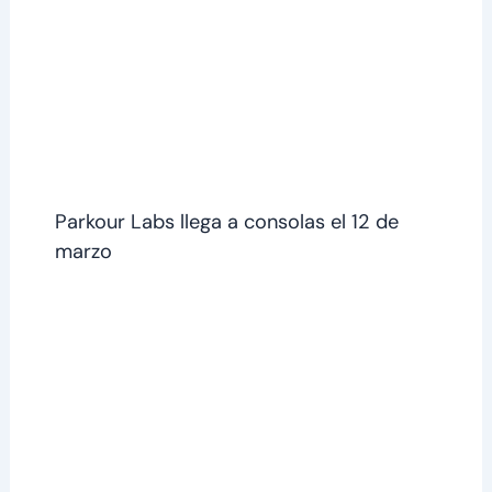
Parkour Labs llega a consolas el 12 de
marzo