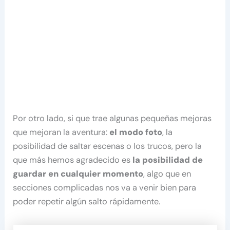
Por otro lado, si que trae algunas pequeñas mejoras
que mejoran la aventura:
el modo foto
, la
posibilidad de saltar escenas o los trucos, pero la
que más hemos agradecido es
la posibilidad de
guardar en cualquier momento
, algo que en
secciones complicadas nos va a venir bien para
poder repetir algún salto rápidamente.