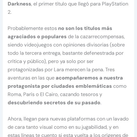
Darkness
, el primer título que llegó para PlayStation
2.
Probablemente estos
no son los títulos más
agraciados o populares
de la cazarrecompensas,
siendo videojuegos con opiniones divisorias (sobre
todo la tercera entrega, bastante defenestrada por
crítica y público), pero ya solo por ser
protagonizadas por Lara merecen la pena. Tres
aventuras en las que
acompañaremos a nuestra
protagonista por ciudades emblemáticas
como
Roma, París o El Cairo, cazando tesoros y
descubriendo secretos de su pasado
.
Ahora, llegan para nuevas plataformas con un lavado
de cara tanto visual como en su jugabilidad, y en
estas líneas te cuento si esta vuelta a los orígenes de