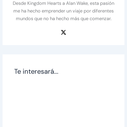
Desde Kingdom Hearts a Alan Wake, esta pasión
me ha hecho emprender un viaje por diferentes
mundos que no ha hecho más que comenzar.
Te interesará...