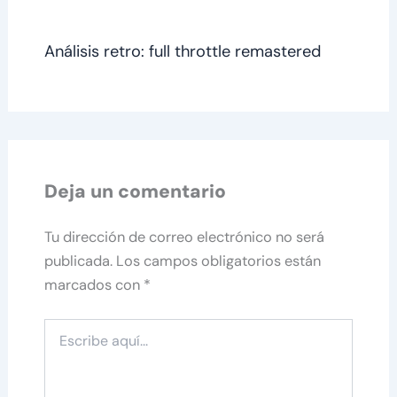
Análisis retro: full throttle remastered
Deja un comentario
Tu dirección de correo electrónico no será
publicada.
Los campos obligatorios están
marcados con
*
Escribe
aquí...