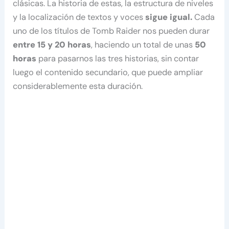
clásicas. La historia de estas, la estructura de niveles
y la localización de textos y voces
sigue igual.
Cada
uno de los títulos de Tomb Raider nos pueden durar
entre 15 y 20 horas
, haciendo un total de unas
50
horas
para pasarnos las tres historias, sin contar
luego el contenido secundario, que puede ampliar
considerablemente esta duración.