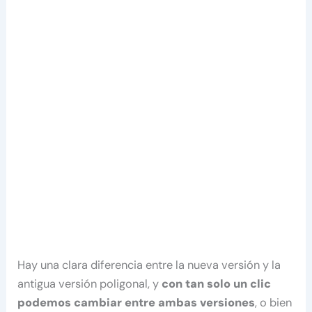
Hay una clara diferencia entre la nueva versión y la
antigua versión poligonal, y
con tan solo un clic
podemos cambiar entre ambas versiones
, o bien