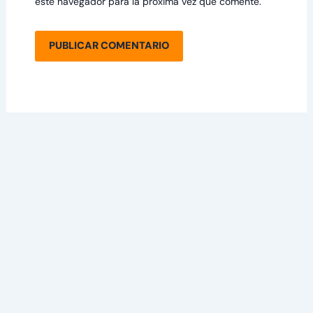
este navegador para la próxima vez que comente.