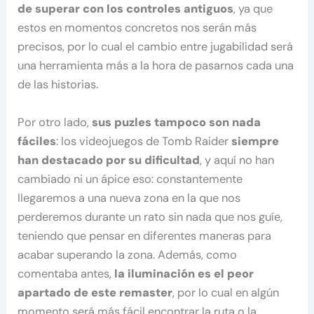
de superar con los controles antiguos
, ya que
estos en momentos concretos nos serán más
precisos, por lo cual el cambio entre jugabilidad será
una herramienta más a la hora de pasarnos cada una
de las historias.
Por otro lado,
sus puzles tampoco son nada
fáciles
: los videojuegos de Tomb Raider
siempre
han destacado por su dificultad
, y aquí no han
cambiado ni un ápice eso: constantemente
llegaremos a una nueva zona en la que nos
perderemos durante un rato sin nada que nos guíe,
teniendo que pensar en diferentes maneras para
acabar superando la zona. Además, como
comentaba antes,
la iluminación es el peor
apartado de este remaster
, por lo cual en algún
momento será más fácil encontrar la ruta o la