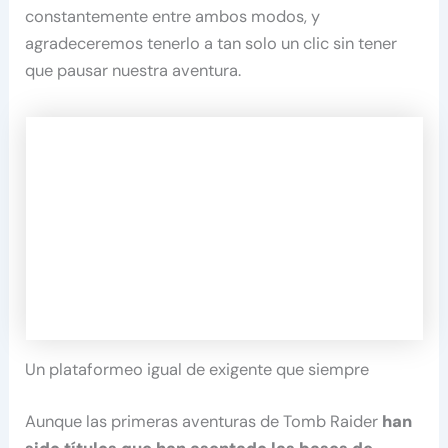
constantemente entre ambos modos, y
agradeceremos tenerlo a tan solo un clic sin tener
que pausar nuestra aventura.
Un plataformeo igual de exigente que siempre
Aunque las primeras aventuras de Tomb Raider
han