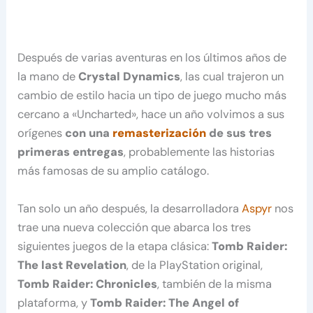
Después de varias aventuras en los últimos años de
la mano de
Crystal Dynamics
, las cual trajeron un
cambio de estilo hacia un tipo de juego mucho más
cercano a «Uncharted», hace un año volvimos a sus
orígenes
con una
remasterización
de sus tres
primeras entregas
, probablemente las historias
más famosas de su amplio catálogo.
Tan solo un año después, la desarrolladora
Aspyr
nos
trae una nueva colección que abarca los tres
siguientes juegos de la etapa clásica:
Tomb Raider:
The last Revelation
, de la PlayStation original,
Tomb Raider: Chronicles
, también de la misma
plataforma, y
Tomb Raider: The Angel of