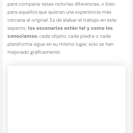
para comparar estas notorias diferencias, o bien
para aquellos que quieran una experiencia más
cercana al original. Es de alabar el trabajo en este
aspecto;
los escenarios están tal y como los
conocíamos
, cada objeto, cada piedra o cada
plataforma sigue en su mismo lugar, solo se han
mejorado gráficamente.