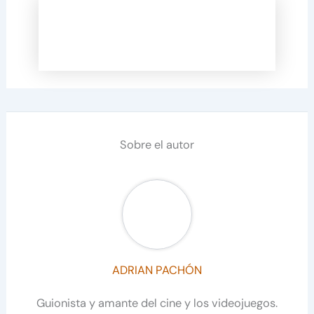
Sobre el autor
ADRIAN PACHÓN
Guionista y amante del cine y los videojuegos.