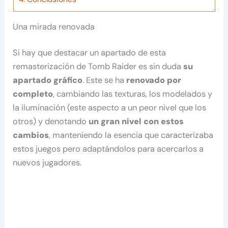
Una mirada renovada
Si hay que destacar un apartado de esta
remasterización de Tomb Raider es sin duda
su
apartado gráfico
. Este se ha
renovado por
completo
, cambiando las texturas, los modelados y
la iluminación (este aspecto a un peor nivel que los
otros) y denotando
un gran nivel con estos
cambios
, manteniendo la esencia que caracterizaba
estos juegos pero adaptándolos para acercarlos a
nuevos jugadores.