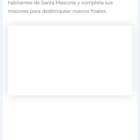
habitantes de Santa Mascota y completa sus
misiones para desbloquear nuevos finales.