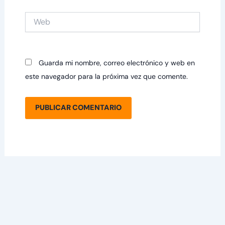
Web
Guarda mi nombre, correo electrónico y web en
este navegador para la próxima vez que comente.