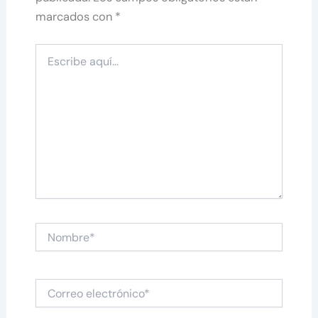
marcados con
*
Escribe
aquí...
Nombre*
Correo
electrónico*