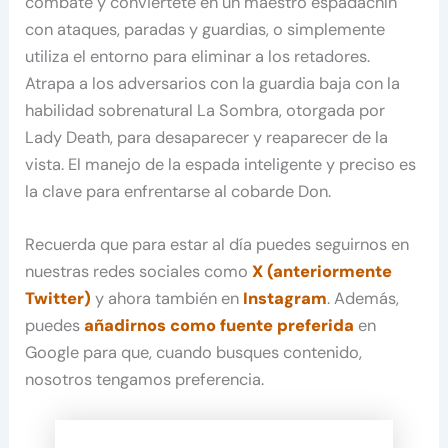
combate y conviértete en un maestro espadachín
con ataques, paradas y guardias, o simplemente
utiliza el entorno para eliminar a los retadores.
Atrapa a los adversarios con la guardia baja con la
habilidad sobrenatural La Sombra, otorgada por
Lady Death, para desaparecer y reaparecer de la
vista. El manejo de la espada inteligente y preciso es
la clave para enfrentarse al cobarde Don.
Recuerda que para estar al día puedes seguirnos en
nuestras redes sociales como
X (anteriormente
Twitter)
y ahora también en
Instagram
. Además,
puedes
añadirnos como fuente preferida
en
Google para que, cuando busques contenido,
nosotros tengamos preferencia.