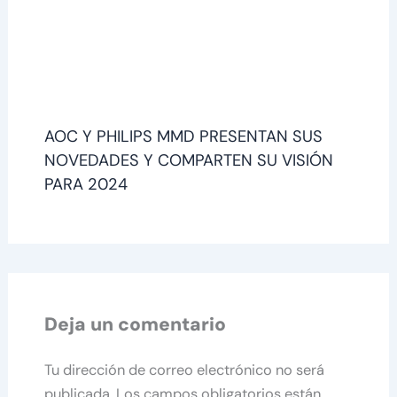
AOC Y PHILIPS MMD PRESENTAN SUS
NOVEDADES Y COMPARTEN SU VISIÓN
PARA 2024
Deja un comentario
Tu dirección de correo electrónico no será
publicada.
Los campos obligatorios están