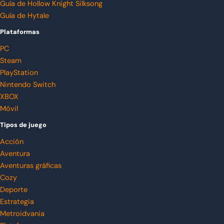
Guía de Hollow Knight Silksong
Guía de Hytale
Plataformas
PC
Steam
PlayStation
Nintendo Switch
XBOX
Móvil
Tipos de juego
Acción
Aventura
Aventuras gráficas
Cozy
Deporte
Estrategia
Metroidvania