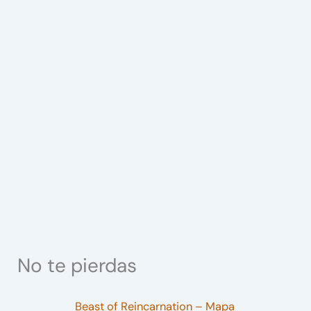
No te pierdas
Beast of Reincarnation – Mapa