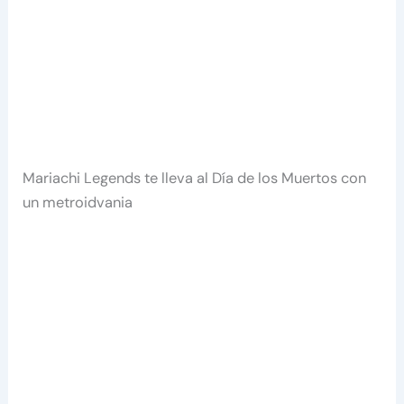
Mariachi Legends te lleva al Día de los Muertos con
un metroidvania