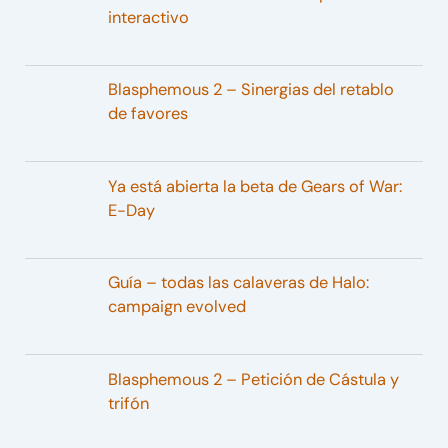
interactivo
Blasphemous 2 – Sinergias del retablo
de favores
Ya está abierta la beta de Gears of War:
E-Day
Guía – todas las calaveras de Halo:
campaign evolved
Blasphemous 2 – Petición de Cástula y
trifón