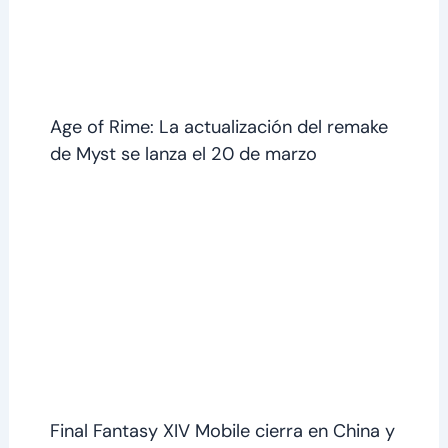
Age of Rime: La actualización del remake
de Myst se lanza el 20 de marzo
Final Fantasy XIV Mobile cierra en China y