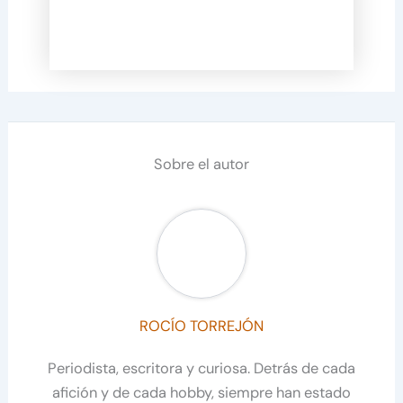
Sobre el autor
ROCÍO TORREJÓN
Periodista, escritora y curiosa. Detrás de cada
afición y de cada hobby, siempre han estado