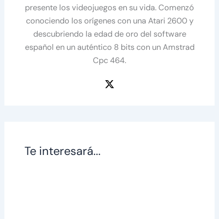
presente los videojuegos en su vida. Comenzó
conociendo los orígenes con una Atari 2600 y
descubriendo la edad de oro del software
español en un auténtico 8 bits con un Amstrad
Cpc 464.
Te interesará...