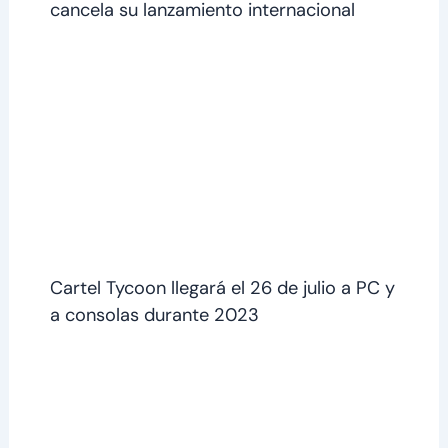
cancela su lanzamiento internacional
Cartel Tycoon llegará el 26 de julio a PC y
a consolas durante 2023