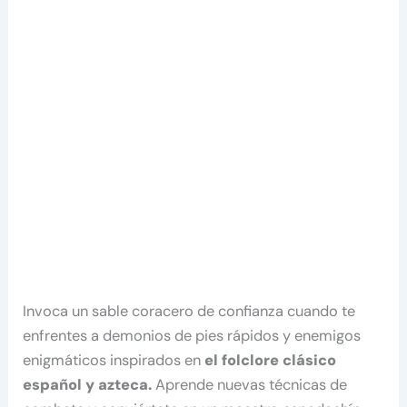
Invoca un sable coracero de confianza cuando te
enfrentes a demonios de pies rápidos y enemigos
enigmáticos inspirados en
el folclore clásico
español y azteca.
Aprende nuevas técnicas de