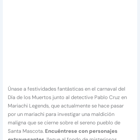
Únase a festividades fantásticas en el carnaval del
Día de los Muertos junto al detective Pablo Cruz en
Mariachi Legends, que actualmente se hace pasar
por un mariachi para investigar una maldición
maligna que se cierne sobre el sereno pueblo de
Santa Mascota.
Encuéntrese con personajes
extravagantes
, llegue al fondo de misteriosos