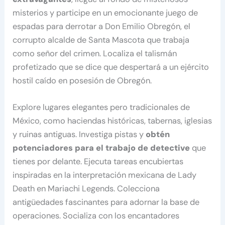
misterios y participe en un emocionante juego de
espadas para derrotar a Don Emilio Obregón, el
corrupto alcalde de Santa Mascota que trabaja
como señor del crimen. Localiza el talismán
profetizado que se dice que despertará a un ejército
hostil caído en posesión de Obregón.
Explore lugares elegantes pero tradicionales de
México, como haciendas históricas, tabernas, iglesias
y ruinas antiguas. Investiga pistas y
obtén
potenciadores para el trabajo de detective
que
tienes por delante. Ejecuta tareas encubiertas
inspiradas en la interpretación mexicana de Lady
Death en Mariachi Legends. Colecciona
antigüedades fascinantes para adornar la base de
operaciones. Socializa con los encantadores