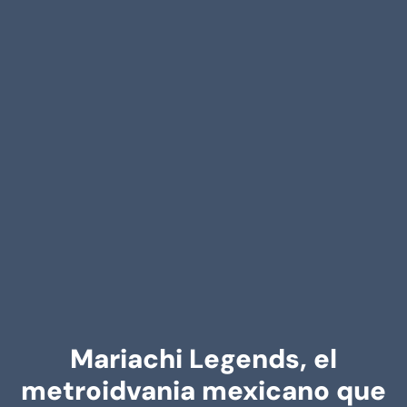
Mariachi Legends, el
metroidvania mexicano que