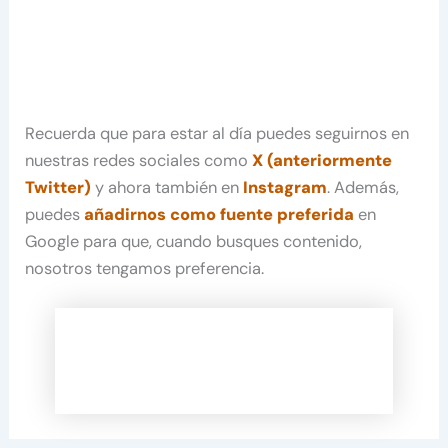
Recuerda que para estar al día puedes seguirnos en
nuestras redes sociales como
X (anteriormente
Twitter)
y ahora también en
Instagram
. Además,
puedes
añadirnos como fuente preferida
en
Google para que, cuando busques contenido,
nosotros tengamos preferencia.