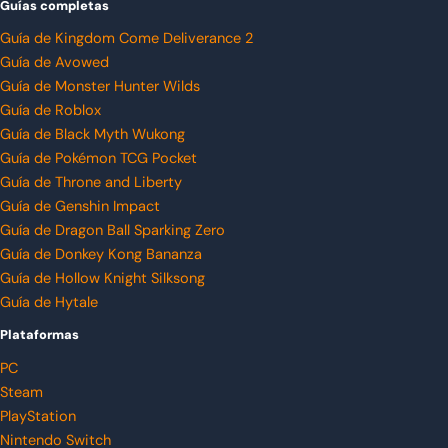
Guías completas
Guía de Kingdom Come Deliverance 2
Guía de Avowed
Guía de Monster Hunter Wilds
Guía de Roblox
Guía de Black Myth Wukong
Guía de Pokémon TCG Pocket
Guía de Throne and Liberty
Guía de Genshin Impact
Guía de Dragon Ball Sparking Zero
Guía de Donkey Kong Bananza
Guía de Hollow Knight Silksong
Guía de Hytale
Plataformas
PC
Steam
PlayStation
Nintendo Switch