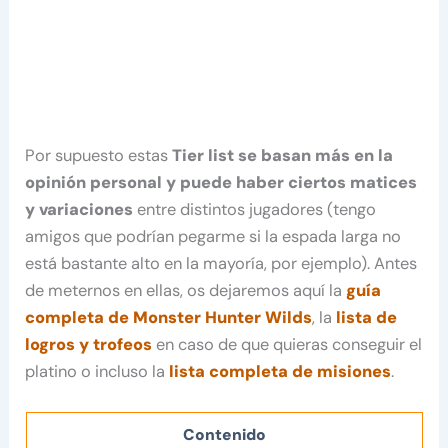
Por supuesto estas
Tier list se basan más en la
opinión personal y puede haber ciertos matices
y variaciones
entre distintos jugadores (tengo
amigos que podrían pegarme si la espada larga no
está bastante alto en la mayoría, por ejemplo). Antes
de meternos en ellas, os dejaremos aquí la
guía
completa de Monster Hunter Wilds
, la
lista de
logros y trofeos
en caso de que quieras conseguir el
platino o incluso la
lista completa de misiones
.
Contenido