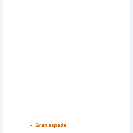
Gran espada