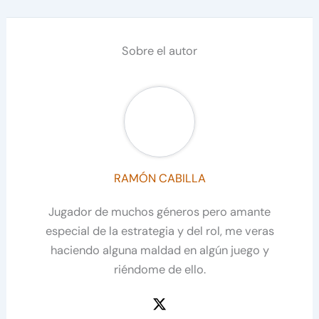
Sobre el autor
RAMÓN CABILLA
Jugador de muchos géneros pero amante
especial de la estrategia y del rol, me veras
haciendo alguna maldad en algún juego y
riéndome de ello.