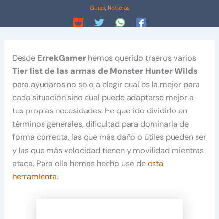
Guías
,
Noticias
Desde
ErrekGamer
hemos querido traeros varios
Tier list de las armas de Monster Hunter Wilds
para ayudaros no solo a elegir cual es la mejor para
cada situación sino cual puede adaptarse mejor a
tus propias necesidades. He querido dividirlo en
términos generales, dificultad para dominarla de
forma correcta, las que más daño o útiles pueden ser
y las que más velocidad tienen y movilidad mientras
ataca. Para ello hemos hecho uso de
esta
herramienta
.