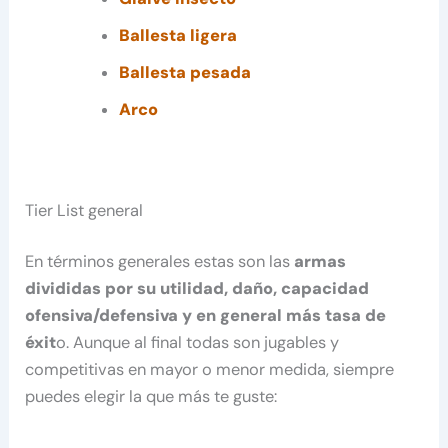
Ballesta ligera
Ballesta pesada
Arco
Tier List general
En términos generales estas son las
armas
divididas por su utilidad, daño, capacidad
ofensiva/defensiva y en general más tasa de
éxit
o. Aunque al final todas son jugables y
competitivas en mayor o menor medida, siempre
puedes elegir la que más te guste: