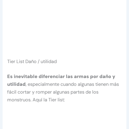
Tier List Daño / utilidad
Es inevitable diferenciar las armas por daño y
utilidad
, especialmente cuando algunas tienen más
fácil cortar y romper algunas partes de los
monstruos. Aquí la Tier list: