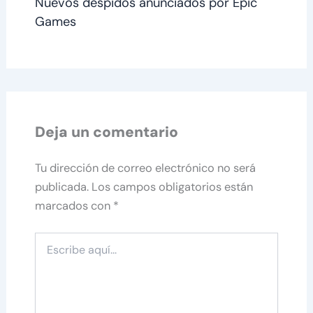
Nuevos despidos anunciados por Epic
Games
Deja un comentario
Tu dirección de correo electrónico no será
publicada.
Los campos obligatorios están
marcados con
*
Escribe
aquí...