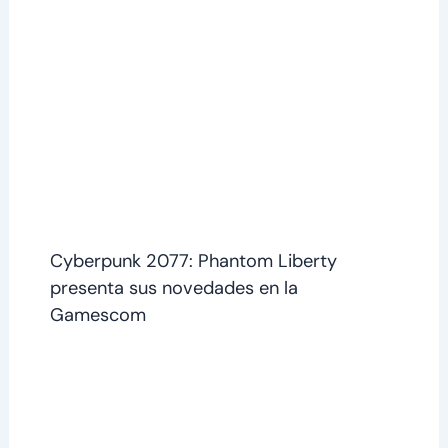
Cyberpunk 2077: Phantom Liberty
presenta sus novedades en la
Gamescom