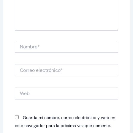
Nombre*
Correo
electrónico*
Web
Guarda mi nombre, correo electrónico y web en
este navegador para la próxima vez que comente.