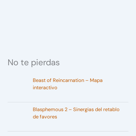
No te pierdas
Beast of Reincarnation – Mapa
interactivo
Blasphemous 2 – Sinergias del retablo
de favores