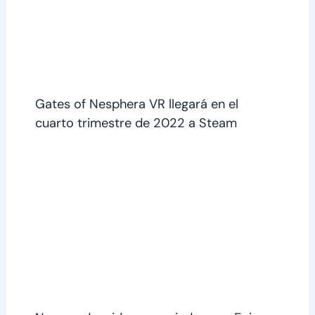
Gates of Nesphera VR llegará en el
cuarto trimestre de 2022 a Steam