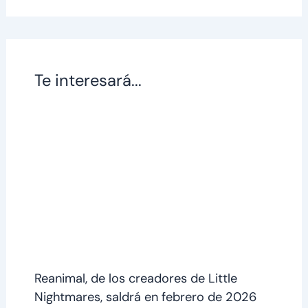
Te interesará...
Reanimal, de los creadores de Little
Nightmares, saldrá en febrero de 2026