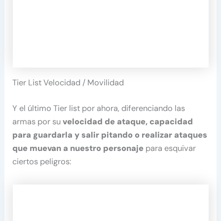
Tier List Velocidad / Movilidad
Y el último Tier list por ahora, diferenciando las
armas por su
velocidad de ataque, capacidad
para guardarla y salir pitando o realizar ataques
que muevan a nuestro personaje
para esquivar
ciertos peligros: