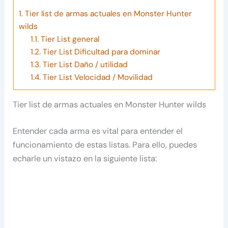
1.
Tier list de armas actuales en Monster Hunter
wilds
1.1.
Tier List general
1.2.
Tier List Dificultad para dominar
1.3.
Tier List Daño / utilidad
1.4.
Tier List Velocidad / Movilidad
Tier list de armas actuales en Monster Hunter wilds
Entender cada arma es vital para entender el
funcionamiento de estas listas. Para ello, puedes
echarle un vistazo en la siguiente lista: