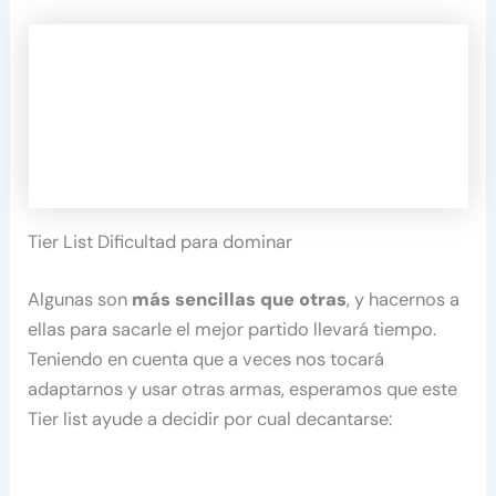
Tier List Dificultad para dominar
Algunas son
más sencillas que otras
, y hacernos a
ellas para sacarle el mejor partido llevará tiempo.
Teniendo en cuenta que a veces nos tocará
adaptarnos y usar otras armas, esperamos que este
Tier list ayude a decidir por cual decantarse: